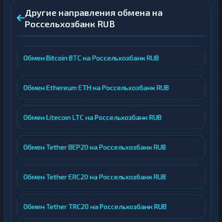
Другие направления обмена на
Россельхозбанк RUB
Обмен Bitcoin BTC на Россельхозбанк RUB
Обмен Ethereum ETH на Россельхозбанк RUB
Обмен Litecoin LTC на Россельхозбанк RUB
Обмен Tether BEP20 на Россельхозбанк RUB
Обмен Tether ERC20 на Россельхозбанк RUB
Обмен Tether TRC20 на Россельхозбанк RUB