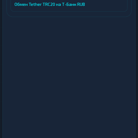
Обмен Tether TRC20 на Т-Банк RUB