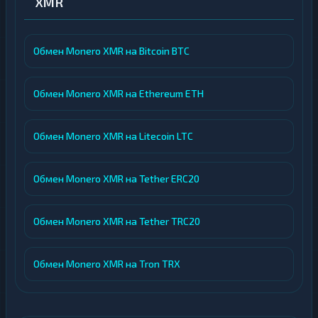
XMR
Обмен Monero XMR на Bitcoin BTC
Обмен Monero XMR на Ethereum ETH
Обмен Monero XMR на Litecoin LTC
Обмен Monero XMR на Tether ERC20
Обмен Monero XMR на Tether TRC20
Обмен Monero XMR на Tron TRX