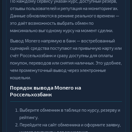
По каждому сервису указан курс, доступный резерв,
отзывы пользователей и репутация на мониторингах.
Данные обновляются в режиме реального времени —
это даёт возможность выбрать обмен по
максимально выгодному курсу на момент сделки.
Вывод Monero напрямую в банк — востребованный
сценарий: средства поступают на привычную карту или
счёт Россельхозбанк и сразу доступны для оплаты
покупок, переводов или снятия наличных. Это удобнее,
чем промежуточный вывод через электронные
кошельки.
Порядок вывода Monero на
Россельхозбанк
Выберите обменник в таблице по курсу, резерву и
рейтингу.
Перейдите на сайт обменника и оформите заявку,