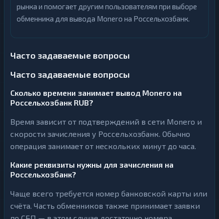
рынка и помогает другим пользователям при выборе
обменника для вывода Monero на Россельхозбанк.
Часто задаваемые вопросы
Часто задаваемые вопросы
Сколько времени занимает вывод Monero на
Россельхозбанк RUB?
Время зависит от подтверждений в сети Monero и
скорости зачисления у Россельхозбанк. Обычно
операция занимает от нескольких минут до часа.
Какие реквизиты нужны для зачисления на
Россельхозбанк?
Чаще всего требуется номер банковской карты или
счёта. Часть обменников также принимает заявки
по СБП — в этом случае достаточно номера