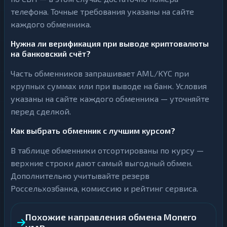
телефона. Точные требования указаны на сайте
каждого обменника.
Нужна ли верификация при выводе криптовалюты
на банковский счёт?
Часть обменников запрашивает AML/KYC при
крупных суммах или при выводе на банк. Условия
указаны на сайте каждого обменника — уточняйте
перед сделкой.
Как выбрать обменник с лучшим курсом?
В таблице обменники отсортированы по курсу —
верхние строки дают самый выгодный обмен.
Дополнительно учитывайте резерв
Россельхозбанка, комиссию и рейтинг сервиса.
Похожие направления обмена Monero