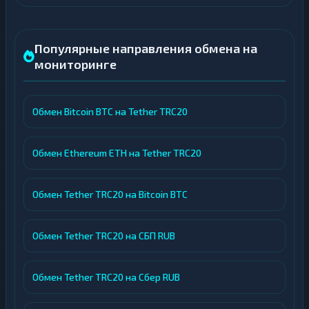
Популярные направления обмена на
мониторинге
Обмен Bitcoin BTC на Tether TRC20
Обмен Ethereum ETH на Tether TRC20
Обмен Tether TRC20 на Bitcoin BTC
Обмен Tether TRC20 на СБП RUB
Обмен Tether TRC20 на Сбер RUB