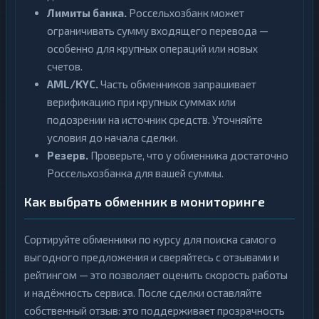
Лимиты банка.
Россельхозбанк может
ограничивать сумму входящего перевода —
особенно для крупных операций или новых
счетов.
AML/KYC.
Часть обменников запрашивает
верификацию при крупных суммах или
подозрении на источник средств. Уточняйте
условия до начала сделки.
Резерв.
Проверьте, что у обменника достаточно
Россельхозбанка для вашей суммы.
Как выбрать обменник в мониторинге
Сортируйте обменники по курсу для поиска самого
выгодного предложения и сверяйтесь с отзывами и
рейтингом — это позволяет оценить скорость работы
и надёжность сервиса. После сделки оставляйте
собственный отзыв: это поддерживает прозрачность