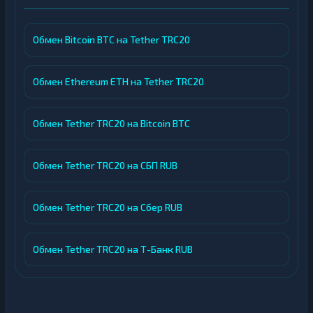
Обмен Bitcoin BTC на Tether TRC20
Обмен Ethereum ETH на Tether TRC20
Обмен Tether TRC20 на Bitcoin BTC
Обмен Tether TRC20 на СБП RUB
Обмен Tether TRC20 на Сбер RUB
Обмен Tether TRC20 на Т-Банк RUB