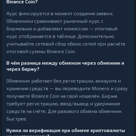
Binance Coin?
Курс фиксируется в момент создания заявки.
Обменники сравнивают рыночный курс с
биржевым и добавляют комиссию — итоговый
курс отображается в таблице. Дополнительно
учитывайте сетевой сбор обеих сетей при расчёте
итоговой суммы Binance Coin.
В чём разница между обменом через обменник и
через биржу?
Обменник работает без регистрации, аккаунта и
хранения средств — вы переводите Monero и сразу
получаете Binance Coin на свой кошелёк. Биржа
требует регистрацию, ввод/вывод и удержание
средств на счёте. Для разового обмена обменник
быстрее.
Нужна ли верификация при обмене криптовалюты