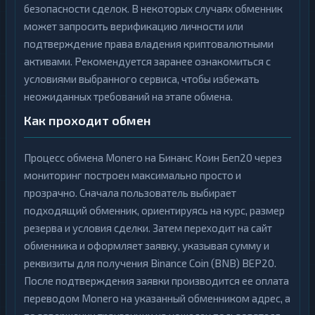
безопасности сделок. В некоторых случаях обменник
может запросить верификацию личности или
подтверждение права владения криптовалютными
активами. Рекомендуется заранее ознакомиться с
условиями выбранного сервиса, чтобы избежать
неожиданных требований на этапе обмена.
Как проходит обмен
Процесс обмена Monero на Бинанс Коин Беп20 через
мониторинг построен максимально просто и
прозрачно. Сначала пользователь выбирает
подходящий обменник, ориентируясь на курс, размер
резерва и условия сделки. Затем переходит на сайт
обменника и оформляет заявку, указывая сумму и
реквизиты для получения Binance Coin (BNB) BEP20.
После подтверждения заявки производится ее оплата
переводом Monero на указанный обменником адрес, а