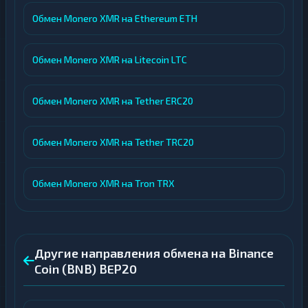
Обмен Monero XMR на Ethereum ETH
Обмен Monero XMR на Litecoin LTC
Обмен Monero XMR на Tether ERC20
Обмен Monero XMR на Tether TRC20
Обмен Monero XMR на Tron TRX
Другие направления обмена на Binance
Coin (BNB) BEP20