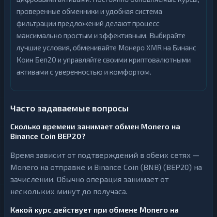
проверенные обменники и удобная система
фильтрации предложений делают процесс
максимально простым и эффективным. Выбирайте
лучшие условия, обменивайте Монеро XMR на Бинанс
Коин Беп20 и управляйте своими криптовалютными
активами с уверенностью и комфортом.
Часто задаваемые вопросы
Сколько времени занимает обмен Monero на
Binance Coin BEP20?
Время зависит от подтверждений в обеих сетях —
Monero на отправке и Binance Coin (BNB) (BEP20) на
зачислении. Обычно операция занимает от
нескольких минут до получаса.
Какой курс действует при обмене Monero на