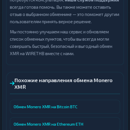
всегда готова помочь. Вы также можете оставить
отзыв о выбранном обменнике — это поможет другим
пользователям принять верное решение.
Мы постоянно улучшаем наш сервис и обновляем
список обменных пунктов, чтобы вы всегда могли
совершать быстрый, безопасный и выгодный обмен
XMR на WIRETHB вместе с нами.
Похожие направления обмена Monero
XMR
Обмен Monero XMR на Bitcoin BTC
Обмен Monero XMR на Ethereum ETH