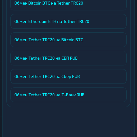
Обмен Bitcoin BTC на Tether TRC20
Обмен Ethereum ETH на Tether TRC20
Обмен Tether TRC20 на Bitcoin BTC
Обмен Tether TRC20 на СБП RUB
Обмен Tether TRC20 на Сбер RUB
Обмен Tether TRC20 на Т-Банк RUB