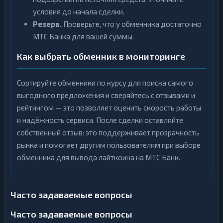
условия до начала сделки.
Резерв.
Проверьте, что у обменника достаточно
МТС Банка для вашей суммы.
Как выбрать обменник в мониторинге
Сортируйте обменники по курсу для поиска самого
выгодного предложения и сверяйтесь с отзывами и
рейтингом — это позволяет оценить скорость работы
и надёжность сервиса. После сделки оставляйте
собственный отзыв: это поддерживает прозрачность
рынка и помогает другим пользователям при выборе
обменника для вывода лайткоина на МТС Банк.
Часто задаваемые вопросы
Часто задаваемые вопросы