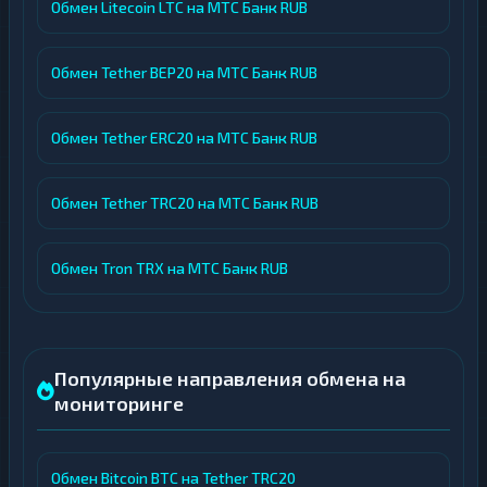
Обмен Litecoin LTC на МТС Банк RUB
Обмен Tether BEP20 на МТС Банк RUB
Обмен Tether ERC20 на МТС Банк RUB
Обмен Tether TRC20 на МТС Банк RUB
Обмен Tron TRX на МТС Банк RUB
Популярные направления обмена на
мониторинге
Обмен Bitcoin BTC на Tether TRC20