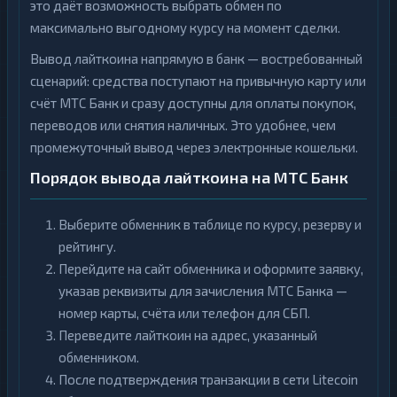
это даёт возможность выбрать обмен по
максимально выгодному курсу на момент сделки.
Вывод лайткоина напрямую в банк — востребованный
сценарий: средства поступают на привычную карту или
счёт МТС Банк и сразу доступны для оплаты покупок,
переводов или снятия наличных. Это удобнее, чем
промежуточный вывод через электронные кошельки.
Порядок вывода лайткоина на МТС Банк
Выберите обменник в таблице по курсу, резерву и
рейтингу.
Перейдите на сайт обменника и оформите заявку,
указав реквизиты для зачисления МТС Банка —
номер карты, счёта или телефон для СБП.
Переведите лайткоин на адрес, указанный
обменником.
После подтверждения транзакции в сети Litecoin