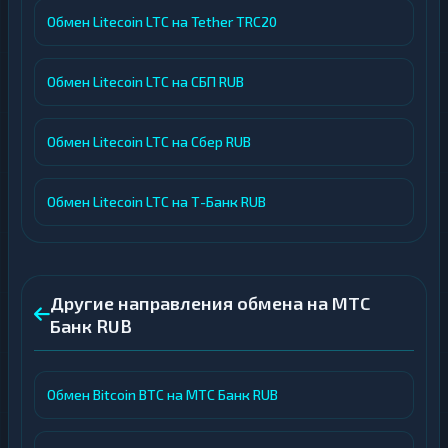
Обмен Litecoin LTC на Tether TRC20
Обмен Litecoin LTC на СБП RUB
Обмен Litecoin LTC на Сбер RUB
Обмен Litecoin LTC на Т-Банк RUB
Другие направления обмена на МТС
Банк RUB
Обмен Bitcoin BTC на МТС Банк RUB