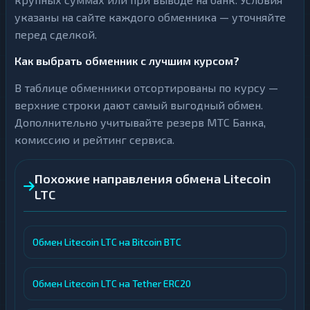
указаны на сайте каждого обменника — уточняйте
перед сделкой.
Как выбрать обменник с лучшим курсом?
В таблице обменники отсортированы по курсу —
верхние строки дают самый выгодный обмен.
Дополнительно учитывайте резерв МТС Банка,
комиссию и рейтинг сервиса.
Похожие направления обмена Litecoin
LTC
Обмен Litecoin LTC на Bitcoin BTC
Обмен Litecoin LTC на Tether ERC20