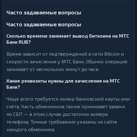
Часто задаваемые вопросы
Часто задаваемые вопросы
Сколько времени занимает вывод биткоина на МТС
Банк RUB?
Время зависит от подтверждений в сети Bitcoin и
скорости зачисления у МТС Банк. Обычно операция
занимает от нескольких минут до часа.
Какие реквизиты нужны для зачисления на МТС
Банк?
Чаще всего требуется номер банковской карты или
счёта. Часть обменников также принимает заявки
по СБП — в этом случае достаточно номера
телефона. Точные требования указаны на сайте
каждого обменника.