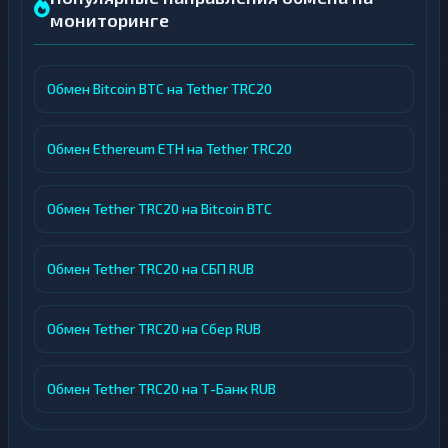
мониторинге
Обмен Bitcoin BTC на Tether TRC20
Обмен Ethereum ETH на Tether TRC20
Обмен Tether TRC20 на Bitcoin BTC
Обмен Tether TRC20 на СБП RUB
Обмен Tether TRC20 на Сбер RUB
Обмен Tether TRC20 на Т-Банк RUB