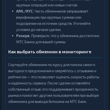
крупных операций или новых счетов.
AML/KYC.
Часть обменников запрашивает
верификацию при крупных суммах или
подозрении на источник средств. Уточняйте
условия до начала сделки.
Резерв.
Проверьте, что у обменника достаточно
МТС Банка для вашей суммы.
Как выбрать обменник в мониторинге
Сортируйте обменники по курсу для поиска самого
выгодного предложения и сверяйтесь с отзывами и
рейтингом — это позволяет оценить скорость работы
и надёжность сервиса. После сделки оставляйте
собственный отзыв: это поддерживает прозрачность
рынка и помогает другим пользователям при выборе
обменника для вывода биткоина на МТС Банк.