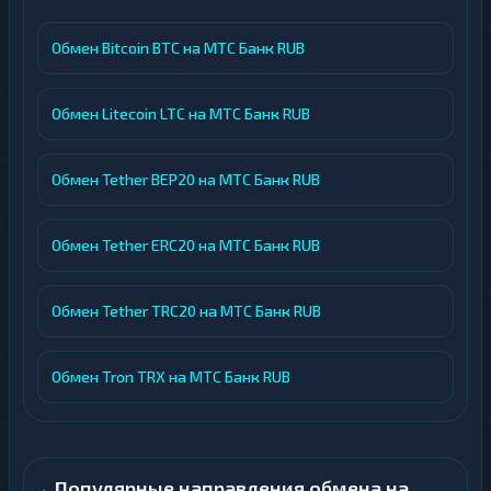
Обмен Bitcoin BTC на МТС Банк RUB
Обмен Litecoin LTC на МТС Банк RUB
Обмен Tether BEP20 на МТС Банк RUB
Обмен Tether ERC20 на МТС Банк RUB
Обмен Tether TRC20 на МТС Банк RUB
Обмен Tron TRX на МТС Банк RUB
Популярные направления обмена на