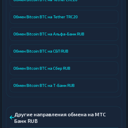
Обмен Bitcoin BTC на Tether TRC20
Обмен Bitcoin BTC на Альфа-Банк RUB
Обмен Bitcoin BTC на СБП RUB
Обмен Bitcoin BTC на Сбер RUB
Обмен Bitcoin BTC на Т-Банк RUB
Другие направления обмена на МТС
Банк RUB