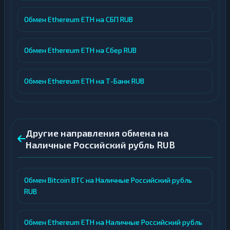
Обмен Ethereum ETH на СБП RUB
Обмен Ethereum ETH на Сбер RUB
Обмен Ethereum ETH на Т-Банк RUB
Другие направления обмена на
Наличные Российский рубль RUB
Обмен Bitcoin BTC на Наличные Российский рубль
RUB
Обмен Ethereum ETH на Наличные Российский рубль