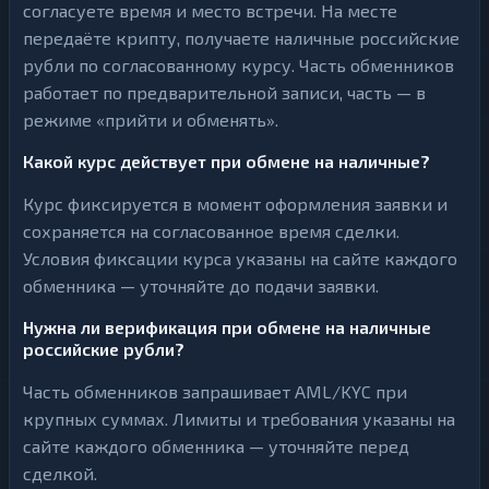
согласуете время и место встречи. На месте
передаёте крипту, получаете наличные российские
рубли по согласованному курсу. Часть обменников
работает по предварительной записи, часть — в
режиме «прийти и обменять».
Какой курс действует при обмене на наличные?
Курс фиксируется в момент оформления заявки и
сохраняется на согласованное время сделки.
Условия фиксации курса указаны на сайте каждого
обменника — уточняйте до подачи заявки.
Нужна ли верификация при обмене на наличные
российские рубли?
Часть обменников запрашивает AML/KYC при
крупных суммах. Лимиты и требования указаны на
сайте каждого обменника — уточняйте перед
сделкой.