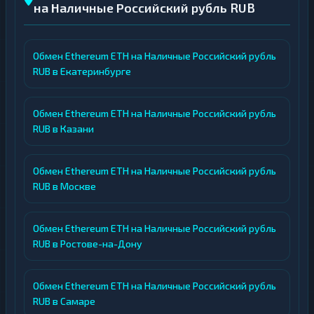
на Наличные Российский рубль RUB
Обмен Ethereum ETH на Наличные Российский рубль
RUB в Екатеринбурге
Обмен Ethereum ETH на Наличные Российский рубль
RUB в Казани
Обмен Ethereum ETH на Наличные Российский рубль
RUB в Москве
Обмен Ethereum ETH на Наличные Российский рубль
RUB в Ростове-на-Дону
Обмен Ethereum ETH на Наличные Российский рубль
RUB в Самаре