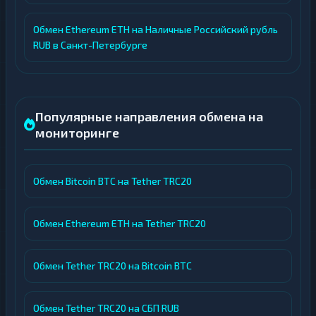
Обмен Ethereum ETH на Наличные Российский рубль
RUB в Санкт-Петербурге
Популярные направления обмена на
мониторинге
Обмен Bitcoin BTC на Tether TRC20
Обмен Ethereum ETH на Tether TRC20
Обмен Tether TRC20 на Bitcoin BTC
Обмен Tether TRC20 на СБП RUB