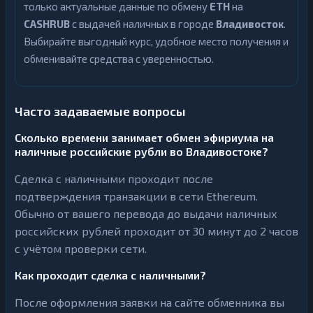
только актуальные данные по обмену
ETH
на
CASHRUB
с выдачей наличных в городе
Владивосток
.
Выбирайте выгодный курс, удобное место получения и
обменивайте средства с уверенностью.
Часто задаваемые вопросы
Сколько времени занимает обмен эфириума на
наличные российские рубли во Владивостоке?
Сделка с наличными проходит после
подтверждения транзакции в сети Ethereum.
Обычно от вашего перевода до выдачи наличных
российских рублей проходит от 30 минут до 2 часов
с учётом проверки сети.
Как проходит сделка с наличными?
После оформления заявки на сайте обменника вы