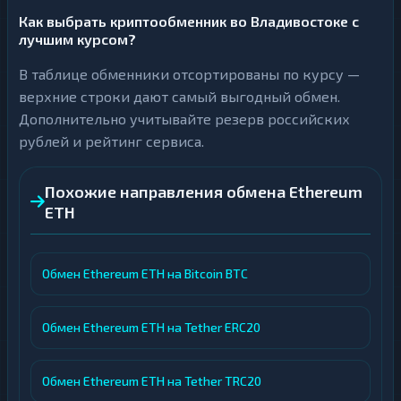
Как выбрать криптообменник во Владивостоке с
лучшим курсом?
В таблице обменники отсортированы по курсу —
верхние строки дают самый выгодный обмен.
Дополнительно учитывайте резерв российских
рублей и рейтинг сервиса.
Похожие направления обмена Ethereum
ETH
Обмен Ethereum ETH на Bitcoin BTC
Обмен Ethereum ETH на Tether ERC20
Обмен Ethereum ETH на Tether TRC20