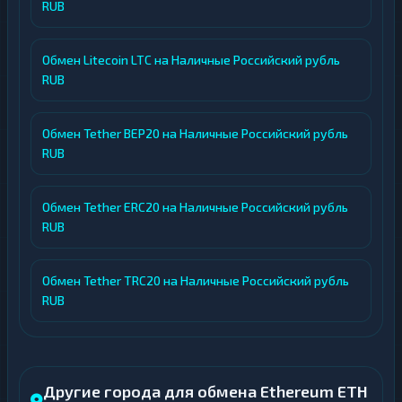
RUB
Обмен Litecoin LTC на Наличные Российский рубль
RUB
Обмен Tether BEP20 на Наличные Российский рубль
RUB
Обмен Tether ERC20 на Наличные Российский рубль
RUB
Обмен Tether TRC20 на Наличные Российский рубль
RUB
Другие города для обмена Ethereum ETH