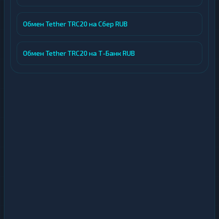
Обмен Tether TRC20 на Сбер RUB
Обмен Tether TRC20 на Т-Банк RUB