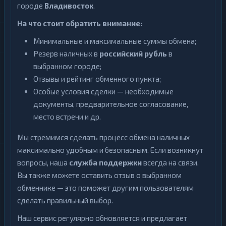
городе
Владивосток
.
На что стоит обратить внимание:
Минимальные и максимальные суммы обмена;
Резерв наличных в
российский рубль
в
выбранном городе;
Отзывы и рейтинг обменного пункта;
Особые условия сделки — необходимые
документы, предварительное согласование,
место встречи и др.
Мы стремимся сделать процесс обмена наличных
максимально удобным и безопасным. Если возникнут
вопросы, наша
служба поддержки
всегда на связи.
Вы также можете оставить отзыв о выбранном
обменнике — это поможет другим пользователям
сделать правильный выбор.
Наш сервис регулярно обновляется и предлагает