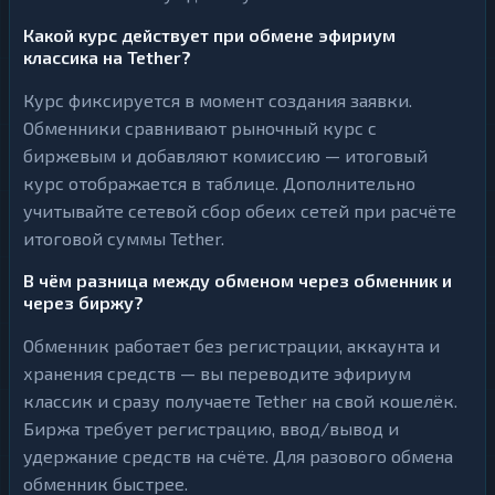
Какой курс действует при обмене эфириум
классика на Tether?
Курс фиксируется в момент создания заявки.
Обменники сравнивают рыночный курс с
биржевым и добавляют комиссию — итоговый
курс отображается в таблице. Дополнительно
учитывайте сетевой сбор обеих сетей при расчёте
итоговой суммы Tether.
В чём разница между обменом через обменник и
через биржу?
Обменник работает без регистрации, аккаунта и
хранения средств — вы переводите эфириум
классик и сразу получаете Tether на свой кошелёк.
Биржа требует регистрацию, ввод/вывод и
удержание средств на счёте. Для разового обмена
обменник быстрее.