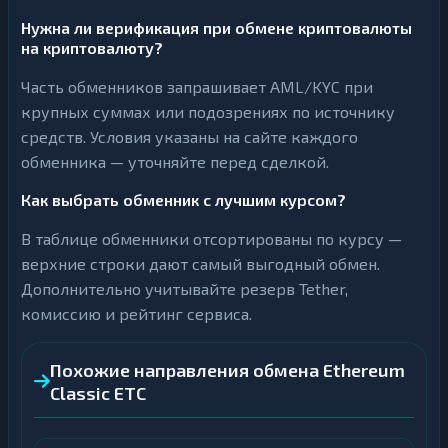
Нужна ли верификация при обмене криптовалюты
на криптовалюту?
Часть обменников запрашивает AML/KYC при
крупных суммах или подозрениях по источнику
средств. Условия указаны на сайте каждого
обменника — уточняйте перед сделкой.
Как выбрать обменник с лучшим курсом?
В таблице обменники отсортированы по курсу —
верхние строки дают самый выгодный обмен.
Дополнительно учитывайте резерв Tether,
комиссию и рейтинг сервиса.
Похожие направления обмена Ethereum
Classic ETC