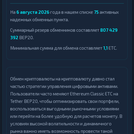
На
6 августа 2026
года в нашем списке
75
активных
надежных обменных пункта.
Суммарный резерв обменников составляет
807 429
392
BEP20.
Минимальная сумма для обмена составляет
1,1
ETC.
Обмен криптовалюты на криптовалюту давно стал
частью стратегии управления цифровыми активами.
Пользователи часто меняют Ethereum Classic ETC на
Tether BEP20, чтобы оптимизировать свои портфели,
воспользоваться выгодными рыночными условиями
или перейти на более удобную для расчетов монету. В
условиях высокой волатильности и динамичного
рынка важно иметь возможность провести такой