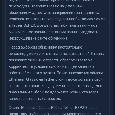
переводом Ethereum Classic на указанный
обменником адрес, а по завершении транзакции на
кошелек пользователя поступает необходимая сумма
в Tether BEP20. Все действия понятны и занимают
минимальное время, если внимательно следовать
инструкциям на сайте обменника.
Перед выбором обменника настоятельно
рекомендуем изучить отзывы пользователей. Отзывы
помогают оценить скорость обработки заявок,
корректность условий сделки и общее качество
работы обменного пункта. После завершения обмена
Ethereum Classic на Tether стоит также оставить свой
отзыв — это поможет другим пользователям сделать
правильный выбор и поддержит высокий стандарт
качества обменных сервисов.
Обмен Ethereum Classic ETC на Tether BEP20 через
площадку, выбранную на нашем мониторинге — это