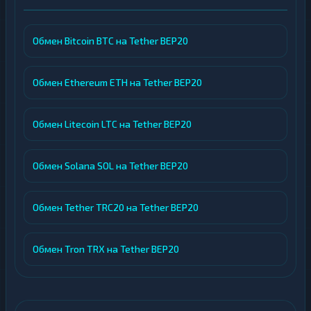
Обмен Bitcoin BTC на Tether BEP20
Обмен Ethereum ETH на Tether BEP20
Обмен Litecoin LTC на Tether BEP20
Обмен Solana SOL на Tether BEP20
Обмен Tether TRC20 на Tether BEP20
Обмен Tron TRX на Tether BEP20