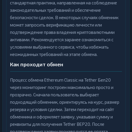
стандартная практика, направленная на соблюдение
законодательных требований и обеспечение
безопасности сделок. В некоторых случаях обменник
может запросить верификацию личности или
подтверждение права владения криптовалютными
активами. Рекомендуется заранее ознакомиться с
условиями выбранного сервиса, чтобы избежать
неожиданных требований на этапе обмена.
Как проходит обмен
Процесс обмена Ethereum Classic на Tether Беп20
через мониторинг построен максимально просто и
прозрачно. Сначала пользователь выбирает
подходящий обменник, ориентируясь на курс, размер
резерва и условия сделки. Затем переходит на сайт
обменника и оформляет заявку, указывая сумму и
реквизиты для получения Tether BEP20. После
подтверждения заявки производится ее оплата