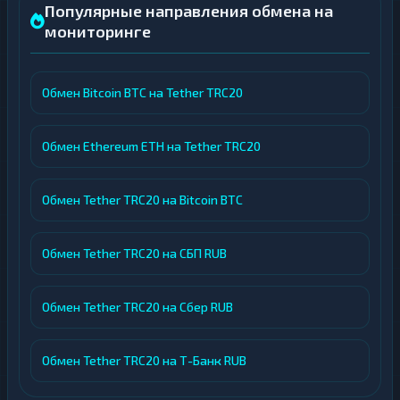
Популярные направления обмена на
мониторинге
Обмен Bitcoin BTC на Tether TRC20
Обмен Ethereum ETH на Tether TRC20
Обмен Tether TRC20 на Bitcoin BTC
Обмен Tether TRC20 на СБП RUB
Обмен Tether TRC20 на Сбер RUB
Обмен Tether TRC20 на Т-Банк RUB