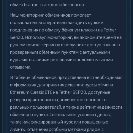
обмен быстро, выгодно и безопасно.
Наш мониторинг обменников помогает
пользователям оперативно находить лучшие
предложения по обмену Эфириум классик на Tether
Беп20. Используя мониторинг, вы экономите время на
ручном поиске сервисов и получаете доступ только к
проверенным обменным пунктам с актуальными
курсами, высокими резервами и положительными
отзывами.
В таблице обменников представлена вся необходимая
информация для принятия решения: курсы обмена
Ethereum Classic ETC на Tether BEP20, доступные
резервы криптовалюты, количество отзывов от
реальных пользователей, а также рейтинг надёжности
обменного пункта. Специальные условия сделок,
такие как фиксированный курс или повышенные
лимиты, отмечены особыми метками рядом с