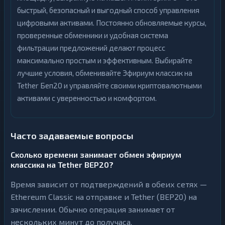
быстрый, безопасный и выгодный способ управления
цифровыми активами. Постоянно обновляемые курсы,
проверенные обменники и удобная система
фильтрации предложений делают процесс
максимально простым и эффективным. Выбирайте
лучшие условия, обменивайте Эфириум классик на
Tether Беп20 и управляйте своими криптовалютными
активами с уверенностью и комфортом.
Часто задаваемые вопросы
Сколько времени занимает обмен эфириум
классика на Tether BEP20?
Время зависит от подтверждений в обеих сетях —
Ethereum Classic на отправке и Tether (BEP20) на
зачислении. Обычно операция занимает от
нескольких минут до получаса.