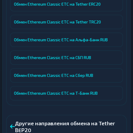
Обмен Ethereum Classic ETC на Tether ERC20
Обмен Ethereum Classic ETC на Tether TRC20
Обмен Ethereum Classic ETC на Альфа-Банк RUB
Обмен Ethereum Classic ETC на СБП RUB
Обмен Ethereum Classic ETC на Сбер RUB
Обмен Ethereum Classic ETC на Т-Банк RUB
Другие направления обмена на Tether
BEP20