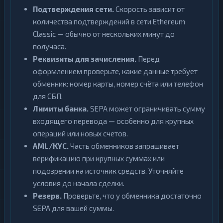
Подтверждения сети.
Скорость зависит от
количества подтверждений в сети Ethereum
Classic — обычно от нескольких минут до
получаса.
Реквизиты для зачисления.
Перед
оформлением проверьте, какие данные требует
обменник: номер карты, номер счёта или телефон
для СБП.
Лимиты банка.
SEPA может ограничивать сумму
входящего перевода — особенно для крупных
операций или новых счетов.
AML/KYC.
Часть обменников запрашивает
верификацию при крупных суммах или
подозрении на источник средств. Уточняйте
условия до начала сделки.
Резерв.
Проверьте, что у обменника достаточно
SEPA для вашей суммы.