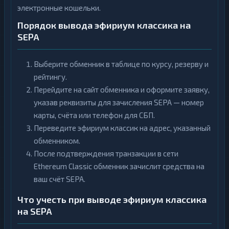
электронные кошельки.
Порядок вывода эфириум классика на
SEPA
Выберите обменник в таблице по курсу, резерву и
рейтингу.
Перейдите на сайт обменника и оформите заявку,
указав реквизиты для зачисления SEPA — номер
карты, счёта или телефон для СБП.
Переведите эфириум классик на адрес, указанный
обменником.
После подтверждения транзакции в сети
Ethereum Classic обменник зачислит средства на
ваш счёт SEPA.
Что учесть при выводе эфириум классика
на SEPA