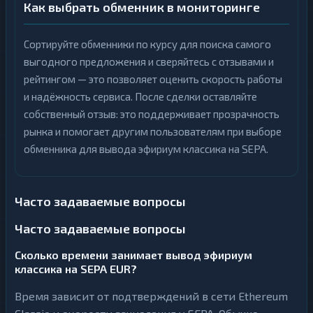
Как выбрать обменник в мониторинге
Сортируйте обменники по курсу для поиска самого
выгодного предложения и сверяйтесь с отзывами и
рейтингом — это позволяет оценить скорость работы
и надёжность сервиса. После сделки оставляйте
собственный отзыв: это поддерживает прозрачность
рынка и помогает другим пользователям при выборе
обменника для вывода эфириум классика на SEPA.
Часто задаваемые вопросы
Часто задаваемые вопросы
Сколько времени занимает вывод эфириум
классика на SEPA EUR?
Время зависит от подтверждений в сети Ethereum