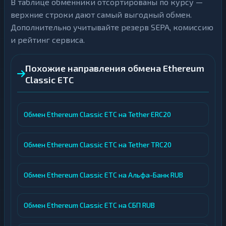
В таблице обменники отсортированы по курсу —
верхние строки дают самый выгодный обмен.
Дополнительно учитывайте резерв SEPA, комиссию
и рейтинг сервиса.
Похожие направления обмена Ethereum
Classic ETC
Обмен Ethereum Classic ETC на Tether ERC20
Обмен Ethereum Classic ETC на Tether TRC20
Обмен Ethereum Classic ETC на Альфа-Банк RUB
Обмен Ethereum Classic ETC на СБП RUB