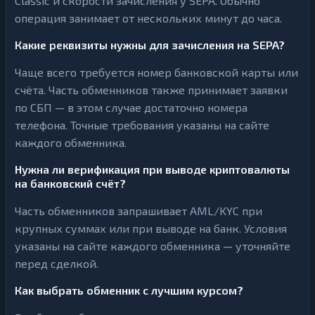
Classic и скорости зачисления у SEPA. Обычно
операция занимает от нескольких минут до часа.
Какие реквизиты нужны для зачисления на SEPA?
Чаще всего требуется номер банковской карты или
счёта. Часть обменников также принимает заявки
по СБП — в этом случае достаточно номера
телефона. Точные требования указаны на сайте
каждого обменника.
Нужна ли верификация при выводе криптовалюты
на банковский счёт?
Часть обменников запрашивает AML/KYC при
крупных суммах или при выводе на банк. Условия
указаны на сайте каждого обменника — уточняйте
перед сделкой.
Как выбрать обменник с лучшим курсом?