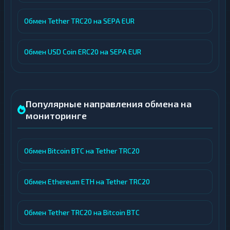
Обмен Tether TRC20 на SEPA EUR
Обмен USD Coin ERC20 на SEPA EUR
Популярные направления обмена на
мониторинге
Обмен Bitcoin BTC на Tether TRC20
Обмен Ethereum ETH на Tether TRC20
Обмен Tether TRC20 на Bitcoin BTC