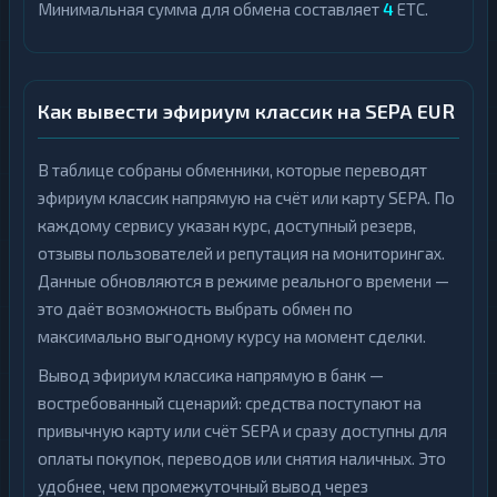
Минимальная сумма для обмена составляет
4
ETC.
Как вывести эфириум классик на SEPA EUR
В таблице собраны обменники, которые переводят
эфириум классик напрямую на счёт или карту SEPA. По
каждому сервису указан курс, доступный резерв,
отзывы пользователей и репутация на мониторингах.
Данные обновляются в режиме реального времени —
это даёт возможность выбрать обмен по
максимально выгодному курсу на момент сделки.
Вывод эфириум классика напрямую в банк —
востребованный сценарий: средства поступают на
привычную карту или счёт SEPA и сразу доступны для
оплаты покупок, переводов или снятия наличных. Это
удобнее, чем промежуточный вывод через