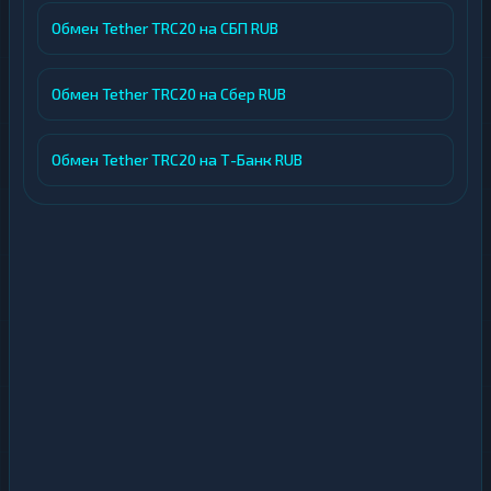
Обмен Tether TRC20 на СБП RUB
Обмен Tether TRC20 на Сбер RUB
Обмен Tether TRC20 на Т-Банк RUB