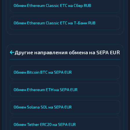
Обмен Ethereum Classic ETC на Сбер RUB
Обмен Ethereum Classic ETC на Т-Банк RUB
Другие направления обмена на SEPA EUR
Обмен Bitcoin BTC на SEPA EUR
Обмен Ethereum ETH на SEPA EUR
Обмен Solana SOL на SEPA EUR
Обмен Tether ERC20 на SEPA EUR