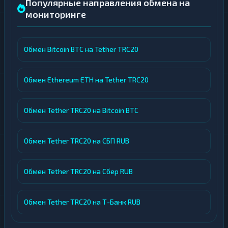
Популярные направления обмена на
мониторинге
Обмен Bitcoin BTC на Tether TRC20
Обмен Ethereum ETH на Tether TRC20
Обмен Tether TRC20 на Bitcoin BTC
Обмен Tether TRC20 на СБП RUB
Обмен Tether TRC20 на Сбер RUB
Обмен Tether TRC20 на Т-Банк RUB