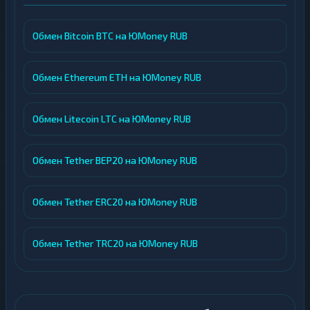
Обмен Bitcoin BTC на ЮMoney RUB
Обмен Ethereum ETH на ЮMoney RUB
Обмен Litecoin LTC на ЮMoney RUB
Обмен Tether BEP20 на ЮMoney RUB
Обмен Tether ERC20 на ЮMoney RUB
Обмен Tether TRC20 на ЮMoney RUB