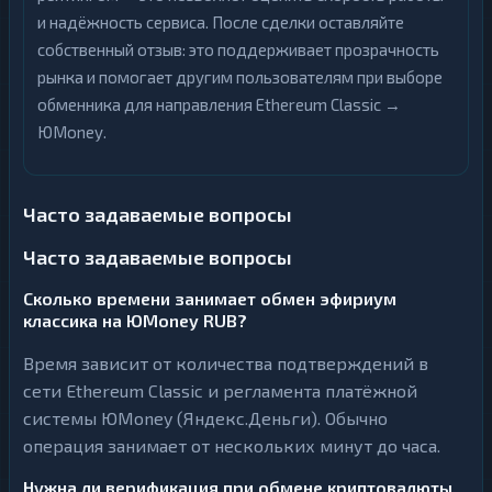
и надёжность сервиса. После сделки оставляйте
собственный отзыв: это поддерживает прозрачность
рынка и помогает другим пользователям при выборе
обменника для направления Ethereum Classic →
ЮMoney.
Часто задаваемые вопросы
Часто задаваемые вопросы
Сколько времени занимает обмен эфириум
классика на ЮMoney RUB?
Время зависит от количества подтверждений в
сети Ethereum Classic и регламента платёжной
системы ЮMoney (Яндекс.Деньги). Обычно
операция занимает от нескольких минут до часа.
Нужна ли верификация при обмене криптовалюты