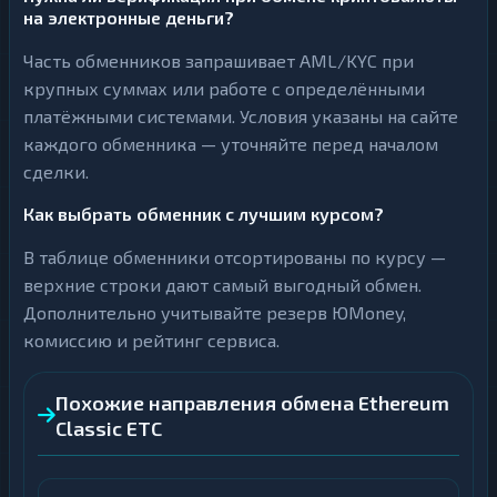
на электронные деньги?
Часть обменников запрашивает AML/KYC при
крупных суммах или работе с определёнными
платёжными системами. Условия указаны на сайте
каждого обменника — уточняйте перед началом
сделки.
Как выбрать обменник с лучшим курсом?
В таблице обменники отсортированы по курсу —
верхние строки дают самый выгодный обмен.
Дополнительно учитывайте резерв ЮMoney,
комиссию и рейтинг сервиса.
Похожие направления обмена Ethereum
Classic ETC