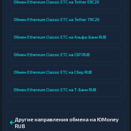
Обмен Ethereum Classic ETC на Tether ERC20
Обмен Ethereum Classic ETC на Tether TRC20
Обмен Ethereum Classic ETC на Альфа-Банк RUB
Обмен Ethereum Classic ETC на СБП RUB
Обмен Ethereum Classic ETC на Сбер RUB
Обмен Ethereum Classic ETC на Т-Банк RUB
Другие направления обмена на ЮMoney
RUB