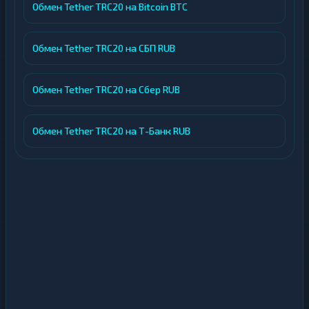
Обмен Tether TRC20 на Bitcoin BTC
Обмен Tether TRC20 на СБП RUB
Обмен Tether TRC20 на Сбер RUB
Обмен Tether TRC20 на Т-Банк RUB