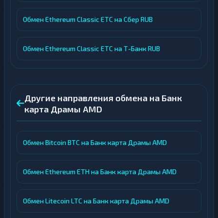
Обмен Ethereum Classic ETC на Сбер RUB
Обмен Ethereum Classic ETC на Т-Банк RUB
Другие направления обмена на Банк
карта Драмы AMD
Обмен Bitcoin BTC на Банк карта Драмы AMD
Обмен Ethereum ETH на Банк карта Драмы AMD
Обмен Litecoin LTC на Банк карта Драмы AMD