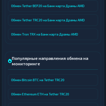
Обмен Tether BEP20 на Банк карта Драмы AMD
Обмен Tether TRC20 на Банк карта Драмы AMD
Обмен Tron TRX на Банк карта Драмы AMD
Популярные направления обмена на
мониторинге
Обмен Bitcoin BTC на Tether TRC20
Обмен Ethereum ETH на Tether TRC20