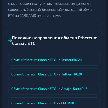
список обменных пунктов, чтобы вы всегда могли
совершать быстрый, безопасный и выгодный обмен
ETC на CARDAMD вместе с нами.
Похожие направления обмена Ethereum
Classic ETC
Обмен Ethereum Classic ETC на Tether ERC20
Обмен Ethereum Classic ETC на Tether TRC20
Обмен Ethereum Classic ETC на Альфа-Банк RUB
Обмен Ethereum Classic ETC на СБП RUB