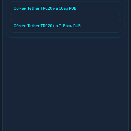
Обмен Tether TRC20 на Сбер RUB
Обмен Tether TRC20 на Т-Банк RUB