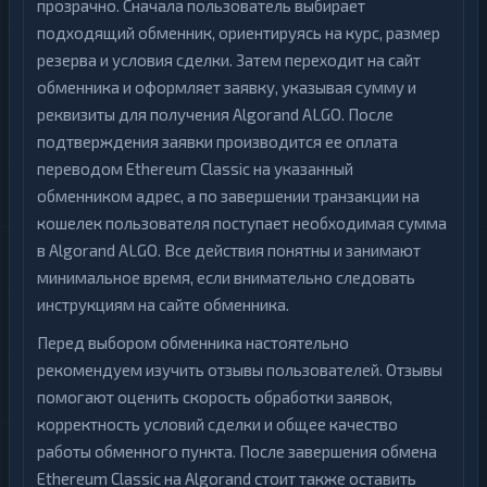
прозрачно. Сначала пользователь выбирает
подходящий обменник, ориентируясь на курс, размер
резерва и условия сделки. Затем переходит на сайт
обменника и оформляет заявку, указывая сумму и
реквизиты для получения Algorand ALGO. После
подтверждения заявки производится ее оплата
переводом Ethereum Classic на указанный
обменником адрес, а по завершении транзакции на
кошелек пользователя поступает необходимая сумма
в Algorand ALGO. Все действия понятны и занимают
минимальное время, если внимательно следовать
инструкциям на сайте обменника.
Перед выбором обменника настоятельно
рекомендуем изучить отзывы пользователей. Отзывы
помогают оценить скорость обработки заявок,
корректность условий сделки и общее качество
работы обменного пункта. После завершения обмена
Ethereum Classic на Algorand стоит также оставить