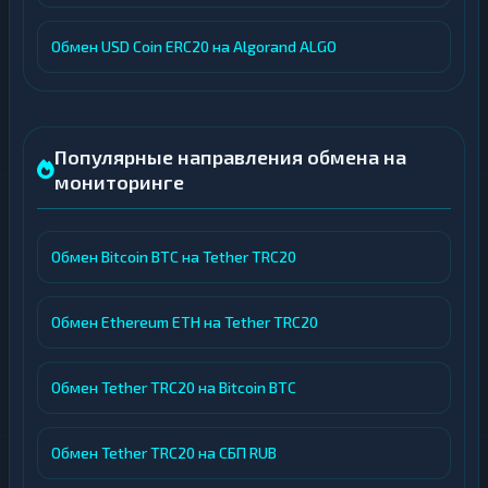
Обмен USD Coin ERC20 на Algorand ALGO
Популярные направления обмена на
мониторинге
Обмен Bitcoin BTC на Tether TRC20
Обмен Ethereum ETH на Tether TRC20
Обмен Tether TRC20 на Bitcoin BTC
Обмен Tether TRC20 на СБП RUB