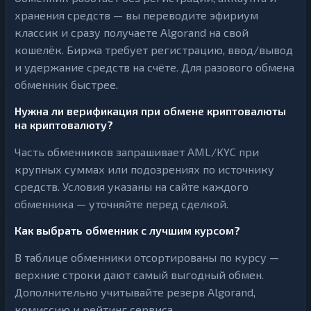
хранения средств — вы переводите эфириум
классик и сразу получаете Algorand на свой
кошелёк. Биржа требует регистрацию, ввод/вывод
и удержание средств на счёте. Для разового обмена
обменник быстрее.
Нужна ли верификация при обмене криптовалюты
на криптовалюту?
Часть обменников запрашивает AML/KYC при
крупных суммах или подозрениях по источнику
средств. Условия указаны на сайте каждого
обменника — уточняйте перед сделкой.
Как выбрать обменник с лучшим курсом?
В таблице обменники отсортированы по курсу —
верхние строки дают самый выгодный обмен.
Дополнительно учитывайте резерв Algorand,
комиссию и рейтинг сервиса.