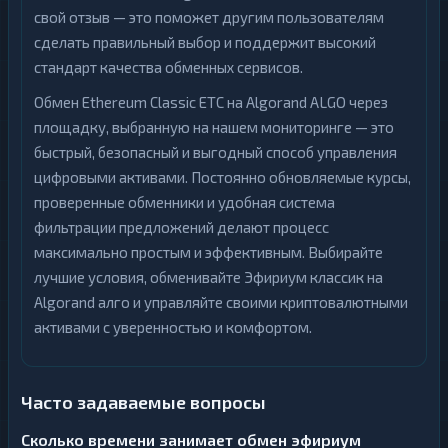
свой отзыв — это поможет другим пользователям
сделать правильный выбор и поддержит высокий
стандарт качества обменных сервисов.
Обмен Ethereum Classic ETC на Algorand ALGO через
площадку, выбранную на нашем мониторинге — это
быстрый, безопасный и выгодный способ управления
цифровыми активами. Постоянно обновляемые курсы,
проверенные обменники и удобная система
фильтрации предложений делают процесс
максимально простым и эффективным. Выбирайте
лучшие условия, обменивайте Эфириум классик на
Algorand алго и управляйте своими криптовалютными
активами с уверенностью и комфортом.
Часто задаваемые вопросы
Сколько времени занимает обмен эфириум