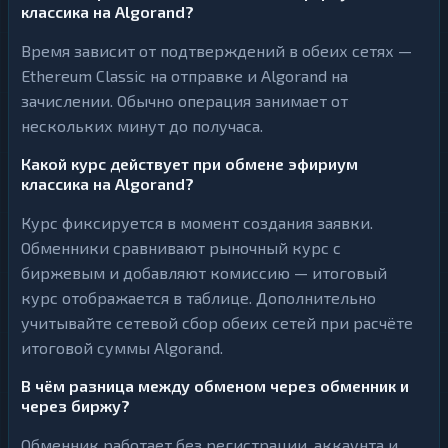
классика на Algorand?
Время зависит от подтверждений в обеих сетях —
Ethereum Classic на отправке и Algorand на
зачислении. Обычно операция занимает от
нескольких минут до получаса.
Какой курс действует при обмене эфириум
классика на Algorand?
Курс фиксируется в момент создания заявки.
Обменники сравнивают рыночный курс с
биржевым и добавляют комиссию — итоговый
курс отображается в таблице. Дополнительно
учитывайте сетевой сбор обеих сетей при расчёте
итоговой суммы Algorand.
В чём разница между обменом через обменник и
через биржу?
Обменник работает без регистрации, аккаунта и