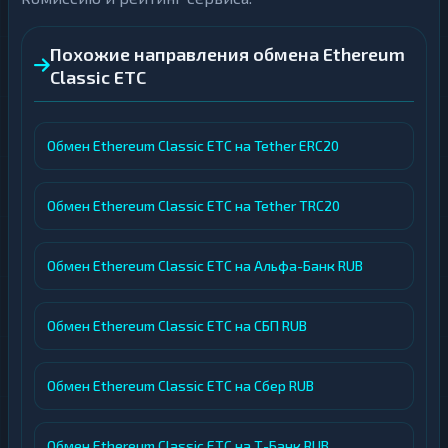
Похожие направления обмена Ethereum
Classic ETC
Обмен Ethereum Classic ETC на Tether ERC20
Обмен Ethereum Classic ETC на Tether TRC20
Обмен Ethereum Classic ETC на Альфа-Банк RUB
Обмен Ethereum Classic ETC на СБП RUB
Обмен Ethereum Classic ETC на Сбер RUB
Обмен Ethereum Classic ETC на Т-Банк RUB