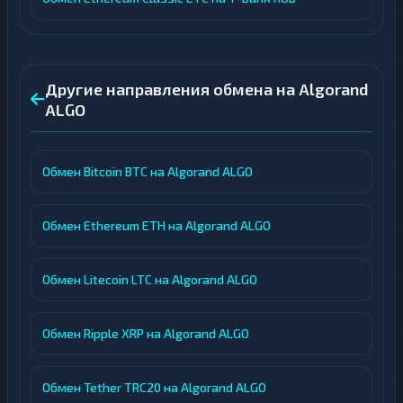
Другие направления обмена на Algorand
ALGO
Обмен Bitcoin BTC на Algorand ALGO
Обмен Ethereum ETH на Algorand ALGO
Обмен Litecoin LTC на Algorand ALGO
Обмен Ripple XRP на Algorand ALGO
Обмен Tether TRC20 на Algorand ALGO