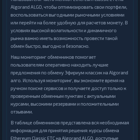
Algorand ALGO, чтобы оптимизировать свои портфели,
воспользоваться выгодными рыночными условиями
или перейти на более удобную для расчетов монету. В
условиях высокой волатильности и динамичного
рынка важно иметь возможность провести такой
обмен быстро, выгодно и безопасно.
Наш мониторинг обменников помогает
пользователям оперативно находить лучшие
предложения по обмену Эфириум классик на Algorand
алго. Используя мониторинг, вы экономите время на
ручном поиске сервисов и получаете доступ только к
проверенным обменным пунктам с актуальными
курсами, высокими резервами и положительными
отзывами.
В таблице обменников представлена вся необходимая
информация для принятия решения: курсы обмена
Ethereum Classic ETC на Algorand ALGO, доступные