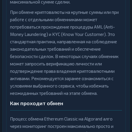
максимальной сумме сделки.
При обмене криптовалюты на крупные суммы или при
работе с отдельными обменниками может
потребоваться прохождение процедуры AML (Anti-
Money Laundering) и KYC (Know Your Customer). Это
стандартная практика, направленная на соблюдение
законодательных требований и обеспечение
безопасности сделок. В некоторых случаях обменник
может запросить верификацию личности или
подтверждение права владения криптовалютными
активами. Рекомендуется заранее ознакомиться с
условиями выбранного сервиса, чтобы избежать
неожиданных требований на этапе обмена.
Как проходит обмен
Процесс обмена Ethereum Classic на Algorand алго
через мониторинг построен максимально просто и