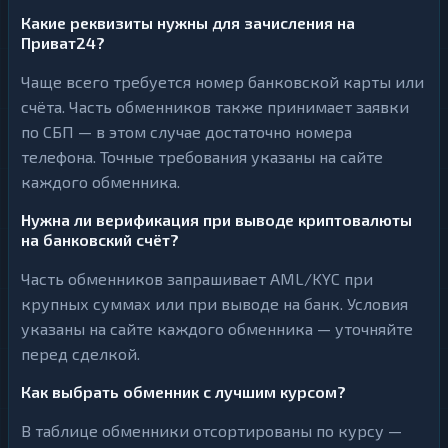
Какие реквизиты нужны для зачисления на
Приват24?
Чаще всего требуется номер банковской карты или
счёта. Часть обменников также принимает заявки
по СБП — в этом случае достаточно номера
телефона. Точные требования указаны на сайте
каждого обменника.
Нужна ли верификация при выводе криптовалюты
на банковский счёт?
Часть обменников запрашивает AML/KYC при
крупных суммах или при выводе на банк. Условия
указаны на сайте каждого обменника — уточняйте
перед сделкой.
Как выбрать обменник с лучшим курсом?
В таблице обменники отсортированы по курсу —