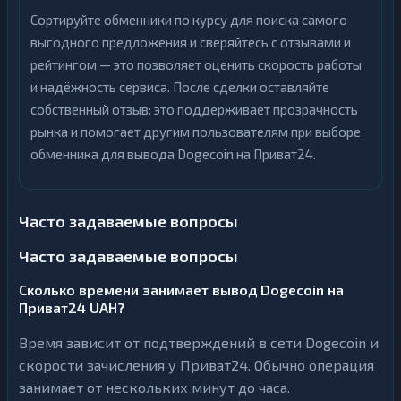
Сортируйте обменники по курсу для поиска самого
выгодного предложения и сверяйтесь с отзывами и
рейтингом — это позволяет оценить скорость работы
и надёжность сервиса. После сделки оставляйте
собственный отзыв: это поддерживает прозрачность
рынка и помогает другим пользователям при выборе
обменника для вывода Dogecoin на Приват24.
Часто задаваемые вопросы
Часто задаваемые вопросы
Сколько времени занимает вывод Dogecoin на
Приват24 UAH?
Время зависит от подтверждений в сети Dogecoin и
скорости зачисления у Приват24. Обычно операция
занимает от нескольких минут до часа.