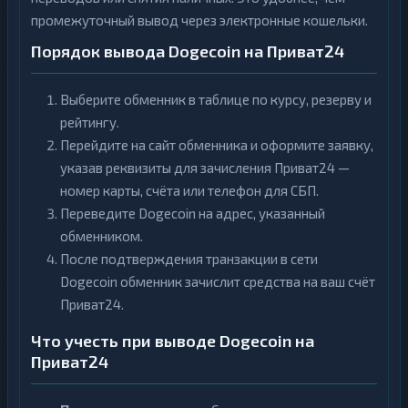
промежуточный вывод через электронные кошельки.
Порядок вывода Dogecoin на Приват24
Выберите обменник в таблице по курсу, резерву и
рейтингу.
Перейдите на сайт обменника и оформите заявку,
указав реквизиты для зачисления Приват24 —
номер карты, счёта или телефон для СБП.
Переведите Dogecoin на адрес, указанный
обменником.
После подтверждения транзакции в сети
Dogecoin обменник зачислит средства на ваш счёт
Приват24.
Что учесть при выводе Dogecoin на
Приват24