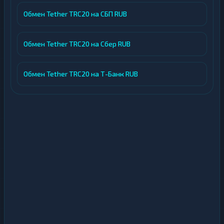
Обмен Tether TRC20 на СБП RUB
Обмен Tether TRC20 на Сбер RUB
Обмен Tether TRC20 на Т-Банк RUB