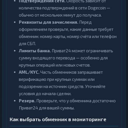
Подтверждения сети.
Скорость зависит от
количества подтверждений в сети Dogecoin —
обычно от нескольких минут до получаса.
Реквизиты для зачисления.
Перед
оформлением проверьте, какие данные требует
обменник: номер карты, номер счёта или телефон
для СБП.
Лимиты банка.
Приват24 может ограничивать
сумму входящего перевода — особенно для
крупных операций или новых счетов.
AML/KYC.
Часть обменников запрашивает
верификацию при крупных суммах или
подозрении на источник средств. Уточняйте
условия до начала сделки.
Резерв.
Проверьте, что у обменника достаточно
Приват24 для вашей суммы.
Как выбрать обменник в мониторинге