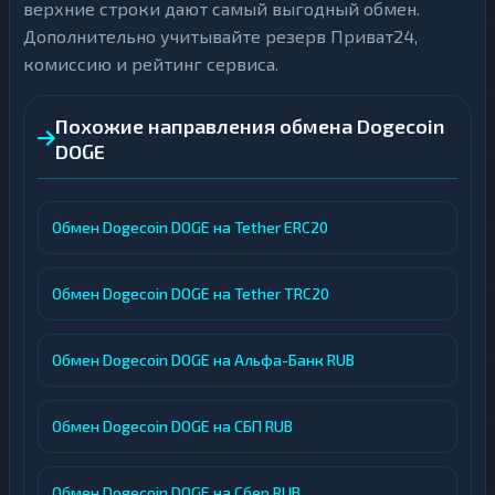
верхние строки дают самый выгодный обмен.
Дополнительно учитывайте резерв Приват24,
комиссию и рейтинг сервиса.
Похожие направления обмена Dogecoin
DOGE
Обмен Dogecoin DOGE на Tether ERC20
Обмен Dogecoin DOGE на Tether TRC20
Обмен Dogecoin DOGE на Альфа-Банк RUB
Обмен Dogecoin DOGE на СБП RUB
Обмен Dogecoin DOGE на Сбер RUB