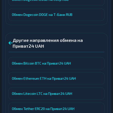
Обмен Dogecoin DOGE на Т-Банк RUB
Другие направления обмена на
Приват24 UAH
Обмен Bitcoin BTC на Приват24 UAH
Обмен Ethereum ETH на Приват24 UAH
Обмен Litecoin LTC на Приват24 UAH
Обмен Tether ERC20 на Приват24 UAH