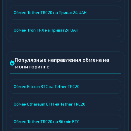
Обмен Tether TRC20 на Приват24 UAH
Обмен Tron TRX на Приват24 UAH
Популярные направления обмена на
мониторинге
Обмен Bitcoin BTC на Tether TRC20
Обмен Ethereum ETH на Tether TRC20
Обмен Tether TRC20 на Bitcoin BTC