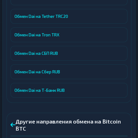
Обмен Dai на Tether TRC20
Обмен Dai на Tron TRX
Обмен Dai на СБП RUB
Обмен Dai на Сбер RUB
Обмен Dai на Т-Банк RUB
Другие направления обмена на Bitcoin
BTC