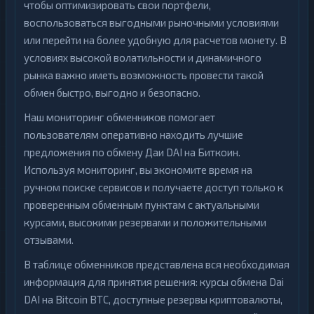
чтобы оптимизировать свои портфели,
воспользоваться выгодными рыночными условиями
или перейти на более удобную для расчетов монету. В
условиях высокой волатильности и динамичного
рынка важно иметь возможность провести такой
обмен быстро, выгодно и безопасно.
Наш мониторинг обменников помогает
пользователям оперативно находить лучшие
предложения по обмену Даи DAI на Биткоин.
Используя мониторинг, вы экономите время на
ручном поиске сервисов и получаете доступ только к
проверенным обменным пунктам с актуальными
курсами, высокими резервами и положительными
отзывами.
В таблице обменников представлена вся необходимая
информация для принятия решения: курсы обмена Dai
DAI на Bitcoin BTC, доступные резервы криптовалюты,