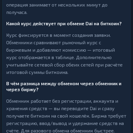
операция занимает от нескольких минут до
получаса.
Какой курс действует при обмене Dai на биткоин?
Курс фиксируется в момент создания заявки.
Обменники сравнивают рыночный курс с
биржевым и добавляют комиссию — итоговый
курс отображается в таблице. Дополнительно
учитывайте сетевой сбор обеих сетей при расчёте
итоговой суммы биткоина.
В чём разница между обменом через обменник и
через биржу?
Обменник работает без регистрации, аккаунта и
хранения средств — вы переводите Dai и сразу
получаете биткоин на свой кошелёк. Биржа требует
регистрацию, ввод/вывод и удержание средств на
счёте. Для разового обмена обменник быстрее.