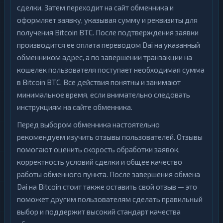
сделки. Затем переходит на сайт обменника и
оформляет заявку, указывая сумму и реквизиты для
получения Bitcoin BTC. После подтверждения заявки
производится ее оплата переводом Dai на указанный
обменником адрес, а по завершении транзакции на
кошелек пользователя поступает необходимая сумма
в Bitcoin BTC. Все действия понятны и занимают
минимальное время, если внимательно следовать
инструкциям на сайте обменника.
Перед выбором обменника настоятельно
рекомендуем изучить отзывы пользователей. Отзывы
помогают оценить скорость обработки заявок,
корректность условий сделки и общее качество
работы обменного пункта. После завершения обмена
Dai на Bitcoin стоит также оставить свой отзыв — это
поможет другим пользователям сделать правильный
выбор и поддержит высокий стандарт качества