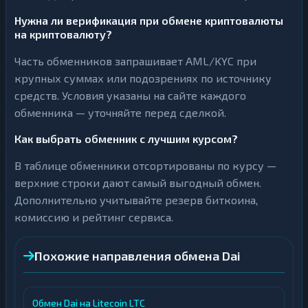
Нужна ли верификация при обмене криптовалюты
на криптовалюту?
Часть обменников запрашивает AML/KYC при
крупных суммах или подозрениях по источнику
средств. Условия указаны на сайте каждого
обменника — уточняйте перед сделкой.
Как выбрать обменник с лучшим курсом?
В таблице обменники отсортированы по курсу —
верхние строки дают самый выгодный обмен.
Дополнительно учитывайте резерв биткоина,
комиссию и рейтинг сервиса.
Похожие направления обмена Dai
Обмен Dai на Litecoin LTC