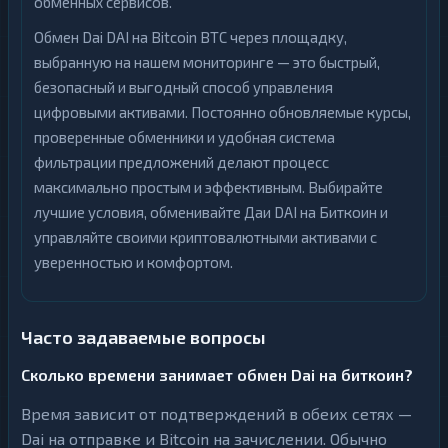
обменных сервисов.
Обмен Dai DAI на Bitcoin BTC через площадку,
выбранную на нашем мониторинге — это быстрый,
безопасный и выгодный способ управления
цифровыми активами. Постоянно обновляемые курсы,
проверенные обменники и удобная система
фильтрации предложений делают процесс
максимально простым и эффективным. Выбирайте
лучшие условия, обменивайте Даи DAI на Биткоин и
управляйте своими криптовалютными активами с
уверенностью и комфортом.
Часто задаваемые вопросы
Сколько времени занимает обмен Dai на биткоин?
Время зависит от подтверждений в обеих сетях —
Dai на отправке и Bitcoin на зачислении. Обычно