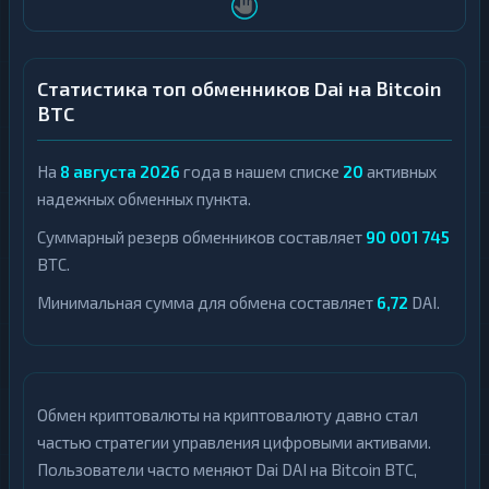
Статистика топ обменников Dai на Bitcoin
BTC
На
8 августа 2026
года в нашем списке
20
активных
надежных обменных пункта.
Суммарный резерв обменников составляет
90 001 745
BTC.
Минимальная сумма для обмена составляет
6,72
DAI.
Обмен криптовалюты на криптовалюту давно стал
частью стратегии управления цифровыми активами.
Пользователи часто меняют Dai DAI на Bitcoin BTC,