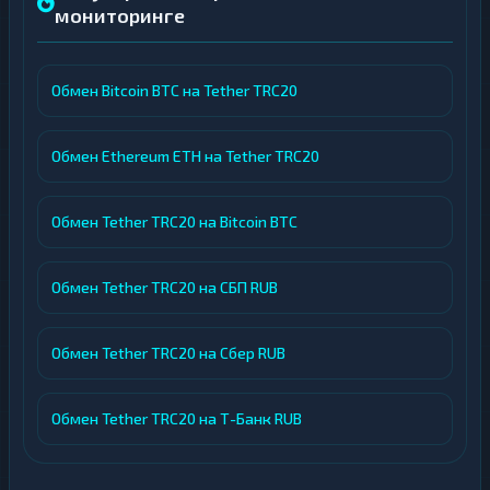
мониторинге
Обмен Bitcoin BTC на Tether TRC20
Обмен Ethereum ETH на Tether TRC20
Обмен Tether TRC20 на Bitcoin BTC
Обмен Tether TRC20 на СБП RUB
Обмен Tether TRC20 на Сбер RUB
Обмен Tether TRC20 на Т-Банк RUB