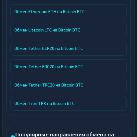
Обмен Ethereum ETH на Bitcoin BTC
Обмен Litecoin LTC на Bitcoin BTC
Обмен Tether BEP20 на Bitcoin BTC
Обмен Tether ERC20 на Bitcoin BTC
Обмен Tether TRC20 на Bitcoin BTC
Обмен Tron TRX на Bitcoin BTC
Популярные направления обмена на