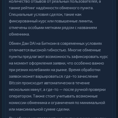
количество отзывов от реальных пользователей, а
также рейтинг надёжности обменного пункта.
Специальные условия сделок, такие как
фиксированный курс или повышенные лимиты,
отмечены особыми метками рядом с названием
обменника.
Обмен Даи DAI на Биткоин в современных условиях
отличается высокой гибкостью. Многие обменные
пункты предлагают возможность зафиксировать курс
на момент оформления заявки, что особенно важно
при резких колебаниях на рынке. Время обработки
заявок может варьироваться: где-то зачисление
Bitcoin происходит автоматически в течение
нескольких минут, а где-то — после ручной проверки
оператором. Также стоит учитывать возможные
комиссии обменника и ограничения по минимальной
или максимальной сумме сделки.