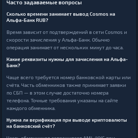
Часто задаваемые вопросы
Сколько времени занимает вывод Cosmos на
Альфа-Банк RUB?
Время зависит от подтверждений в сети Cosmos и
скорости зачисления у Альфа-Банк. Обычно
операция занимает от нескольких минут до часа.
Какие реквизиты нужны для зачисления на Альфа-
Банк?
Чаще всего требуется номер банковской карты или
счёта. Часть обменников также принимает заявки
по СБП — в этом случае достаточно номера
телефона. Точные требования указаны на сайте
каждого обменника.
Нужна ли верификация при выводе криптовалюты
на банковский счёт?
Часть обменников запрашивает AML/KYC при