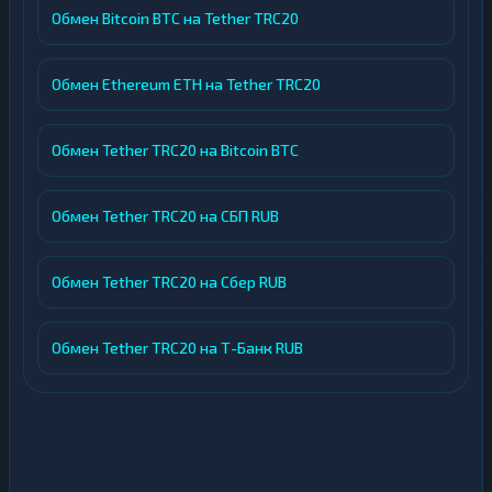
Обмен Bitcoin BTC на Tether TRC20
Обмен Ethereum ETH на Tether TRC20
Обмен Tether TRC20 на Bitcoin BTC
Обмен Tether TRC20 на СБП RUB
Обмен Tether TRC20 на Сбер RUB
Обмен Tether TRC20 на Т-Банк RUB