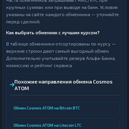
крупных суммах или при выводе на банк. Условия
указаны на сайте каждого обменника — уточняйте
перед сделкой.
Как выбрать обменник с лучшим курсом?
В таблице обменники отсортированы по курсу —
верхние строки дают самый выгодный обмен.
Дополнительно учитывайте резерв Альфа-Банка,
комиссию и рейтинг сервиса.
Похожие направления обмена Cosmos
ATOM
Обмен Cosmos ATOM на Bitcoin BTC
Обмен Cosmos ATOM на Litecoin LTC