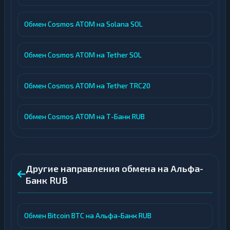
Обмен Cosmos ATOM на Solana SOL
Обмен Cosmos ATOM на Tether SOL
Обмен Cosmos ATOM на Tether TRC20
Обмен Cosmos ATOM на Т-Банк RUB
Другие направления обмена на Альфа-
Банк RUB
Обмен Bitcoin BTC на Альфа-Банк RUB