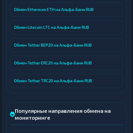
Обмен Ethereum ETH на Альфа-Банк RUB
Обмен Litecoin LTC на Альфа-Банк RUB
Обмен Tether BEP20 на Альфа-Банк RUB
Обмен Tether ERC20 на Альфа-Банк RUB
Обмен Tether TRC20 на Альфа-Банк RUB
Популярные направления обмена на
мониторинге