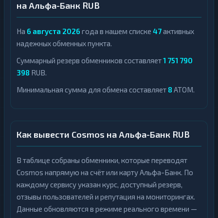
на Альфа-Банк RUB
На
6 августа 2026
года в нашем списке
47
активных
надежных обменных пункта.
Суммарный резерв обменников составляет
1 751 790
398
RUB.
Минимальная сумма для обмена составляет
8
ATOM.
Как вывести Cosmos на Альфа-Банк RUB
В таблице собраны обменники, которые переводят
Cosmos напрямую на счёт или карту Альфа-Банк. По
каждому сервису указан курс, доступный резерв,
отзывы пользователей и репутация на мониторингах.
Данные обновляются в режиме реального времени —