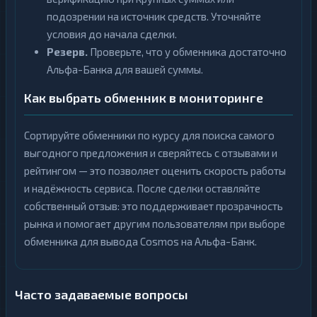
подозрении на источник средств. Уточняйте
условия до начала сделки.
Резерв.
Проверьте, что у обменника достаточно
Альфа-Банка для вашей суммы.
Как выбрать обменник в мониторинге
Сортируйте обменники по курсу для поиска самого
выгодного предложения и сверяйтесь с отзывами и
рейтингом — это позволяет оценить скорость работы
и надёжность сервиса. После сделки оставляйте
собственный отзыв: это поддерживает прозрачность
рынка и помогает другим пользователям при выборе
обменника для вывода Cosmos на Альфа-Банк.
Часто задаваемые вопросы