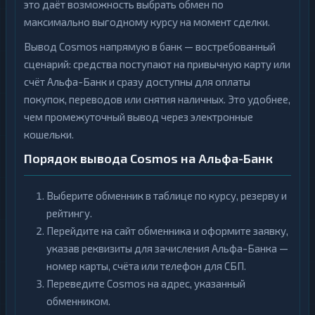
это даёт возможность выбрать обмен по
максимально выгодному курсу на момент сделки.
Вывод Cosmos напрямую в банк — востребованный
сценарий: средства поступают на привычную карту или
счёт Альфа-Банк и сразу доступны для оплаты
покупок, переводов или снятия наличных. Это удобнее,
чем промежуточный вывод через электронные
кошельки.
Порядок вывода Cosmos на Альфа-Банк
Выберите обменник в таблице по курсу, резерву и
рейтингу.
Перейдите на сайт обменника и оформите заявку,
указав реквизиты для зачисления Альфа-Банка —
номер карты, счёта или телефон для СБП.
Переведите Cosmos на адрес, указанный
обменником.