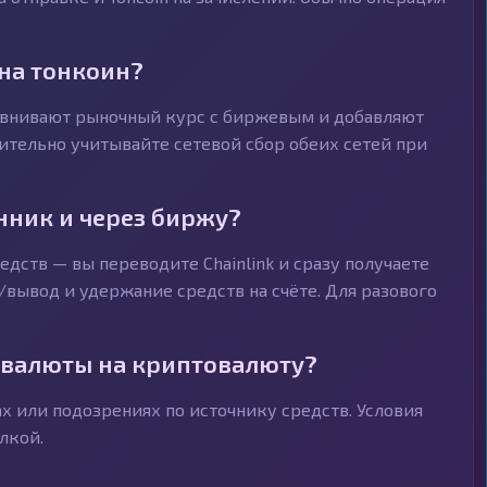
 на тонкоин?
равнивают рыночный курс с биржевым и добавляют
ительно учитывайте сетевой сбор обеих сетей при
нник и через биржу?
едств — вы переводите Chainlink и сразу получаете
/вывод и удержание средств на счёте. Для разового
овалюты на криптовалюту?
 или подозрениях по источнику средств. Условия
лкой.