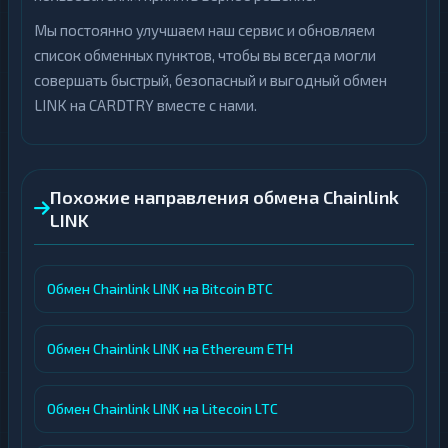
Мы постоянно улучшаем наш сервис и обновляем
список обменных пунктов, чтобы вы всегда могли
совершать быстрый, безопасный и выгодный обмен
LINK на CARDTRY вместе с нами.
Похожие направления обмена Chainlink
LINK
Обмен Chainlink LINK на Bitcoin BTC
Обмен Chainlink LINK на Ethereum ETH
Обмен Chainlink LINK на Litecoin LTC