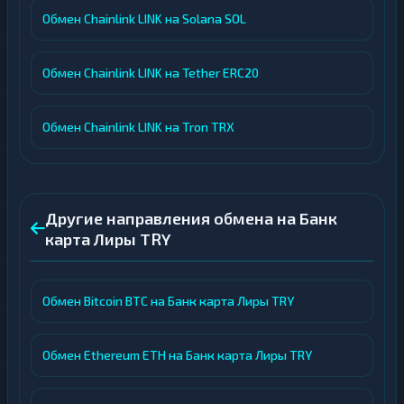
Обмен Chainlink LINK на Solana SOL
Обмен Chainlink LINK на Tether ERC20
Обмен Chainlink LINK на Tron TRX
Другие направления обмена на Банк
карта Лиры TRY
Обмен Bitcoin BTC на Банк карта Лиры TRY
Обмен Ethereum ETH на Банк карта Лиры TRY