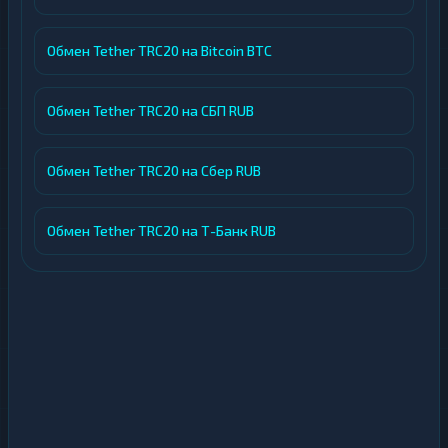
Обмен Tether TRC20 на Bitcoin BTC
Обмен Tether TRC20 на СБП RUB
Обмен Tether TRC20 на Сбер RUB
Обмен Tether TRC20 на Т-Банк RUB