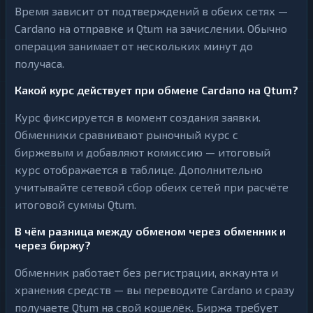
Время зависит от подтверждений в обеих сетях —
Cardano на отправке и Qtum на зачислении. Обычно
операция занимает от нескольких минут до
получаса.
Какой курс действует при обмене Cardano на Qtum?
Курс фиксируется в момент создания заявки.
Обменники сравнивают рыночный курс с
биржевым и добавляют комиссию — итоговый
курс отображается в таблице. Дополнительно
учитывайте сетевой сбор обеих сетей при расчёте
итоговой суммы Qtum.
В чём разница между обменом через обменник и
через биржу?
Обменник работает без регистрации, аккаунта и
хранения средств — вы переводите Cardano и сразу
получаете Qtum на свой кошелёк. Биржа требует