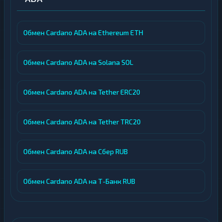
Обмен Cardano ADA на Ethereum ETH
Обмен Cardano ADA на Solana SOL
Обмен Cardano ADA на Tether ERC20
Обмен Cardano ADA на Tether TRC20
Обмен Cardano ADA на Сбер RUB
Обмен Cardano ADA на Т-Банк RUB