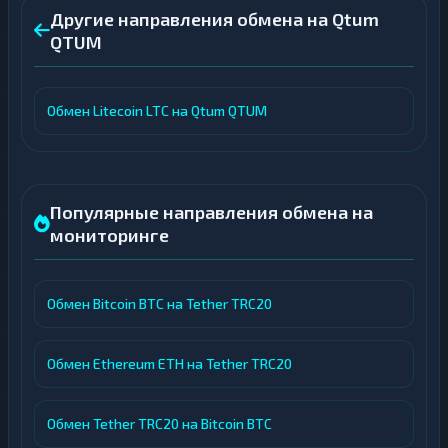
Другие направления обмена на Qtum
QTUM
Обмен Litecoin LTC на Qtum QTUM
Популярные направления обмена на
мониторинге
Обмен Bitcoin BTC на Tether TRC20
Обмен Ethereum ETH на Tether TRC20
Обмен Tether TRC20 на Bitcoin BTC