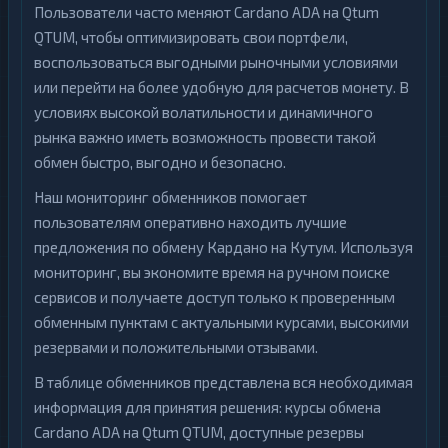
Пользователи часто меняют Cardano ADA на Qtum
QTUM, чтобы оптимизировать свои портфели,
воспользоваться выгодными рыночными условиями
или перейти на более удобную для расчетов монету. В
условиях высокой волатильности и динамичного
рынка важно иметь возможность провести такой
обмен быстро, выгодно и безопасно.
Наш мониторинг обменников помогает
пользователям оперативно находить лучшие
предложения по обмену Кардано на Кутум. Используя
мониторинг, вы экономите время на ручном поиске
сервисов и получаете доступ только к проверенным
обменным пунктам с актуальными курсами, высокими
резервами и положительными отзывами.
В таблице обменников представлена вся необходимая
информация для принятия решения: курсы обмена
Cardano ADA на Qtum QTUM, доступные резервы