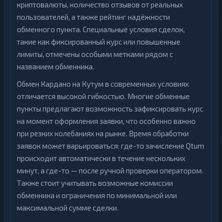
криптовалюты, количество отзывов от реальных
пользователей, а также рейтинг надёжности
обменного пункта. Специальные условия сделок,
такие как фиксированный курс или повышенные
лимиты, отмечены особыми метками рядом с
названием обменника.
Обмен Кардано на Кутум в современных условиях
отличается высокой гибкостью. Многие обменные
пункты предлагают возможность зафиксировать курс
на момент оформления заявки, что особенно важно
при резких колебаниях на рынке. Время обработки
заявок может варьироваться: где-то зачисление Qtum
происходит автоматически в течение нескольких
минут, а где-то — после ручной проверки оператором.
Также стоит учитывать возможные комиссии
обменника и ограничения по минимальной или
максимальной сумме сделки.