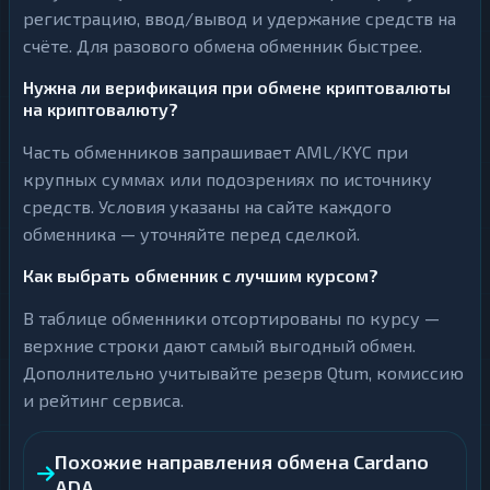
регистрацию, ввод/вывод и удержание средств на
счёте. Для разового обмена обменник быстрее.
Нужна ли верификация при обмене криптовалюты
на криптовалюту?
Часть обменников запрашивает AML/KYC при
крупных суммах или подозрениях по источнику
средств. Условия указаны на сайте каждого
обменника — уточняйте перед сделкой.
Как выбрать обменник с лучшим курсом?
В таблице обменники отсортированы по курсу —
верхние строки дают самый выгодный обмен.
Дополнительно учитывайте резерв Qtum, комиссию
и рейтинг сервиса.
Похожие направления обмена Cardano
ADA