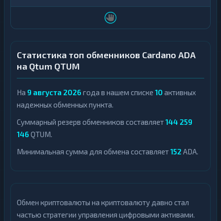
Статистика топ обменников Cardano ADA
на Qtum QTUM
На
9 августа 2026
года в нашем списке
10
активных
надежных обменных пункта.
Суммарный резерв обменников составляет
144 259
146
QTUM.
Минимальная сумма для обмена составляет
152
ADA.
Обмен криптовалюты на криптовалюту давно стал
частью стратегии управления цифровыми активами.