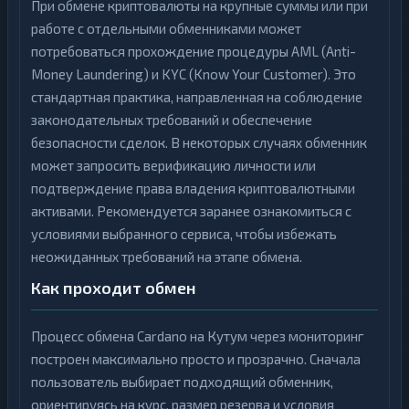
При обмене криптовалюты на крупные суммы или при
работе с отдельными обменниками может
потребоваться прохождение процедуры AML (Anti-
Money Laundering) и KYC (Know Your Customer). Это
стандартная практика, направленная на соблюдение
законодательных требований и обеспечение
безопасности сделок. В некоторых случаях обменник
может запросить верификацию личности или
подтверждение права владения криптовалютными
активами. Рекомендуется заранее ознакомиться с
условиями выбранного сервиса, чтобы избежать
неожиданных требований на этапе обмена.
Как проходит обмен
Процесс обмена Cardano на Кутум через мониторинг
построен максимально просто и прозрачно. Сначала
пользователь выбирает подходящий обменник,
ориентируясь на курс, размер резерва и условия