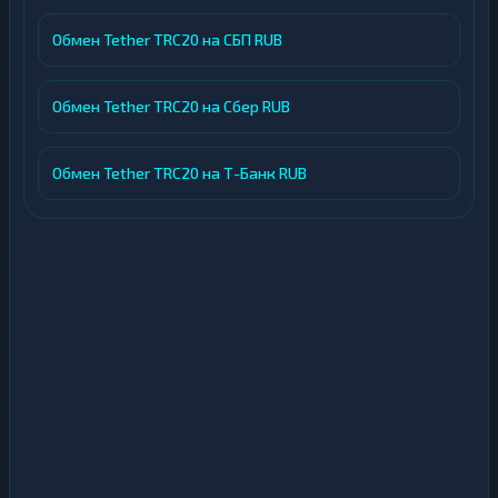
Обмен Tether TRC20 на СБП RUB
Обмен Tether TRC20 на Сбер RUB
Обмен Tether TRC20 на Т-Банк RUB