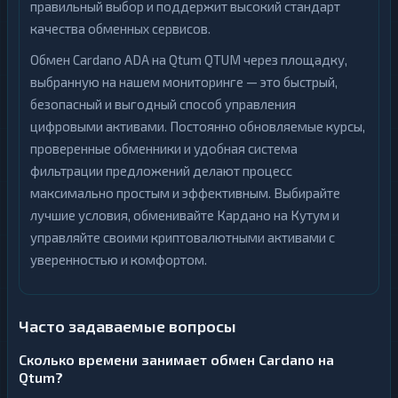
правильный выбор и поддержит высокий стандарт
качества обменных сервисов.
Обмен Cardano ADA на Qtum QTUM через площадку,
выбранную на нашем мониторинге — это быстрый,
безопасный и выгодный способ управления
цифровыми активами. Постоянно обновляемые курсы,
проверенные обменники и удобная система
фильтрации предложений делают процесс
максимально простым и эффективным. Выбирайте
лучшие условия, обменивайте Кардано на Кутум и
управляйте своими криптовалютными активами с
уверенностью и комфортом.
Часто задаваемые вопросы
Сколько времени занимает обмен Cardano на
Qtum?