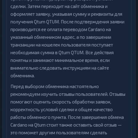
сделки. Затем переходит на сайт обменника и
оформляет заявку, указывая сумму и реквизиты для
получения Qtum QTUM. После подтверждения заявки
производится ее оплата переводом Cardano на
указанный обменником адрес, а по завершении
транзакции на кошелек пользователя поступает
необходимая сумма в Qtum QTUM. Все действия
понятны и занимают минимальное время, если
внимательно следовать инструкциям на сайте
обменника.
Перед выбором обменника настоятельно
рекомендуем изучить отзывы пользователей. Отзывы
помогают оценить скорость обработки заявок,
корректность условий сделки и общее качество
работы обменного пункта. После завершения обмена
Cardano на Qtum стоит также оставить свой отзыв —
это поможет другим пользователям сделать