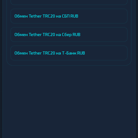
Обмен Tether TRC20 на СБП RUB
Обмен Tether TRC20 на Сбер RUB
Обмен Tether TRC20 на Т-Банк RUB