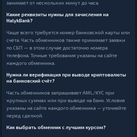
занимает от нескольких минут до часа.
Какие реквизиты нужны для зачисления на
HalykBank?
Чаще всего требуется номер банковской карты или
счёта. Часть обменников также принимает заявки
по СБП — в этом случае достаточно номера
телефона. Точные требования указаны на сайте
каждого обменника.
Нужна ли верификация при выводе криптовалюты
на банковский счёт?
Часть обменников запрашивает AML/KYC при
крупных суммах или при выводе на банк. Условия
указаны на сайте каждого обменника — уточняйте
перед сделкой.
Как выбрать обменник с лучшим курсом?