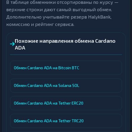
В таблице обменники отсортированы по курсу —
верхние строки дают самый выгодный обмен.
Дополнительно учитывайте резерв HalykBank,
комиссию и рейтинг сервиса.
Похожие направления обмена Cardano
ADA
Обмен Cardano ADA на Bitcoin BTC
Обмен Cardano ADA на Solana SOL
Обмен Cardano ADA на Tether ERC20
Обмен Cardano ADA на Tether TRC20