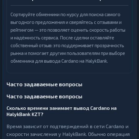
Сортируйте обменники по курсу для поиска самого
выгодного предложения и сверяйтесь с отзывами и
рейтингом — это позволяет оценить скорость работы
и надёжность сервиса. После сделки оставляйте
собственный отзыв: это поддерживает прозрачность
рынка и помогает другим пользователям при выборе
обменника для вывода Cardano на HalykBank.
Часто задаваемые вопросы
Часто задаваемые вопросы
Сколько времени занимает вывод Cardano на
HalykBank KZT?
Время зависит от подтверждений в сети Cardano и
скорости зачисления у HalykBank. Обычно операция