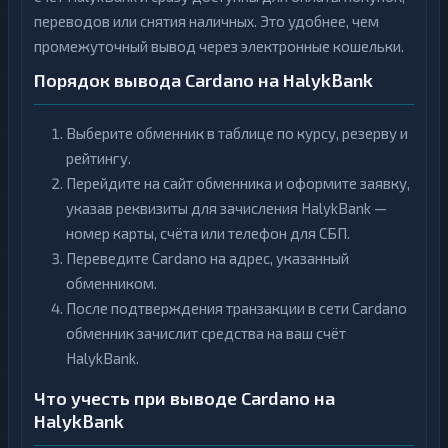
переводов или снятия наличных. Это удобнее, чем
промежуточный вывод через электронные кошельки.
Порядок вывода Cardano на HalykBank
Выберите обменник в таблице по курсу, резерву и
рейтингу.
Перейдите на сайт обменника и оформите заявку,
указав реквизиты для зачисления HalykBank —
номер карты, счёта или телефон для СБП.
Переведите Cardano на адрес, указанный
обменником.
После подтверждения транзакции в сети Cardano
обменник зачислит средства на ваш счёт
HalykBank.
Что учесть при выводе Cardano на
HalykBank