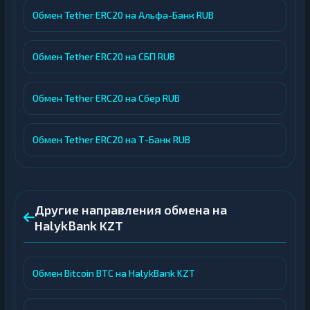
Обмен Tether ERC20 на Альфа-Банк RUB
Обмен Tether ERC20 на СБП RUB
Обмен Tether ERC20 на Сбер RUB
Обмен Tether ERC20 на Т-Банк RUB
Другие направления обмена на
HalykBank KZT
Обмен Bitcoin BTC на HalykBank KZT