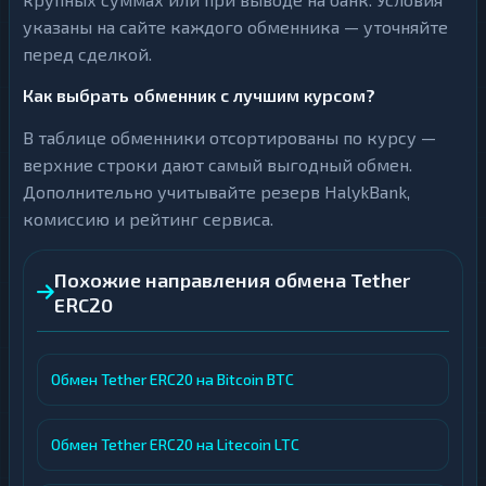
указаны на сайте каждого обменника — уточняйте
перед сделкой.
Как выбрать обменник с лучшим курсом?
В таблице обменники отсортированы по курсу —
верхние строки дают самый выгодный обмен.
Дополнительно учитывайте резерв HalykBank,
комиссию и рейтинг сервиса.
Похожие направления обмена Tether
ERC20
Обмен Tether ERC20 на Bitcoin BTC
Обмен Tether ERC20 на Litecoin LTC