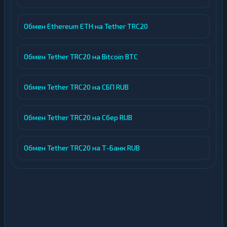
Обмен Ethereum ETH на Tether TRC20
Обмен Tether TRC20 на Bitcoin BTC
Обмен Tether TRC20 на СБП RUB
Обмен Tether TRC20 на Сбер RUB
Обмен Tether TRC20 на Т-Банк RUB