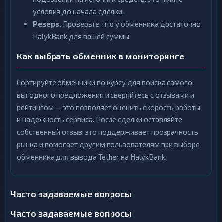
условия до начала сделки.
Резерв.
Проверьте, что у обменника достаточно
HalykBank для вашей суммы.
Как выбрать обменник в мониторинге
Сортируйте обменники по курсу для поиска самого
выгодного предложения и сверяйтесь с отзывами и
рейтингом — это позволяет оценить скорость работы
и надёжность сервиса. После сделки оставляйте
собственный отзыв: это поддерживает прозрачность
рынка и помогает другим пользователям при выборе
обменника для вывода Tether на HalykBank.
Часто задаваемые вопросы
Часто задаваемые вопросы