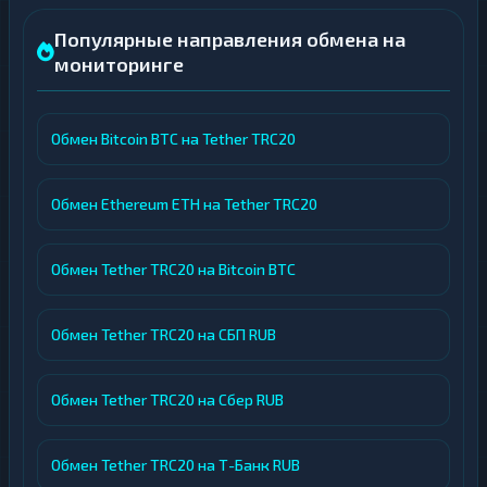
Популярные направления обмена на
мониторинге
Обмен Bitcoin BTC на Tether TRC20
Обмен Ethereum ETH на Tether TRC20
Обмен Tether TRC20 на Bitcoin BTC
Обмен Tether TRC20 на СБП RUB
Обмен Tether TRC20 на Сбер RUB
Обмен Tether TRC20 на Т-Банк RUB