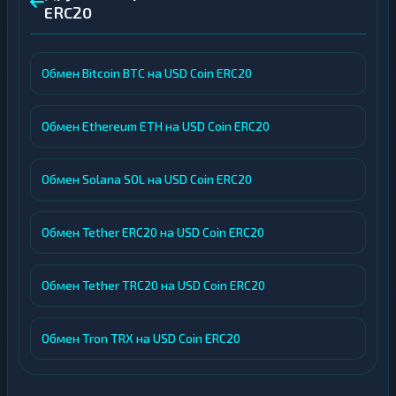
ERC20
Обмен Bitcoin BTC на USD Coin ERC20
Обмен Ethereum ETH на USD Coin ERC20
Обмен Solana SOL на USD Coin ERC20
Обмен Tether ERC20 на USD Coin ERC20
Обмен Tether TRC20 на USD Coin ERC20
Обмен Tron TRX на USD Coin ERC20