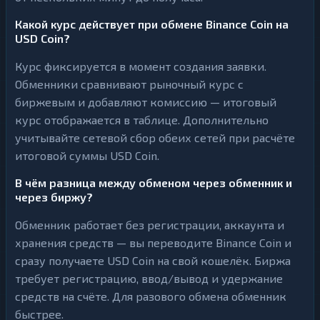
Какой курс действует при обмене Binance Coin на
USD Coin?
Курс фиксируется в момент создания заявки.
Обменники сравнивают рыночный курс с
биржевым и добавляют комиссию — итоговый
курс отображается в таблице. Дополнительно
учитывайте сетевой сбор обеих сетей при расчёте
итоговой суммы USD Coin.
В чём разница между обменом через обменник и
через биржу?
Обменник работает без регистрации, аккаунта и
хранения средств — вы переводите Binance Coin и
сразу получаете USD Coin на свой кошелёк. Биржа
требует регистрацию, ввод/вывод и удержание
средств на счёте. Для разового обмена обменник
быстрее.