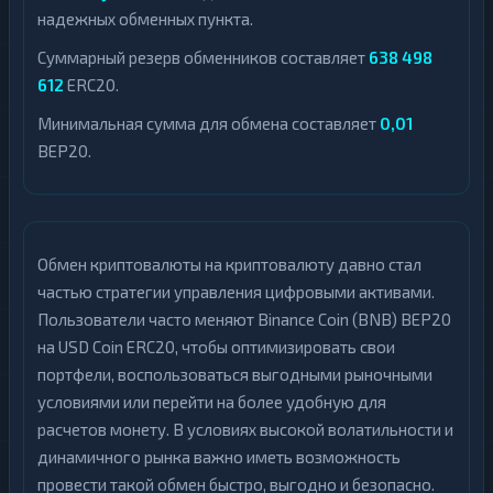
надежных обменных пункта.
Суммарный резерв обменников составляет
638 498
612
ERC20.
Минимальная сумма для обмена составляет
0,01
BEP20.
Обмен криптовалюты на криптовалюту давно стал
частью стратегии управления цифровыми активами.
Пользователи часто меняют Binance Coin (BNB) BEP20
на USD Coin ERC20, чтобы оптимизировать свои
портфели, воспользоваться выгодными рыночными
условиями или перейти на более удобную для
расчетов монету. В условиях высокой волатильности и
динамичного рынка важно иметь возможность
провести такой обмен быстро, выгодно и безопасно.