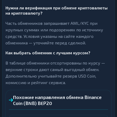
Нужна ли верификация при обмене криптовалюты
на криптовалюту?
Часть обменников запрашивает AML/KYC при
крупных суммах или подозрениях по источнику
средств. Условия указаны на сайте каждого
обменника — уточняйте перед сделкой.
Как выбрать обменник с лучшим курсом?
В таблице обменники отсортированы по курсу —
верхние строки дают самый выгодный обмен.
Дополнительно учитывайте резерв USD Coin,
комиссию и рейтинг сервиса.
Похожие направления обмена Binance
Coin (BNB) BEP20