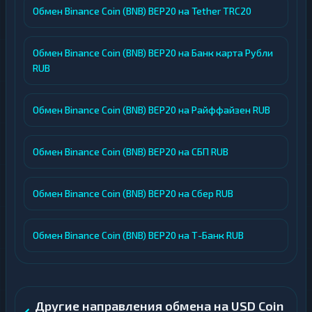
Обмен Binance Coin (BNB) BEP20 на Tether TRC20
Обмен Binance Coin (BNB) BEP20 на Банк карта Рубли
RUB
Обмен Binance Coin (BNB) BEP20 на Райффайзен RUB
Обмен Binance Coin (BNB) BEP20 на СБП RUB
Обмен Binance Coin (BNB) BEP20 на Сбер RUB
Обмен Binance Coin (BNB) BEP20 на Т-Банк RUB
Другие направления обмена на USD Coin