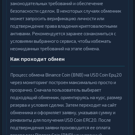
законодательных требований и обеспечение
безопасности сделок. В некоторых случаях обменник
может запросить верификацию личности или
подтверждение права владения криптовалютными
активами. Рекомендуется заранее ознакомиться с
условиями выбранного сервиса, чтобы избежать
неожиданных требований на этапе обмена.
Как проходит обмен
Процесс обмена Binance Coin (BNB) на USD Coin Ерц20
через мониторинг построен максимально просто и
прозрачно. Сначала пользователь выбирает
подходящий обменник, ориентируясь на курс, размер
резерва и условия сделки. Затем переходит на сайт
обменника и оформляет заявку, указывая сумму и
реквизиты для получения USD Coin ERC20. После
подтверждения заявки производится ее оплата