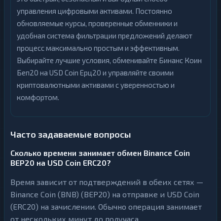
управления цифровыми активами. Постоянно
обновляемые курсы, проверенные обменники и
удобная система фильтрации предложений делают
процесс максимально простым и эффективным.
Выбирайте лучшие условия, обменивайте Бинанс Коин
Беп20 на USD Coin Ерц20 и управляйте своими
криптовалютными активами с уверенностью и
комфортом.
Часто задаваемые вопросы
Сколько времени занимает обмен Binance Coin
BEP20 на USD Coin ERC20?
Время зависит от подтверждений в обеих сетях —
Binance Coin (BNB) (BEP20) на отправке и USD Coin
(ERC20) на зачислении. Обычно операция занимает
от нескольких минут до получаса.