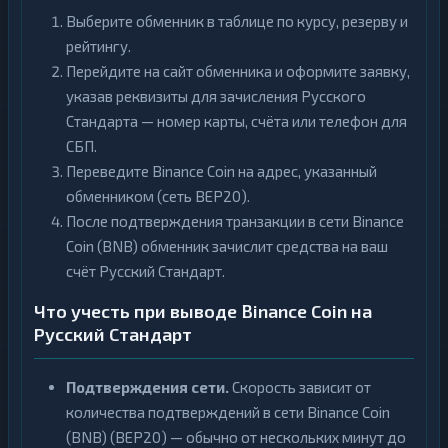
Выберите обменник в таблице по курсу, резерву и
рейтингу.
Перейдите на сайт обменника и оформите заявку,
указав реквизиты для зачисления Русского
Стандарта — номер карты, счёта или телефон для
СБП.
Переведите Binance Coin на адрес, указанный
обменником (сеть BEP20).
После подтверждения транзакции в сети Binance
Coin (BNB) обменник зачислит средства на ваш
счёт Русский Стандарт.
Что учесть при выводе Binance Coin на
Русский Стандарт
Подтверждения сети.
Скорость зависит от
количества подтверждений в сети Binance Coin
(BNB) (BEP20) — обычно от нескольких минут до