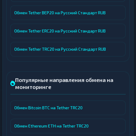
Обмен Tether BEP20 на Русский Стандарт RUB
Обмен Tether ERC20 на Русский Стандарт RUB
Обмен Tether TRC20 на Русский Стандарт RUB
Популярные направления обмена на
мониторинге
Обмен Bitcoin BTC на Tether TRC20
Обмен Ethereum ETH на Tether TRC20