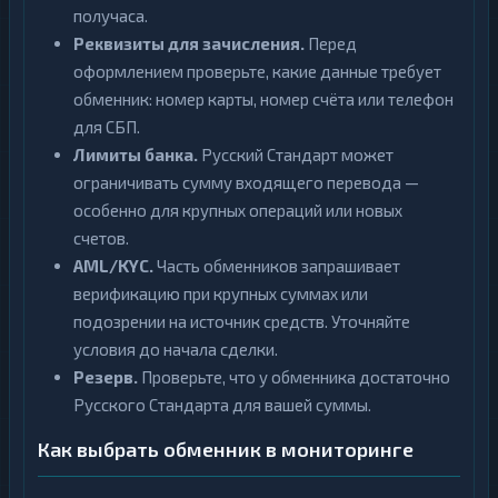
получаса.
Реквизиты для зачисления.
Перед
оформлением проверьте, какие данные требует
обменник: номер карты, номер счёта или телефон
для СБП.
Лимиты банка.
Русский Стандарт может
ограничивать сумму входящего перевода —
особенно для крупных операций или новых
счетов.
AML/KYC.
Часть обменников запрашивает
верификацию при крупных суммах или
подозрении на источник средств. Уточняйте
условия до начала сделки.
Резерв.
Проверьте, что у обменника достаточно
Русского Стандарта для вашей суммы.
Как выбрать обменник в мониторинге