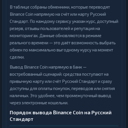
В таблице собраны обменники, которые переводят
Binance Coin напрямую на счёт или карту Русский
Стандарт. По каждому сервису указан курс, доступный
резерв, отзывы пользователей и репутация на
мониторингах. Данные обновляются в режиме
реального времени — это даёт возможность выбрать
обмен по максимально выгодному курсу на момент
сделки.
Вывод Binance Coin напрямую в банк —
востребованный сценарий: средства поступают на
привычную карту или счёт Русский Стандарт и сразу
доступны для оплаты покупок, переводов или снятия
наличных. Это удобнее, чем промежуточный вывод
через электронные кошельки.
Порядок вывода Binance Coin на Русский
Стандарт