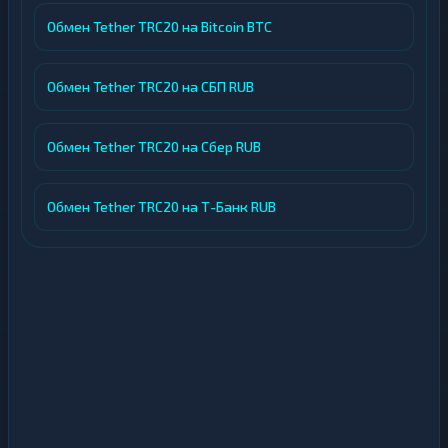
Обмен Tether TRC20 на Bitcoin BTC
Обмен Tether TRC20 на СБП RUB
Обмен Tether TRC20 на Сбер RUB
Обмен Tether TRC20 на Т-Банк RUB