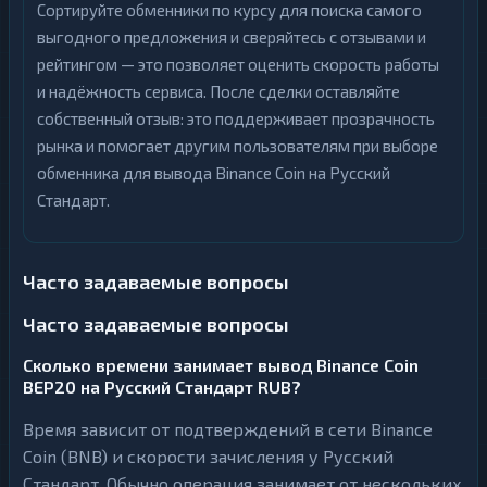
Сортируйте обменники по курсу для поиска самого
выгодного предложения и сверяйтесь с отзывами и
рейтингом — это позволяет оценить скорость работы
и надёжность сервиса. После сделки оставляйте
собственный отзыв: это поддерживает прозрачность
рынка и помогает другим пользователям при выборе
обменника для вывода Binance Coin на Русский
Стандарт.
Часто задаваемые вопросы
Часто задаваемые вопросы
Сколько времени занимает вывод Binance Coin
BEP20 на Русский Стандарт RUB?
Время зависит от подтверждений в сети Binance
Coin (BNB) и скорости зачисления у Русский
Стандарт. Обычно операция занимает от нескольких