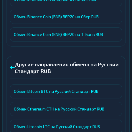
Обмен Binance Coin (BNB) BEP20 на Сбер RUB
Обмен Binance Coin (BNB) BEP20 на Т-Банк RUB
Другие направления обмена на Русский
Стандарт RUB
Обмен Bitcoin BTC на Русский Стандарт RUB
Обмен Ethereum ETH на Русский Стандарт RUB
Обмен Litecoin LTC на Русский Стандарт RUB