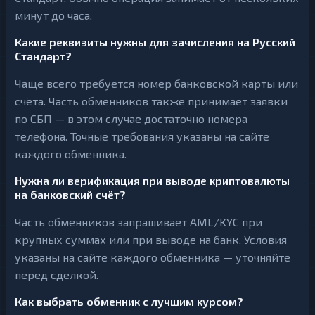
минут до часа.
Какие реквизиты нужны для зачисления на Русский
Стандарт?
Чаще всего требуется номер банковской карты или
счёта. Часть обменников также принимает заявки
по СБП — в этом случае достаточно номера
телефона. Точные требования указаны на сайте
каждого обменника.
Нужна ли верификация при выводе криптовалюты
на банковский счёт?
Часть обменников запрашивает AML/KYC при
крупных суммах или при выводе на банк. Условия
указаны на сайте каждого обменника — уточняйте
перед сделкой.
Как выбрать обменник с лучшим курсом?