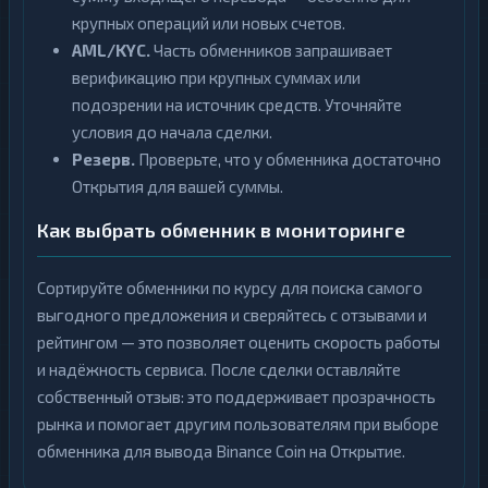
крупных операций или новых счетов.
AML/KYC.
Часть обменников запрашивает
верификацию при крупных суммах или
подозрении на источник средств. Уточняйте
условия до начала сделки.
Резерв.
Проверьте, что у обменника достаточно
Открытия для вашей суммы.
Как выбрать обменник в мониторинге
Сортируйте обменники по курсу для поиска самого
выгодного предложения и сверяйтесь с отзывами и
рейтингом — это позволяет оценить скорость работы
и надёжность сервиса. После сделки оставляйте
собственный отзыв: это поддерживает прозрачность
рынка и помогает другим пользователям при выборе
обменника для вывода Binance Coin на Открытие.