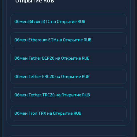
Открытие RUB
Обмен Bitcoin BTC на Открытие RUB
Обмен Ethereum ETH на Открытие RUB
Обмен Tether BEP20 на Открытие RUB
Обмен Tether ERC20 на Открытие RUB
Обмен Tether TRC20 на Открытие RUB
Обмен Tron TRX на Открытие RUB