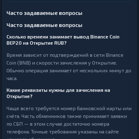
Часто задаваемые вопросы
Часто задаваемые вопросы
Сколько времени занимает вывод Binance Coin
BEP20 на Открытие RUB?
Время зависит от подтверждений в сети Binance
Coin (BNB) и скорости зачисления у Открытие.
Обычно операция занимает от нескольких минут до
часа.
Какие реквизиты нужны для зачисления на
Открытие?
Чаще всего требуется номер банковской карты или
счёта. Часть обменников также принимает заявки
по СБП — в этом случае достаточно номера
телефона. Точные требования указаны на сайте