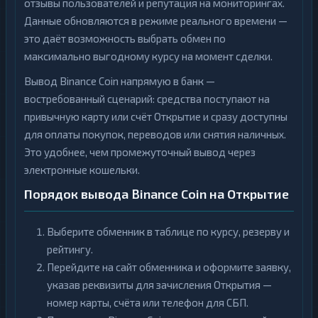
отзывы пользователей и репутация на мониторингах.
Данные обновляются в режиме реального времени —
это даёт возможность выбрать обмен по
максимально выгодному курсу на момент сделки.
Вывод Binance Coin напрямую в банк —
востребованный сценарий: средства поступают на
привычную карту или счёт Открытие и сразу доступны
для оплаты покупок, переводов или снятия наличных.
Это удобнее, чем промежуточный вывод через
электронные кошельки.
Порядок вывода Binance Coin на Открытие
Выберите обменник в таблице по курсу, резерву и
рейтингу.
Перейдите на сайт обменника и оформите заявку,
указав реквизиты для зачисления Открытия —
номер карты, счёта или телефон для СБП.