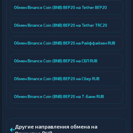
Обмен Binance Coin (BNB) BEP20 на Tether BEP20
Обмен Binance Coin (BNB) BEP20 на Tether TRC20
Обмен Binance Coin (BNB) BEP20 на Райффайзен RUB
Обмен Binance Coin (BNB) BEP20 на СБП RUB
Обмен Binance Coin (BNB) BEP20 на Сбер RUB
Обмен Binance Coin (BNB) BEP20 на Т-Банк RUB
Другие направления обмена на