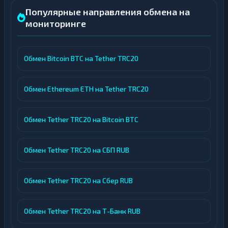
Популярные направления обмена на
мониторинге
Обмен Bitcoin BTC на Tether TRC20
Обмен Ethereum ETH на Tether TRC20
Обмен Tether TRC20 на Bitcoin BTC
Обмен Tether TRC20 на СБП RUB
Обмен Tether TRC20 на Сбер RUB
Обмен Tether TRC20 на Т-Банк RUB