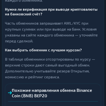
каждого обменника.
Нужна ли верификация при выводе криптовалюты
на банковский счёт?
Часть обменников запрашивает AML/KYC при
крупных суммах или при выводе на банк. Условия
указаны на сайте каждого обменника — уточняйте
перед сделкой.
Как выбрать обменник с лучшим курсом?
В таблице обменники отсортированы по курсу —
верхние строки дают самый выгодный обмен.
Дополнительно учитывайте резерв Открытия,
комиссию и рейтинг сервиса.
Похожие направления обмена Binance
Coin (BNB) BEP20