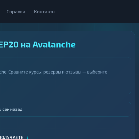
Справка
Контакты
EP20 на Avalanche
he. Сравните курсы, резервы и отзывы — выберите
 сек назад.
↓
ПОЛУЧАЕТЕ