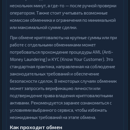
нескольких минут, а где-то — после ручной проверки
оператором. Также стоит учитывать возможные
комиссии обменника и ограничения по минимальной
или максимальной сумме сделки.
При обмене криптовалюты на крупные суммы или при
работе с отдельными обменниками может
потребоваться прохождение процедуры AML (Anti-
Money Laundering) и KYC (Know Your Customer). Это
стандартная практика, направленная на соблюдение
законодательных требований и обеспечение
безопасности сделок. В некоторых случаях обменник
может запросить верификацию личности или
подтверждение права владения криптовалютными
активами. Рекомендуется заранее ознакомиться с
условиями выбранного сервиса, чтобы избежать
неожиданных требований на этапе обмена.
Как проходит обмен