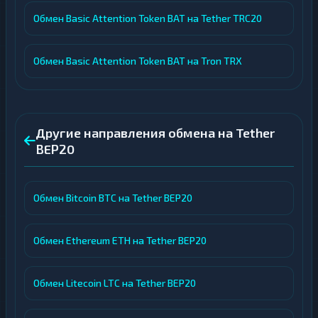
Обмен Basic Attention Token BAT на Tether TRC20
Обмен Basic Attention Token BAT на Tron TRX
Другие направления обмена на Tether
BEP20
Обмен Bitcoin BTC на Tether BEP20
Обмен Ethereum ETH на Tether BEP20
Обмен Litecoin LTC на Tether BEP20