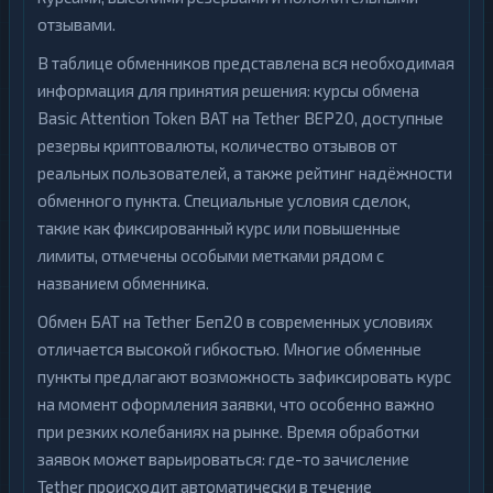
отзывами.
В таблице обменников представлена вся необходимая
информация для принятия решения: курсы обмена
Basic Attention Token BAT на Tether BEP20, доступные
резервы криптовалюты, количество отзывов от
реальных пользователей, а также рейтинг надёжности
обменного пункта. Специальные условия сделок,
такие как фиксированный курс или повышенные
лимиты, отмечены особыми метками рядом с
названием обменника.
Обмен БАТ на Tether Беп20 в современных условиях
отличается высокой гибкостью. Многие обменные
пункты предлагают возможность зафиксировать курс
на момент оформления заявки, что особенно важно
при резких колебаниях на рынке. Время обработки
заявок может варьироваться: где-то зачисление
Tether происходит автоматически в течение