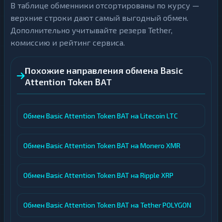
В таблице обменники отсортированы по курсу —
верхние строки дают самый выгодный обмен.
Дополнительно учитывайте резерв Tether,
комиссию и рейтинг сервиса.
Похожие направления обмена Basic
Attention Token BAT
Обмен Basic Attention Token BAT на Litecoin LTC
Обмен Basic Attention Token BAT на Monero XMR
Обмен Basic Attention Token BAT на Ripple XRP
Обмен Basic Attention Token BAT на Tether POLYGON