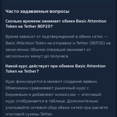
Часто задаваемые вопросы
Сколько времени занимает обмен Basic Attention
Token на Tether BEP20?
Время зависит от подтверждений в обеих сетях —
Basic Attention Token на отправке и Tether (BEP20) на
зачислении. Обычно операция занимает от
нескольких минут до получаса.
Какой курс действует при обмене Basic Attention
Token на Tether?
Курс фиксируется в момент создания заявки.
Обменники сравнивают рыночный курс с
биржевым и добавляют комиссию — итоговый
курс отображается в таблице. Дополнительно
учитывайте сетевой сбор обеих сетей при расчёте
итоговой суммы Tether.