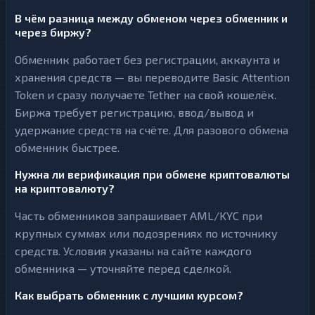
В чём разница между обменом через обменник и
через биржу?
Обменник работает без регистрации, аккаунта и
хранения средств — вы переводите Basic Attention
Token и сразу получаете Tether на свой кошелёк.
Биржа требует регистрацию, ввод/вывод и
удержание средств на счёте. Для разового обмена
обменник быстрее.
Нужна ли верификация при обмене криптовалюты
на криптовалюту?
Часть обменников запрашивает AML/KYC при
крупных суммах или подозрениях по источнику
средств. Условия указаны на сайте каждого
обменника — уточняйте перед сделкой.
Как выбрать обменник с лучшим курсом?