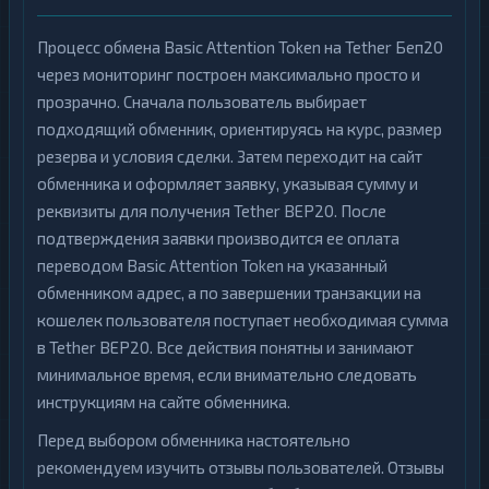
Процесс обмена Basic Attention Token на Tether Беп20
через мониторинг построен максимально просто и
прозрачно. Сначала пользователь выбирает
подходящий обменник, ориентируясь на курс, размер
резерва и условия сделки. Затем переходит на сайт
обменника и оформляет заявку, указывая сумму и
реквизиты для получения Tether BEP20. После
подтверждения заявки производится ее оплата
переводом Basic Attention Token на указанный
обменником адрес, а по завершении транзакции на
кошелек пользователя поступает необходимая сумма
в Tether BEP20. Все действия понятны и занимают
минимальное время, если внимательно следовать
инструкциям на сайте обменника.
Перед выбором обменника настоятельно
рекомендуем изучить отзывы пользователей. Отзывы