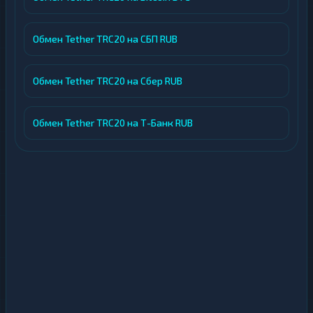
Обмен Tether TRC20 на СБП RUB
Обмен Tether TRC20 на Сбер RUB
Обмен Tether TRC20 на Т-Банк RUB