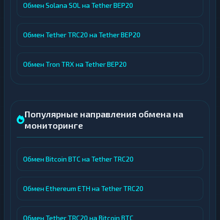
Обмен Solana SOL на Tether BEP20
Обмен Tether TRC20 на Tether BEP20
Обмен Tron TRX на Tether BEP20
Популярные направления обмена на
мониторинге
Обмен Bitcoin BTC на Tether TRC20
Обмен Ethereum ETH на Tether TRC20
Обмен Tether TRC20 на Bitcoin BTC