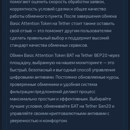
помогают оценить скорость обработки заявок,
корректность условий сделки и общее качество
работы обменного пункта. После завершения обмена
Basic Attention Token на Tether стоит также оставить
свой отзыв — это поможет другим пользователям
сделать правильный выбор и поддержит высокий
стандарт качества обменных сервисов.
Обмен Basic Attention Token BAT на Tether BEP20 через
площадку, выбранную на нашем мониторинге — это
быстрый, безопасный и выгодный способ управления
цифровыми активами. Постоянно обновляемые курсы,
проверенные обменники и удобная система
фильтрации предложений делают процесс
максимально простым и эффективным. Выбирайте
лучшие условия, обменивайте БАТ на Tether Беп20 и
управляйте своими криптовалютными активами с
уверенностью и комфортом.