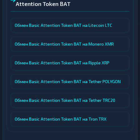
Attention Token BAT
Обмен Basic Attention Token BAT на Litecoin LTC
Обмен Basic Attention Token BAT на Monero XMR
Обмен Basic Attention Token BAT на Ripple XRP
Обмен Basic Attention Token BAT на Tether POLYGON
Обмен Basic Attention Token BAT на Tether TRC20
Обмен Basic Attention Token BAT на Tron TRX