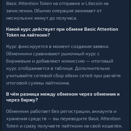
Basic Attention Token на отправке и Litecoin на
зачислении. Обычно операция занимает от
нескольких минут до получаса.
Какой курс действует при обмене Basic Attention
Token на лайткоин?
Курс фиксируется в момент создания заявки.
Обменники сравнивают рыночный курс с
биржевым и добавляют комиссию — итоговый
курс отображается в таблице. Дополнительно
учитывайте сетевой сбор обеих сетей при расчёте
итоговой суммы лайткоина.
В чём разница между обменом через обменник и
через биржу?
Обменник работает без регистрации, аккаунта и
хранения средств — вы переводите Basic Attention
Token и сразу получаете лайткоин на свой кошелёк.