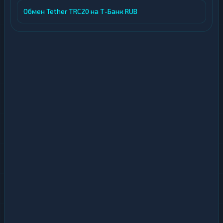
Обмен Tether TRC20 на Т-Банк RUB