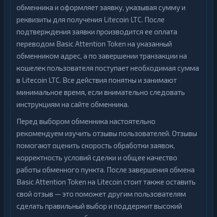
обменника и оформляет заявку, указывая сумму и
реквизиты для получения Litecoin LTC. После
подтверждения заявки производится ее оплата
переводом Basic Attention Token на указанный
обменником адрес, а по завершении транзакции на
кошелек пользователя поступает необходимая сумма
в Litecoin LTC. Все действия понятны и занимают
минимальное время, если внимательно следовать
инструкциям на сайте обменника.
Перед выбором обменника настоятельно
рекомендуем изучить отзывы пользователей. Отзывы
помогают оценить скорость обработки заявок,
корректность условий сделки и общее качество
работы обменного пункта. После завершения обмена
Basic Attention Token на Litecoin стоит также оставить
свой отзыв — это поможет другим пользователям
сделать правильный выбор и поддержит высокий