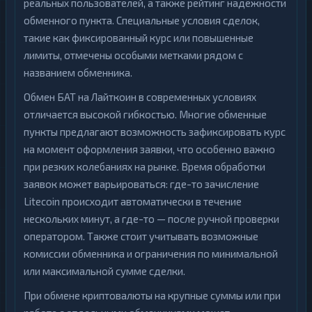
реальных пользователей, а также рейтинг надёжности
обменного пункта. Специальные условия сделок,
такие как фиксированный курс или повышенные
лимиты, отмечены особыми метками рядом с
названием обменника.
Обмен БАТ на Лайткоин в современных условиях
отличается высокой гибкостью. Многие обменные
пункты предлагают возможность зафиксировать курс
на момент оформления заявки, что особенно важно
при резких колебаниях на рынке. Время обработки
заявок может варьироваться: где-то зачисление
Litecoin происходит автоматически в течение
нескольких минут, а где-то — после ручной проверки
оператором. Также стоит учитывать возможные
комиссии обменника и ограничения по минимальной
или максимальной сумме сделки.
При обмене криптовалюты на крупные суммы или при