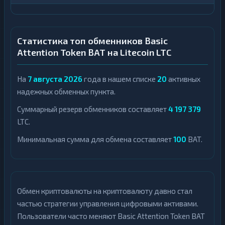
Статистика топ обменников Basic
Attention Token BAT на Litecoin LTC
На
7 августа 2026
года в нашем списке
20
активных
надежных обменных пункта.
Суммарный резерв обменников составляет
4 197 379
LTC.
Минимальная сумма для обмена составляет
100
BAT.
Обмен криптовалюты на криптовалюту давно стал
частью стратегии управления цифровыми активами.
Пользователи часто меняют Basic Attention Token BAT