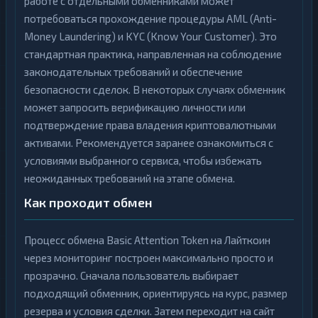
работе с отдельными обменниками может
потребоваться прохождение процедуры AML (Anti-
Money Laundering) и KYC (Know Your Customer). Это
стандартная практика, направленная на соблюдение
законодательных требований и обеспечение
безопасности сделок. В некоторых случаях обменник
может запросить верификацию личности или
подтверждение права владения криптовалютными
активами. Рекомендуется заранее ознакомиться с
условиями выбранного сервиса, чтобы избежать
неожиданных требований на этапе обмена.
Как проходит обмен
Процесс обмена Basic Attention Token на Лайткоин
через мониторинг построен максимально просто и
прозрачно. Сначала пользователь выбирает
подходящий обменник, ориентируясь на курс, размер
резерва и условия сделки. Затем переходит на сайт