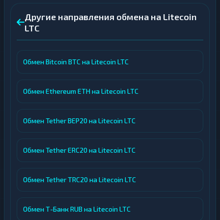
Другие направления обмена на Litecoin
LTC
Обмен Bitcoin BTC на Litecoin LTC
Обмен Ethereum ETH на Litecoin LTC
Обмен Tether BEP20 на Litecoin LTC
Обмен Tether ERC20 на Litecoin LTC
Обмен Tether TRC20 на Litecoin LTC
Обмен Т-Банк RUB на Litecoin LTC