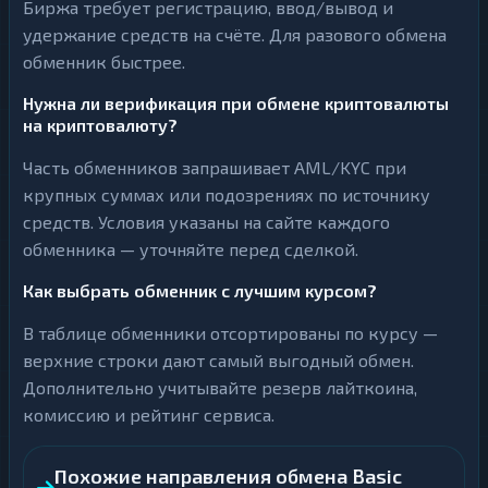
Биржа требует регистрацию, ввод/вывод и
удержание средств на счёте. Для разового обмена
обменник быстрее.
Нужна ли верификация при обмене криптовалюты
на криптовалюту?
Часть обменников запрашивает AML/KYC при
крупных суммах или подозрениях по источнику
средств. Условия указаны на сайте каждого
обменника — уточняйте перед сделкой.
Как выбрать обменник с лучшим курсом?
В таблице обменники отсортированы по курсу —
верхние строки дают самый выгодный обмен.
Дополнительно учитывайте резерв лайткоина,
комиссию и рейтинг сервиса.
Похожие направления обмена Basic