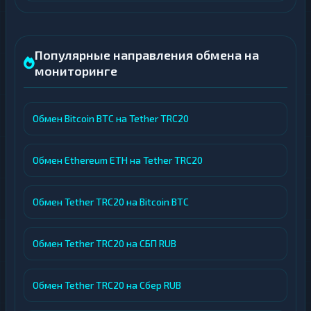
Популярные направления обмена на
мониторинге
Обмен Bitcoin BTC на Tether TRC20
Обмен Ethereum ETH на Tether TRC20
Обмен Tether TRC20 на Bitcoin BTC
Обмен Tether TRC20 на СБП RUB
Обмен Tether TRC20 на Сбер RUB