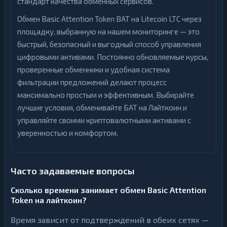
стандарт качества обменных сервисов.
Обмен Basic Attention Token BAT на Litecoin LTC через
площадку, выбранную на нашем мониторинге — это
быстрый, безопасный и выгодный способ управления
цифровыми активами. Постоянно обновляемые курсы,
проверенные обменники и удобная система
фильтрации предложений делают процесс
максимально простым и эффективным. Выбирайте
лучшие условия, обменивайте БАТ на Лайткоин и
управляйте своими криптовалютными активами с
уверенностью и комфортом.
Часто задаваемые вопросы
Сколько времени занимает обмен Basic Attention
Token на лайткоин?
Время зависит от подтверждений в обеих сетях —