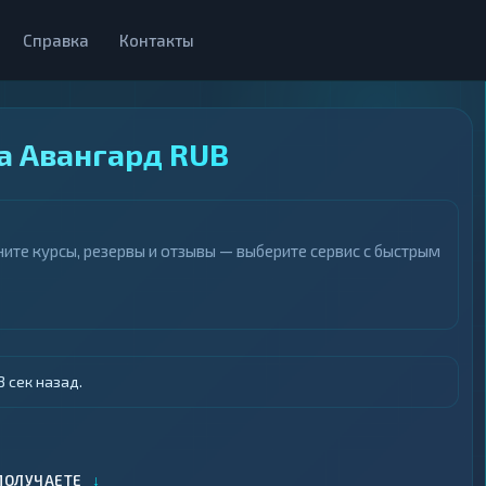
Справка
Контакты
а Авангард RUB
ите курсы, резервы и отзывы — выберите сервис с быстрым
 сек назад.
↓
ПОЛУЧАЕТЕ