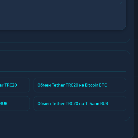
ателя.
er TRC20
Обмен Tether TRC20 на Bitcoin BTC
 RUB
Обмен Tether TRC20 на Т-Банк RUB