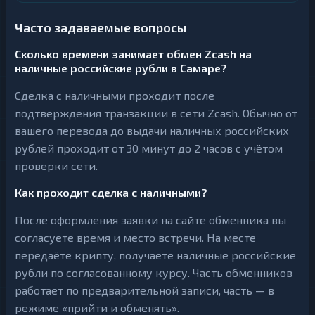
Часто задаваемые вопросы
Сколько времени занимает обмен Zcash на
наличные российские рубли в Самаре?
Сделка с наличными проходит после
подтверждения транзакции в сети Zcash. Обычно от
вашего перевода до выдачи наличных российских
рублей проходит от 30 минут до 2 часов с учётом
проверки сети.
Как проходит сделка с наличными?
После оформления заявки на сайте обменника вы
согласуете время и место встречи. На месте
передаёте крипту, получаете наличные российские
рубли по согласованному курсу. Часть обменников
работает по предварительной записи, часть — в
режиме «прийти и обменять».