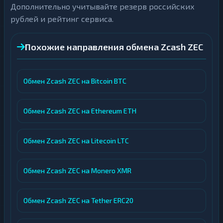
Дополнительно учитывайте резерв российских
рублей и рейтинг сервиса.
Похожие направления обмена Zcash ZEC
Обмен Zcash ZEC на Bitcoin BTC
Обмен Zcash ZEC на Ethereum ETH
Обмен Zcash ZEC на Litecoin LTC
Обмен Zcash ZEC на Monero XMR
Обмен Zcash ZEC на Tether ERC20