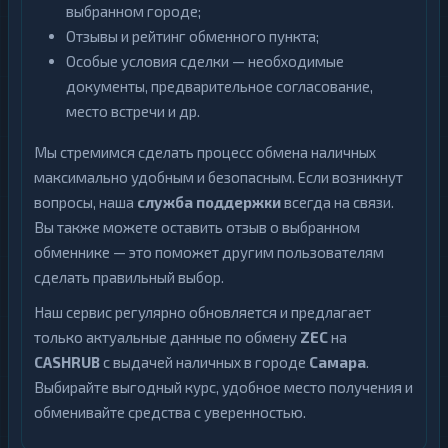
выбранном городе;
Отзывы и рейтинг обменного пункта;
Особые условия сделки — необходимые
документы, предварительное согласование,
место встречи и др.
Мы стремимся сделать процесс обмена наличных
максимально удобным и безопасным. Если возникнут
вопросы, наша
служба поддержки
всегда на связи.
Вы также можете оставить отзыв о выбранном
обменнике — это поможет другим пользователям
сделать правильный выбор.
Наш сервис регулярно обновляется и предлагает
только актуальные данные по обмену
ZEC
на
CASHRUB
с выдачей наличных в городе
Самара
.
Выбирайте выгодный курс, удобное место получения и
обменивайте средства с уверенностью.