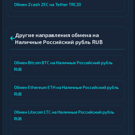
Обмен Zcash ZEC на Tether TRC20
Другие направления обмена на
Наличные Российский рубль RUB
Обмен Bitcoin BTC на Наличные Российский рубль
RUB
Обмен Ethereum ETH на Наличные Российский рубль
RUB
Обмен Litecoin LTC на Наличные Российский рубль
RUB