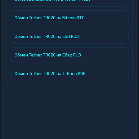
Обмен Tether TRC20 на Bitcoin BTC
Обмен Tether TRC20 на СБП RUB
Обмен Tether TRC20 на Сбер RUB
Обмен Tether TRC20 на Т-Банк RUB