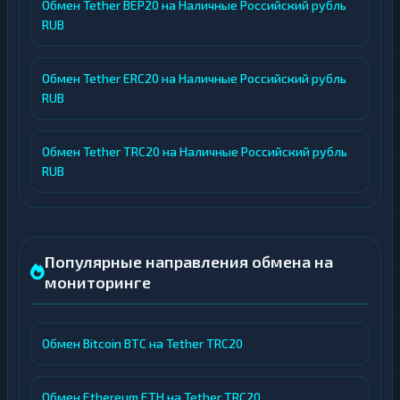
Обмен Tether BEP20 на Наличные Российский рубль
RUB
Обмен Tether ERC20 на Наличные Российский рубль
RUB
Обмен Tether TRC20 на Наличные Российский рубль
RUB
Популярные направления обмена на
мониторинге
Обмен Bitcoin BTC на Tether TRC20
Обмен Ethereum ETH на Tether TRC20