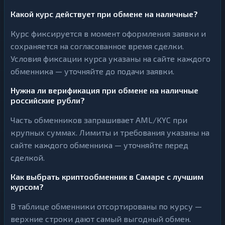
Какой курс действует при обмене на наличные?
Курс фиксируется в момент оформления заявки и
сохраняется на согласованное время сделки.
Условия фиксации курса указаны на сайте каждого
обменника — уточняйте до подачи заявки.
Нужна ли верификация при обмене на наличные
российские рубли?
Часть обменников запрашивает AML/KYC при
крупных суммах. Лимиты и требования указаны на
сайте каждого обменника — уточняйте перед
сделкой.
Как выбрать криптообменник в Самаре с лучшим
курсом?
В таблице обменники отсортированы по курсу —
верхние строки дают самый выгодный обмен.