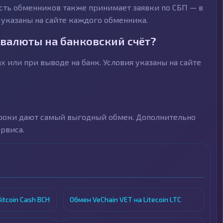
асть обменников также принимает заявки по СБП — в
 указаны на сайте каждого обменника.
валюты на банковский счёт?
или при выводе на банк. Условия указаны на сайте
троки дают самый выгодный обмен. Дополнительно
рвиса.
itcoin Cash BCH
Обмен VeChain VET на Litecoin LTC