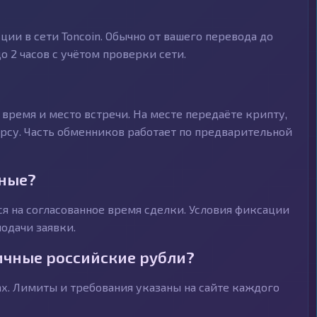
ии в сети Toncoin. Обычно от вашего перевода до
 2 часов с учётом проверки сети.
время и место встречи. На месте передаёте крипту,
рсу. Часть обменников работает по предварительной
чные?
я на согласованное время сделки. Условия фиксации
одачи заявки.
ичные российские рубли?
. Лимиты и требования указаны на сайте каждого