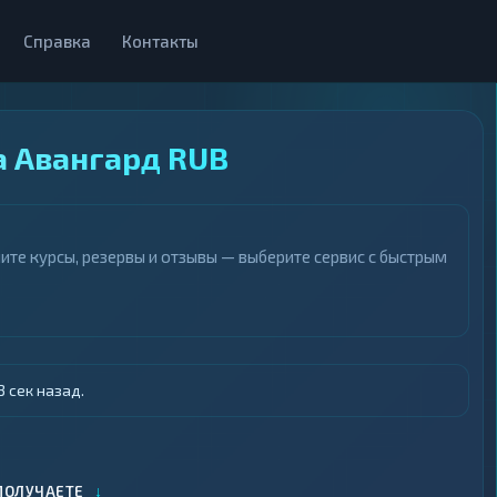
Справка
Контакты
а Авангард RUB
ите курсы, резервы и отзывы — выберите сервис с быстрым
 сек назад.
↓
ПОЛУЧАЕТЕ