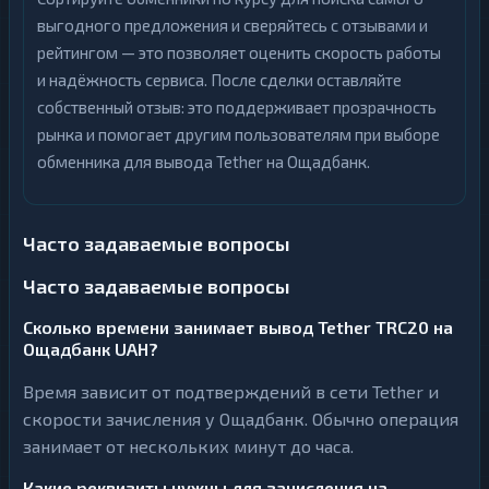
выгодного предложения и сверяйтесь с отзывами и
рейтингом — это позволяет оценить скорость работы
и надёжность сервиса. После сделки оставляйте
собственный отзыв: это поддерживает прозрачность
рынка и помогает другим пользователям при выборе
обменника для вывода Tether на Ощадбанк.
Часто задаваемые вопросы
Часто задаваемые вопросы
Сколько времени занимает вывод Tether TRC20 на
Ощадбанк UAH?
Время зависит от подтверждений в сети Tether и
скорости зачисления у Ощадбанк. Обычно операция
занимает от нескольких минут до часа.
Какие реквизиты нужны для зачисления на