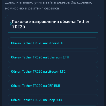
Дополнительно учитывайте резерв Ощадбанка,
комиссию и рейтинг сервиса.
Похожие направления обмена Tether
TRC20
Обмен Tether TRC20 на Bitcoin BTC
Обмен Tether TRC20 на Ethereum ETH
Обмен Tether TRC20 на Litecoin LTC
Обмен Tether TRC20 на СБП RUB
Обмен Tether TRC20 на Сбер RUB