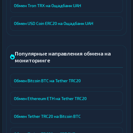
Обмен Tron TRX на Ощадбанк UAH
Обмен USD Coin ERC20 на Ощадбанк UAH
Популярные направления обмена на
мониторинге
Обмен Bitcoin BTC на Tether TRC20
Обмен Ethereum ETH на Tether TRC20
Обмен Tether TRC20 на Bitcoin BTC