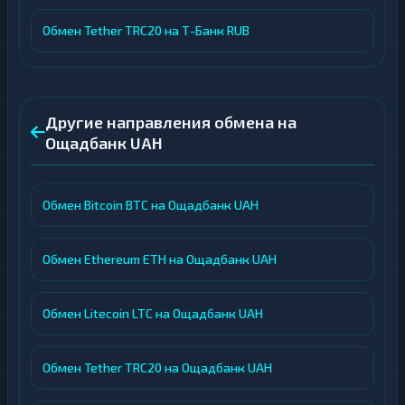
Обмен Tether TRC20 на Т-Банк RUB
Другие направления обмена на
Ощадбанк UAH
Обмен Bitcoin BTC на Ощадбанк UAH
Обмен Ethereum ETH на Ощадбанк UAH
Обмен Litecoin LTC на Ощадбанк UAH
Обмен Tether TRC20 на Ощадбанк UAH