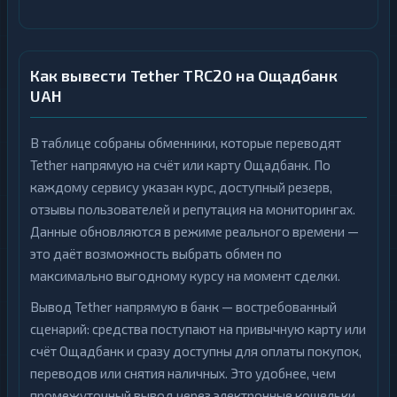
Как вывести Tether TRC20 на Ощадбанк
UAH
В таблице собраны обменники, которые переводят
Tether напрямую на счёт или карту Ощадбанк. По
каждому сервису указан курс, доступный резерв,
отзывы пользователей и репутация на мониторингах.
Данные обновляются в режиме реального времени —
это даёт возможность выбрать обмен по
максимально выгодному курсу на момент сделки.
Вывод Tether напрямую в банк — востребованный
сценарий: средства поступают на привычную карту или
счёт Ощадбанк и сразу доступны для оплаты покупок,
переводов или снятия наличных. Это удобнее, чем
промежуточный вывод через электронные кошельки.