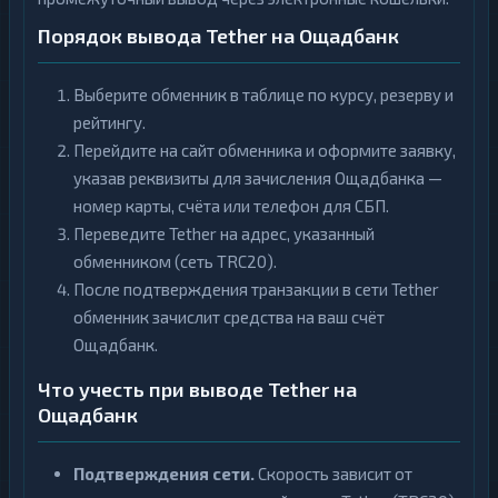
Порядок вывода Tether на Ощадбанк
Выберите обменник в таблице по курсу, резерву и
рейтингу.
Перейдите на сайт обменника и оформите заявку,
указав реквизиты для зачисления Ощадбанка —
номер карты, счёта или телефон для СБП.
Переведите Tether на адрес, указанный
обменником (сеть TRC20).
После подтверждения транзакции в сети Tether
обменник зачислит средства на ваш счёт
Ощадбанк.
Что учесть при выводе Tether на
Ощадбанк
Подтверждения сети.
Скорость зависит от