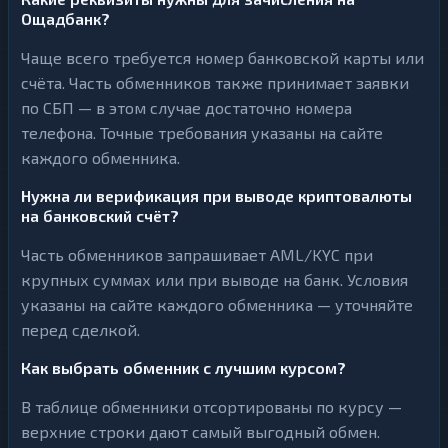
Ощадбанк?
Чаще всего требуется номер банковской карты или
счёта. Часть обменников также принимает заявки
по СБП — в этом случае достаточно номера
телефона. Точные требования указаны на сайте
каждого обменника.
Нужна ли верификация при выводе криптовалюты
на банковский счёт?
Часть обменников запрашивает AML/KYC при
крупных суммах или при выводе на банк. Условия
указаны на сайте каждого обменника — уточняйте
перед сделкой.
Как выбрать обменник с лучшим курсом?
В таблице обменники отсортированы по курсу —
верхние строки дают самый выгодный обмен.