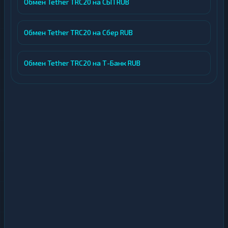
Обмен Tether TRC20 на СБП RUB
Обмен Tether TRC20 на Сбер RUB
Обмен Tether TRC20 на Т-Банк RUB