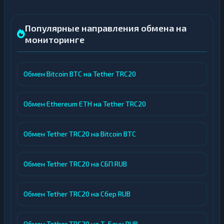
Популярные направления обмена на
мониторинге
Обмен Bitcoin BTC на Tether TRC20
Обмен Ethereum ETH на Tether TRC20
Обмен Tether TRC20 на Bitcoin BTC
Обмен Tether TRC20 на СБП RUB
Обмен Tether TRC20 на Сбер RUB
Обмен Tether TRC20 на Т-Банк RUB