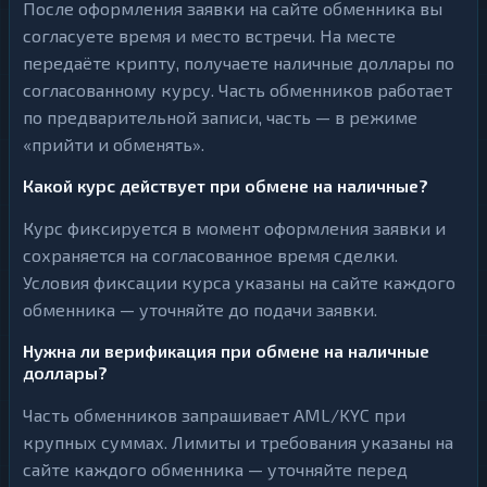
После оформления заявки на сайте обменника вы
согласуете время и место встречи. На месте
передаёте крипту, получаете наличные доллары по
согласованному курсу. Часть обменников работает
по предварительной записи, часть — в режиме
«прийти и обменять».
Какой курс действует при обмене на наличные?
Курс фиксируется в момент оформления заявки и
сохраняется на согласованное время сделки.
Условия фиксации курса указаны на сайте каждого
обменника — уточняйте до подачи заявки.
Нужна ли верификация при обмене на наличные
доллары?
Часть обменников запрашивает AML/KYC при
крупных суммах. Лимиты и требования указаны на
сайте каждого обменника — уточняйте перед