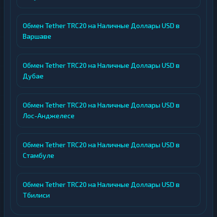
Обмен Tether TRC20 на Наличные Доллары USD в
Варшаве
Обмен Tether TRC20 на Наличные Доллары USD в
Дубае
Обмен Tether TRC20 на Наличные Доллары USD в
Лос-Анджелесе
Обмен Tether TRC20 на Наличные Доллары USD в
Стамбуле
Обмен Tether TRC20 на Наличные Доллары USD в
Тбилиси