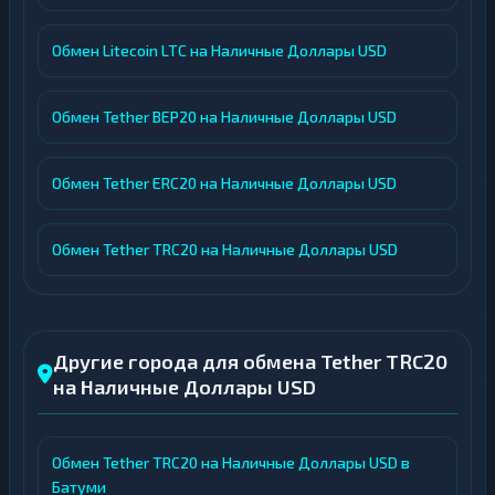
Обмен Litecoin LTC на Наличные Доллары USD
Обмен Tether BEP20 на Наличные Доллары USD
Обмен Tether ERC20 на Наличные Доллары USD
Обмен Tether TRC20 на Наличные Доллары USD
Другие города для обмена Tether TRC20
на Наличные Доллары USD
Обмен Tether TRC20 на Наличные Доллары USD в
Батуми