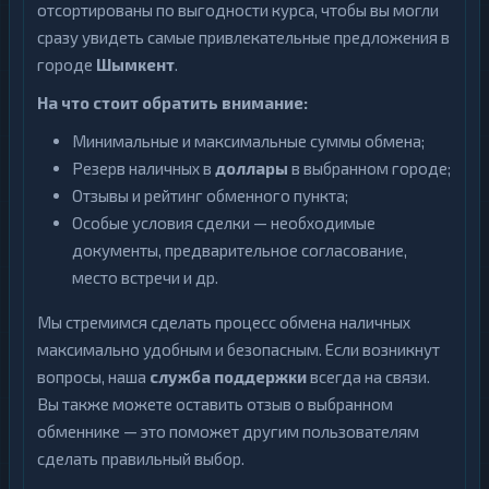
отсортированы по выгодности курса, чтобы вы могли
сразу увидеть самые привлекательные предложения в
городе
Шымкент
.
На что стоит обратить внимание:
Минимальные и максимальные суммы обмена;
Резерв наличных в
доллары
в выбранном городе;
Отзывы и рейтинг обменного пункта;
Особые условия сделки — необходимые
документы, предварительное согласование,
место встречи и др.
Мы стремимся сделать процесс обмена наличных
максимально удобным и безопасным. Если возникнут
вопросы, наша
служба поддержки
всегда на связи.
Вы также можете оставить отзыв о выбранном
обменнике — это поможет другим пользователям
сделать правильный выбор.