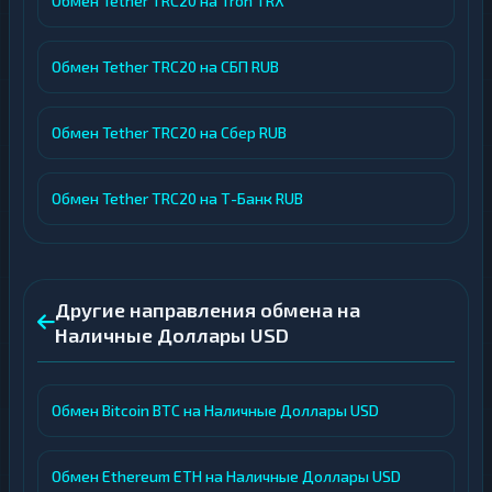
Обмен Tether TRC20 на Tron TRX
Обмен Tether TRC20 на СБП RUB
Обмен Tether TRC20 на Сбер RUB
Обмен Tether TRC20 на Т-Банк RUB
Другие направления обмена на
Наличные Доллары USD
Обмен Bitcoin BTC на Наличные Доллары USD
Обмен Ethereum ETH на Наличные Доллары USD