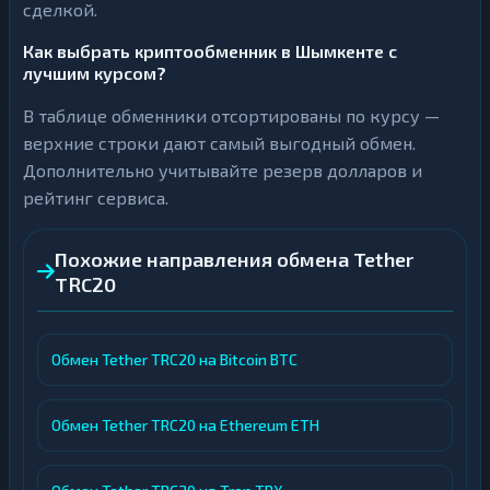
сделкой.
Как выбрать криптообменник в Шымкенте с
лучшим курсом?
В таблице обменники отсортированы по курсу —
верхние строки дают самый выгодный обмен.
Дополнительно учитывайте резерв долларов и
рейтинг сервиса.
Похожие направления обмена Tether
TRC20
Обмен Tether TRC20 на Bitcoin BTC
Обмен Tether TRC20 на Ethereum ETH