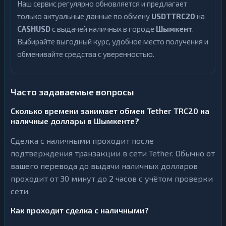
Наш сервис регулярно обновляется и предлагает
только актуальные данные по обмену
USDTTRC20
на
CASHUSD
с выдачей наличных в городе
Шымкент
.
Выбирайте выгодный курс, удобное место получения и
обменивайте средства с уверенностью.
Часто задаваемые вопросы
Сколько времени занимает обмен Tether TRC20 на
наличные доллары в Шымкенте?
Сделка с наличными проходит после
подтверждения транзакции в сети Tether. Обычно от
вашего перевода до выдачи наличных долларов
проходит от 30 минут до 2 часов с учётом проверки
сети.
Как проходит сделка с наличными?