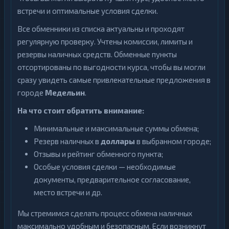
встречи и оптимальные условия сделки.
Все обменники из списка актуальны и проходят
регулярную проверку. Учтены комиссии, лимиты и
резервы наличных средств. Обменные пункты
отсортированы по выгодности курса, чтобы вы могли
сразу увидеть самые привлекательные предложения в
городе
Медельин
.
На что стоит обратить внимание:
Минимальные и максимальные суммы обмена;
Резерв наличных в
доллары
в выбранном городе;
Отзывы и рейтинг обменного пункта;
Особые условия сделки — необходимые
документы, предварительное согласование,
место встречи и др.
Мы стремимся сделать процесс обмена наличных
максимально удобным и безопасным. Если возникнут