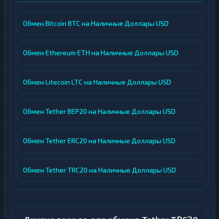
Обмен Bitcoin BTC на Наличные Доллары USD
Обмен Ethereum ETH на Наличные Доллары USD
Обмен Litecoin LTC на Наличные Доллары USD
Обмен Tether BEP20 на Наличные Доллары USD
Обмен Tether ERC20 на Наличные Доллары USD
Обмен Tether TRC20 на Наличные Доллары USD