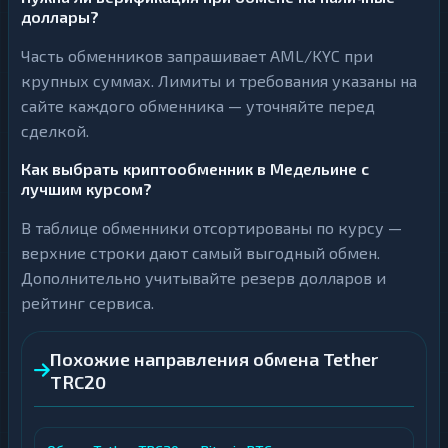
доллары?
Часть обменников запрашивает AML/KYC при
крупных суммах. Лимиты и требования указаны на
сайте каждого обменника — уточняйте перед
сделкой.
Как выбрать криптообменник в Медельине с
лучшим курсом?
В таблице обменники отсортированы по курсу —
верхние строки дают самый выгодный обмен.
Дополнительно учитывайте резерв долларов и
рейтинг сервиса.
Похожие направления обмена Tether
TRC20