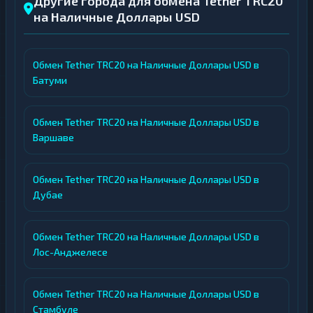
Другие города для обмена Tether TRC20
на Наличные Доллары USD
Обмен Tether TRC20 на Наличные Доллары USD в
Батуми
Обмен Tether TRC20 на Наличные Доллары USD в
Варшаве
Обмен Tether TRC20 на Наличные Доллары USD в
Дубае
Обмен Tether TRC20 на Наличные Доллары USD в
Лос-Анджелесе
Обмен Tether TRC20 на Наличные Доллары USD в
Стамбуле