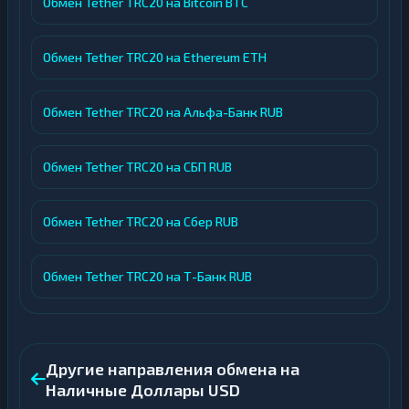
Обмен Tether TRC20 на Bitcoin BTC
Обмен Tether TRC20 на Ethereum ETH
Обмен Tether TRC20 на Альфа-Банк RUB
Обмен Tether TRC20 на СБП RUB
Обмен Tether TRC20 на Сбер RUB
Обмен Tether TRC20 на Т-Банк RUB
Другие направления обмена на
Наличные Доллары USD