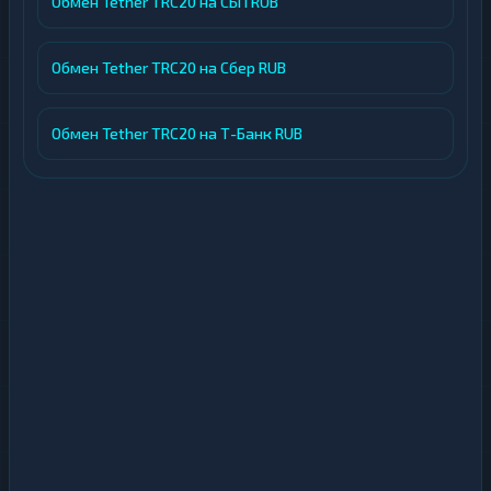
Обмен Tether TRC20 на СБП RUB
Обмен Tether TRC20 на Сбер RUB
Обмен Tether TRC20 на Т-Банк RUB