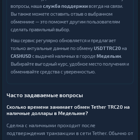
вопросы, наша
служба поддержки
всегда на связи.
Вы также можете оставить отзыв о выбранном
обменнике — это поможет другим пользователям
сделать правильный выбор.
Наш сервис регулярно обновляется и предлагает
только актуальные данные по обмену
USDTTRC20
на
CASHUSD
с выдачей наличных в городе
Медельин
.
Выбирайте выгодный курс, удобное место получения и
обменивайте средства с уверенностью.
Часто задаваемые вопросы
Сколько времени занимает обмен Tether TRC20 на
наличные доллары в Медельине?
Сделка с наличными проходит после
подтверждения транзакции в сети Tether. Обычно от