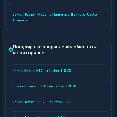
Обмен Tether TRC20 на Наличные Доллары USD в
Тбилиси
Популярные направления обмена на
мониторинге
Обмен Bitcoin BTC на Tether TRC20
Обмен Ethereum ETH на Tether TRC20
Обмен Tether TRC20 на Bitcoin BTC