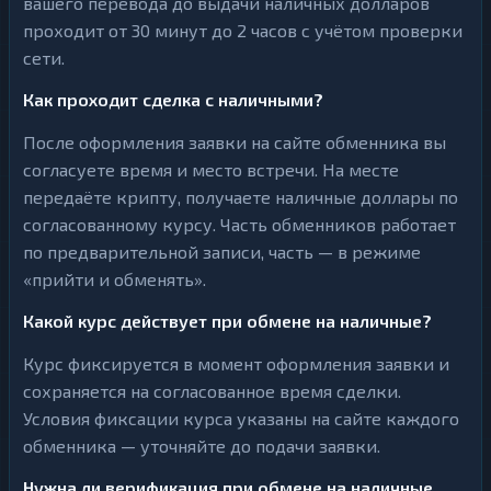
вашего перевода до выдачи наличных долларов
проходит от 30 минут до 2 часов с учётом проверки
сети.
Как проходит сделка с наличными?
После оформления заявки на сайте обменника вы
согласуете время и место встречи. На месте
передаёте крипту, получаете наличные доллары по
согласованному курсу. Часть обменников работает
по предварительной записи, часть — в режиме
«прийти и обменять».
Какой курс действует при обмене на наличные?
Курс фиксируется в момент оформления заявки и
сохраняется на согласованное время сделки.
Условия фиксации курса указаны на сайте каждого
обменника — уточняйте до подачи заявки.
Нужна ли верификация при обмене на наличные