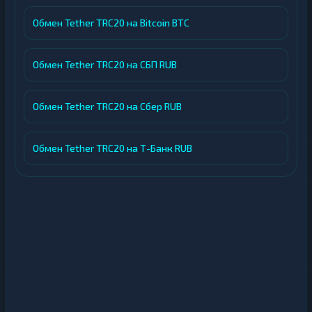
Обмен Tether TRC20 на Bitcoin BTC
Обмен Tether TRC20 на СБП RUB
Обмен Tether TRC20 на Сбер RUB
Обмен Tether TRC20 на Т-Банк RUB