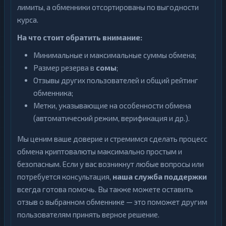
лимиты, а обменники отсортированы по выгодности
курса.
На что стоит обратить внимание:
Минимальные и максимальные суммы обмена;
Размер резерва в
сомы
;
Отзывы других пользователей и общий рейтинг
обменника;
Метки, указывающие на особенности обмена
(автоматический режим, верификация и др.).
Мы ценим ваше доверие и стремимся сделать процесс
обмена криптовалюты максимально простым и
безопасным. Если у вас возникнут любые вопросы или
потребуется консультация,
наша служба поддержки
всегда готова помочь. Вы также можете оставить
отзыв о выбранном обменнике — это поможет другим
пользователям принять верное решение.