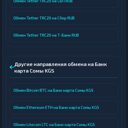
Обмен Tether TRC20 на СБП RUB
Обмен Tether TRC20 на Сбер RUB
Обмен Tether TRC20 на Т-Банк RUB
Другие направления обмена на Банк
карта Сомы KGS
Обмен Bitcoin BTC на Банк карта Сомы KGS
Обмен Ethereum ETH на Банк карта Сомы KGS
Обмен Litecoin LTC на Банк карта Сомы KGS