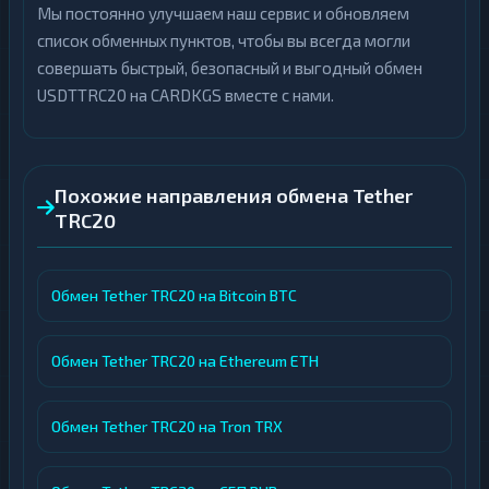
Мы постоянно улучшаем наш сервис и обновляем
список обменных пунктов, чтобы вы всегда могли
совершать быстрый, безопасный и выгодный обмен
USDTTRC20 на CARDKGS вместе с нами.
Похожие направления обмена Tether
TRC20
Обмен Tether TRC20 на Bitcoin BTC
Обмен Tether TRC20 на Ethereum ETH
Обмен Tether TRC20 на Tron TRX