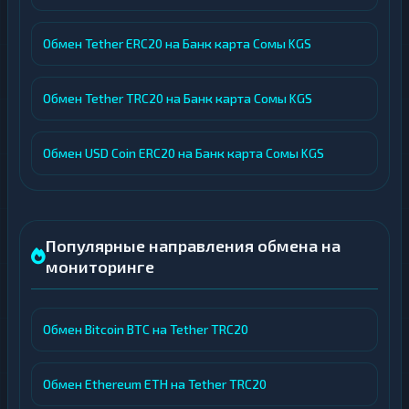
Обмен Tether ERC20 на Банк карта Сомы KGS
Обмен Tether TRC20 на Банк карта Сомы KGS
Обмен USD Coin ERC20 на Банк карта Сомы KGS
Популярные направления обмена на
мониторинге
Обмен Bitcoin BTC на Tether TRC20
Обмен Ethereum ETH на Tether TRC20