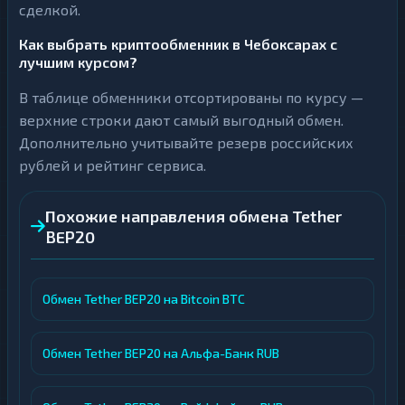
сделкой.
Как выбрать криптообменник в Чебоксарах с
лучшим курсом?
В таблице обменники отсортированы по курсу —
верхние строки дают самый выгодный обмен.
Дополнительно учитывайте резерв российских
рублей и рейтинг сервиса.
Похожие направления обмена Tether
BEP20
Обмен Tether BEP20 на Bitcoin BTC
Обмен Tether BEP20 на Альфа-Банк RUB