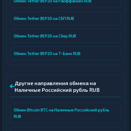
Обмен Tether BEP20 на Райффайзен RUB
Обмен Tether BEP20 на СБП RUB
Обмен Tether BEP20 на Сбер RUB
Обмен Tether BEP20 на Т-Банк RUB
Другие направления обмена на
Наличные Российский рубль RUB
Обмен Bitcoin BTC на Наличные Российский рубль
RUB