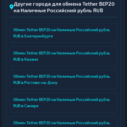
Другие города для обмена Tether BEP20
на Наличные Российский рубль RUB
Обмен Tether BEP20 на Наличные Российский рубль
RUB в Екатеринбурге
Обмен Tether BEP20 на Наличные Российский рубль
RUB в Казани
Обмен Tether BEP20 на Наличные Российский рубль
RUB в Ростове-на-Дону
Обмен Tether BEP20 на Наличные Российский рубль
RUB в Самаре
Обмен Tether BEP20 на Наличные Российский рубль