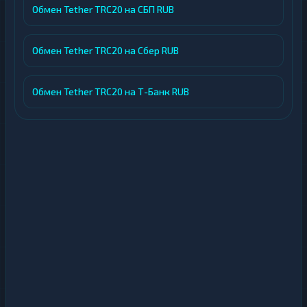
Обмен Tether TRC20 на СБП RUB
Обмен Tether TRC20 на Сбер RUB
Обмен Tether TRC20 на Т-Банк RUB