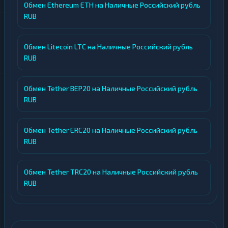
Обмен Ethereum ETH на Наличные Российский рубль
RUB
Обмен Litecoin LTC на Наличные Российский рубль
RUB
Обмен Tether BEP20 на Наличные Российский рубль
RUB
Обмен Tether ERC20 на Наличные Российский рубль
RUB
Обмен Tether TRC20 на Наличные Российский рубль
RUB