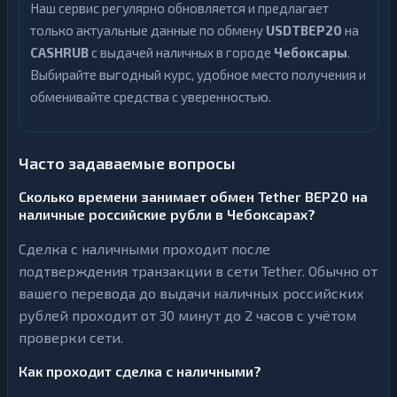
Наш сервис регулярно обновляется и предлагает
только актуальные данные по обмену
USDTBEP20
на
CASHRUB
с выдачей наличных в городе
Чебоксары
.
Выбирайте выгодный курс, удобное место получения и
обменивайте средства с уверенностью.
Часто задаваемые вопросы
Сколько времени занимает обмен Tether BEP20 на
наличные российские рубли в Чебоксарах?
Сделка с наличными проходит после
подтверждения транзакции в сети Tether. Обычно от
вашего перевода до выдачи наличных российских
рублей проходит от 30 минут до 2 часов с учётом
проверки сети.
Как проходит сделка с наличными?