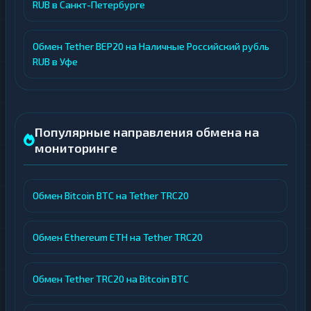
RUB в Санкт-Петербурге
Обмен Tether BEP20 на Наличные Российский рубль
RUB в Уфе
Популярные направления обмена на
мониторинге
Обмен Bitcoin BTC на Tether TRC20
Обмен Ethereum ETH на Tether TRC20
Обмен Tether TRC20 на Bitcoin BTC