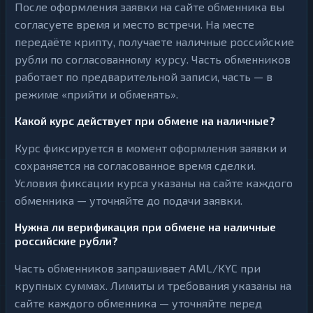
После оформления заявки на сайте обменника вы
согласуете время и место встречи. На месте
передаёте крипту, получаете наличные российские
рубли по согласованному курсу. Часть обменников
работает по предварительной записи, часть — в
режиме «прийти и обменять».
Какой курс действует при обмене на наличные?
Курс фиксируется в момент оформления заявки и
сохраняется на согласованное время сделки.
Условия фиксации курса указаны на сайте каждого
обменника — уточняйте до подачи заявки.
Нужна ли верификация при обмене на наличные
российские рубли?
Часть обменников запрашивает AML/KYC при
крупных суммах. Лимиты и требования указаны на
сайте каждого обменника — уточняйте перед