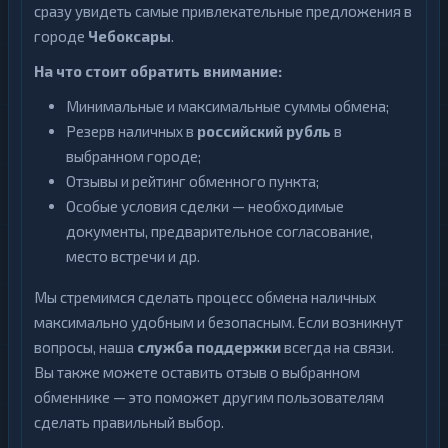
сразу увидеть самые привлекательные предложения в
городе
Чебоксары
.
На что стоит обратить внимание:
Минимальные и максимальные суммы обмена;
Резерв наличных в
российский рубль
в
выбранном городе;
Отзывы и рейтинг обменного пункта;
Особые условия сделки — необходимые
документы, предварительное согласование,
место встречи и др.
Мы стремимся сделать процесс обмена наличных
максимально удобным и безопасным. Если возникнут
вопросы, наша
служба поддержки
всегда на связи.
Вы также можете оставить отзыв о выбранном
обменнике — это поможет другим пользователям
сделать правильный выбор.