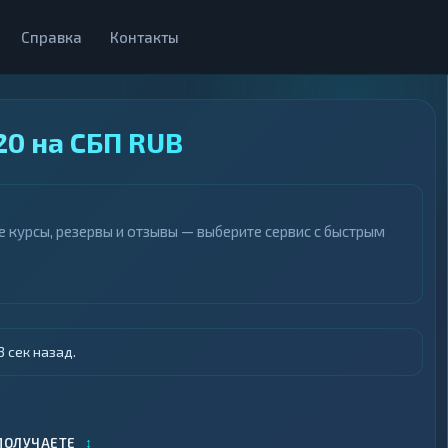
Справка
Контакты
20 на СБП RUB
 курсы, резервы и отзывы — выберите сервис с быстрым
 сек назад.
↕
ПОЛУЧАЕТЕ