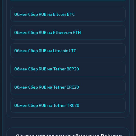
Обмен Сбер RUB на Bitcoin BTC
Обмен Сбер RUB на Ethereum ETH
Обмен Сбер RUB на Litecoin LTC
Обмен Сбер RUB на Tether BEP20
Обмен Сбер RUB на Tether ERC20
Обмен Сбер RUB на Tether TRC20