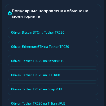
Популярные направления обмена на
мониторинге
Обмен Bitcoin BTC на Tether TRC20
Обмен Ethereum ETH на Tether TRC20
Обмен Tether TRC20 на Bitcoin BTC
Обмен Tether TRC20 на СБП RUB
Обмен Tether TRC20 на Сбер RUB
Обмен Tether TRC20 на Т-Банк RUB