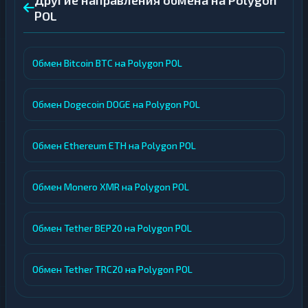
Другие направления обмена на Polygon
POL
Обмен Bitcoin BTC на Polygon POL
Обмен Dogecoin DOGE на Polygon POL
Обмен Ethereum ETH на Polygon POL
Обмен Monero XMR на Polygon POL
Обмен Tether BEP20 на Polygon POL
Обмен Tether TRC20 на Polygon POL