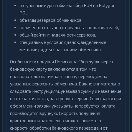
актуальные курсы обмена Сбер RUB на Polygon
POL,
объёмы резервов обменников,
количество отзывов от реальных пользователей,
общий рейтинг надёжности сервисов,
специальные условия сделок, выделенные
метками рядом с названием обменника.
Особенности покупки Полигон за Сбер рубль через
банковскую карту заключаются в том, что
пользователь оплачивает заявку переводом на
указанные реквизиты обменника. Важно внимательно
следовать инструкциям, указывая сумму и назначение
платежа точно так, как требует сервис. Свою карту при
оформлении заявки указывать не требуется, оплата
производится вручную. Скорость получения
криптовалюты на кошелёк может зависеть от
скорости обработки банковского перевода и от