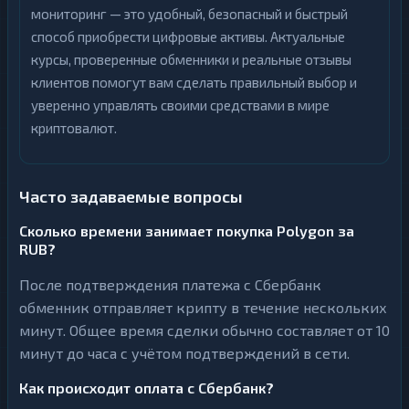
мониторинг — это удобный, безопасный и быстрый
способ приобрести цифровые активы. Актуальные
курсы, проверенные обменники и реальные отзывы
клиентов помогут вам сделать правильный выбор и
уверенно управлять своими средствами в мире
криптовалют.
Часто задаваемые вопросы
Сколько времени занимает покупка Polygon за
RUB?
После подтверждения платежа с Сбербанк
обменник отправляет крипту в течение нескольких
минут. Общее время сделки обычно составляет от 10
минут до часа с учётом подтверждений в сети.
Как происходит оплата с Сбербанк?