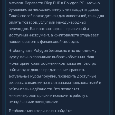
активов. Перевести Сбер RUB в Polygon POL можно
буквально за несколько минут, не выходя из дома.
Такой способ подходит как для инвестиций, так и для
оплаты товаров, услуг или международных
переводов. Банковская карта — привычный и
доступный инструмент, а криптовалюта открывает
новые горизонты финансовой свободы.
Чтобы купить Polygon безопасно и по выгодному
курсу, важно правильно выбрать обменник. Наш
мониторинг криптообменников помогает быстро
найти подходящее предложение, сравнить
актуальные курсы покупки, проверить доступные
резервы, ознакомиться с отзывами пользователей и
рейтингами надёжности. Это позволяет
минимизировать риски и исключить работу с
ненадёжными площадками.
В таблице мониторинга вы найдёте: