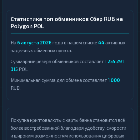
Статистика топ обменников Сбер RUB на
Polygon POL
На
6 августа 2026
года в нашем списке
44
активных
надежных обменных пункта.
Суммарный резерв обменников составляет
1 255 291
315
POL.
Минимальная сумма для обмена составляет
1 000
RUB.
Покупка криптовалюты с карты банка становится всё
более востребованной благодаря удобству, скорости
и широким возможностям использования цифровых