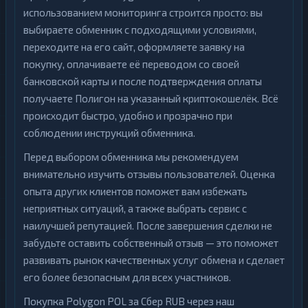
использованием мониторинга строится просто: вы
выбираете обменник с подходящими условиями,
переходите на его сайт, оформляете заявку на
покупку, оплачиваете её переводом со своей
банковской карты и после подтверждения оплаты
получаете Полигон на указанный криптокошелёк. Всё
происходит быстро, удобно и прозрачно при
соблюдении инструкций обменника.
Перед выбором обменника мы рекомендуем
внимательно изучить отзывы пользователей. Оценка
опыта других клиентов поможет вам избежать
неприятных ситуаций, а также выбрать сервис с
наилучшей репутацией. После завершения сделки не
забудьте оставить собственный отзыв — это поможет
развивать рынок качественных услуг обмена и сделает
его более безопасным для всех участников.
Покупка Polygon POL за Сбер RUB через наш