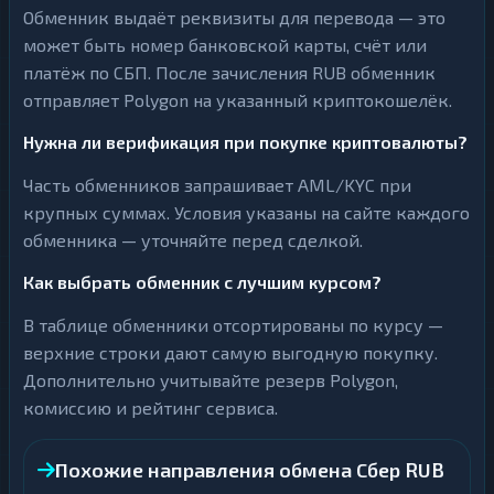
Обменник выдаёт реквизиты для перевода — это
может быть номер банковской карты, счёт или
платёж по СБП. После зачисления RUB обменник
отправляет Polygon на указанный криптокошелёк.
Нужна ли верификация при покупке криптовалюты?
Часть обменников запрашивает AML/KYC при
крупных суммах. Условия указаны на сайте каждого
обменника — уточняйте перед сделкой.
Как выбрать обменник с лучшим курсом?
В таблице обменники отсортированы по курсу —
верхние строки дают самую выгодную покупку.
Дополнительно учитывайте резерв Polygon,
комиссию и рейтинг сервиса.
Похожие направления обмена Сбер RUB