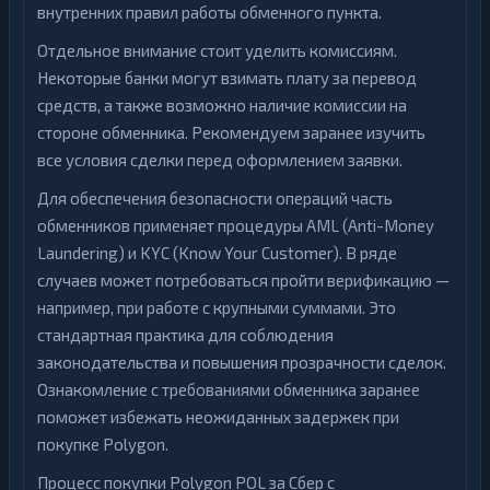
внутренних правил работы обменного пункта.
Отдельное внимание стоит уделить комиссиям.
Некоторые банки могут взимать плату за перевод
средств, а также возможно наличие комиссии на
стороне обменника. Рекомендуем заранее изучить
все условия сделки перед оформлением заявки.
Для обеспечения безопасности операций часть
обменников применяет процедуры AML (Anti-Money
Laundering) и KYC (Know Your Customer). В ряде
случаев может потребоваться пройти верификацию —
например, при работе с крупными суммами. Это
стандартная практика для соблюдения
законодательства и повышения прозрачности сделок.
Ознакомление с требованиями обменника заранее
поможет избежать неожиданных задержек при
покупке Polygon.
Процесс покупки Polygon POL за Сбер с