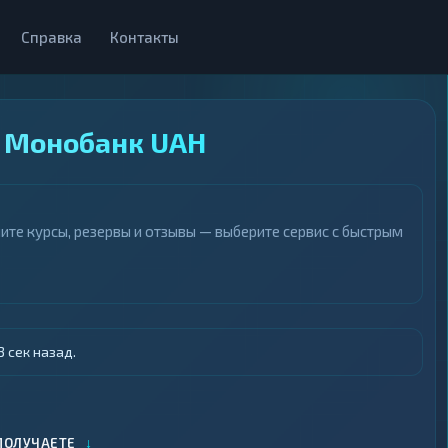
Справка
Контакты
а Монобанк UAH
ите курсы, резервы и отзывы — выберите сервис с быстрым
 сек назад.
↓
ПОЛУЧАЕТЕ