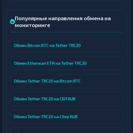
Популярные направления обмена на
мониторинге
Обмен Bitcoin BTC на Tether TRC20
Обмен Ethereum ETH на Tether TRC20
Обмен Tether TRC20 на Bitcoin BTC
Обмен Tether TRC20 на СБП RUB
Обмен Tether TRC20 на Сбер RUB