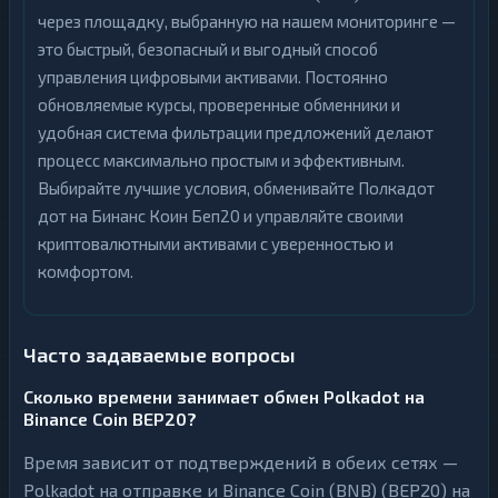
через площадку, выбранную на нашем мониторинге —
это быстрый, безопасный и выгодный способ
управления цифровыми активами. Постоянно
обновляемые курсы, проверенные обменники и
удобная система фильтрации предложений делают
процесс максимально простым и эффективным.
Выбирайте лучшие условия, обменивайте Полкадот
дот на Бинанс Коин Беп20 и управляйте своими
криптовалютными активами с уверенностью и
комфортом.
Часто задаваемые вопросы
Сколько времени занимает обмен Polkadot на
Binance Coin BEP20?
Время зависит от подтверждений в обеих сетях —
Polkadot на отправке и Binance Coin (BNB) (BEP20) на