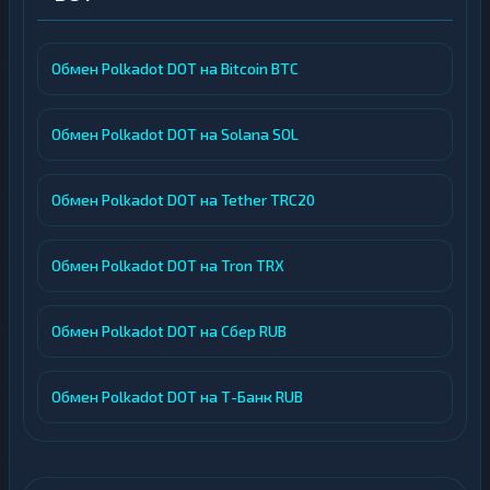
Обмен Polkadot DOT на Bitcoin BTC
Обмен Polkadot DOT на Solana SOL
Обмен Polkadot DOT на Tether TRC20
Обмен Polkadot DOT на Tron TRX
Обмен Polkadot DOT на Сбер RUB
Обмен Polkadot DOT на Т-Банк RUB