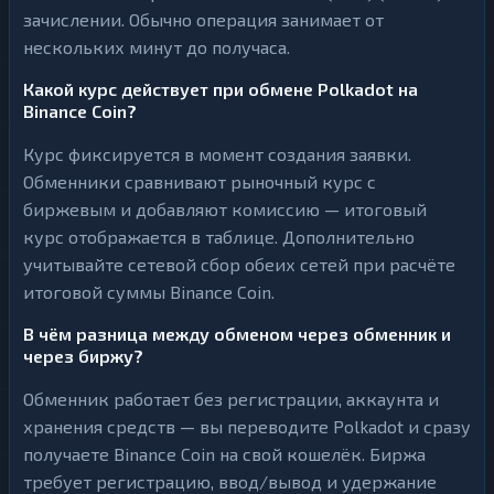
зачислении. Обычно операция занимает от
нескольких минут до получаса.
Какой курс действует при обмене Polkadot на
Binance Coin?
Курс фиксируется в момент создания заявки.
Обменники сравнивают рыночный курс с
биржевым и добавляют комиссию — итоговый
курс отображается в таблице. Дополнительно
учитывайте сетевой сбор обеих сетей при расчёте
итоговой суммы Binance Coin.
В чём разница между обменом через обменник и
через биржу?
Обменник работает без регистрации, аккаунта и
хранения средств — вы переводите Polkadot и сразу
получаете Binance Coin на свой кошелёк. Биржа
требует регистрацию, ввод/вывод и удержание