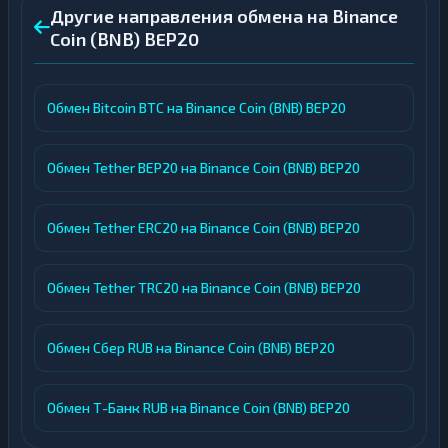
Другие направления обмена на Binance
Coin (BNB) BEP20
Обмен Bitcoin BTC на Binance Coin (BNB) BEP20
Обмен Tether BEP20 на Binance Coin (BNB) BEP20
Обмен Tether ERC20 на Binance Coin (BNB) BEP20
Обмен Tether TRC20 на Binance Coin (BNB) BEP20
Обмен Сбер RUB на Binance Coin (BNB) BEP20
Обмен Т-Банк RUB на Binance Coin (BNB) BEP20