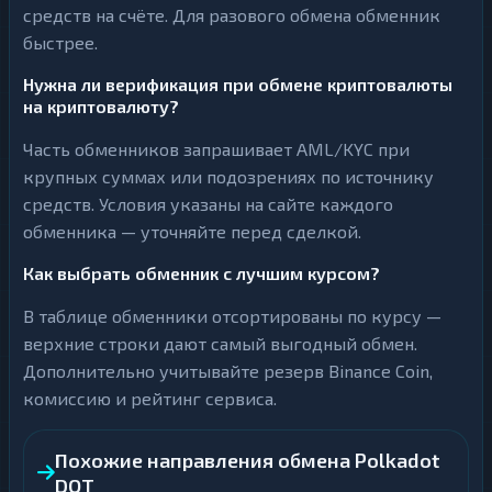
средств на счёте. Для разового обмена обменник
быстрее.
Нужна ли верификация при обмене криптовалюты
на криптовалюту?
Часть обменников запрашивает AML/KYC при
крупных суммах или подозрениях по источнику
средств. Условия указаны на сайте каждого
обменника — уточняйте перед сделкой.
Как выбрать обменник с лучшим курсом?
В таблице обменники отсортированы по курсу —
верхние строки дают самый выгодный обмен.
Дополнительно учитывайте резерв Binance Coin,
комиссию и рейтинг сервиса.
Похожие направления обмена Polkadot
DOT