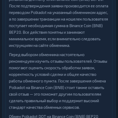
После подтверждения заявки производится ее оплата
переводом Polkadot на указанный обменником адрес,
а по завершении транзакции на кошелек пользователя
поступает необходимая сумма в Binance Coin (BNB)
BEP20. Все действия понятны и занимают
минимальное время, если внимательно следовать
инструкциям на сайте обменника.
Перед выбором обменника настоятельно
рекомендуем изучить отзывы пользователей. Отзывы
помогают оценить скорость обработки заявок,
корректность условий сделки и общее качество
работы обменного пункта. После завершения обмена
Polkadot на Binance Coin (BNB) стоит также оставить
свой отзыв — это поможет другим пользователям
сделать правильный выбор и поддержит высокий
стандарт качества обменных сервисов.
Обмен Polkadot DOT на Binance Coin (BNB) BEP20