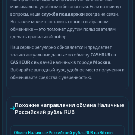
максимально удобным и безопасным. Если возникнут
вопросы, наша
служба поддержки
всегда на связи.
Вы также можете оставить отзыв о выбранном
обменнике — это поможет другим пользователям
сделать правильный выбор.
Наш сервис регулярно обновляется и предлагает
только актуальные данные по обмену
CASHRUB
на
CASHEUR
с выдачей наличных в городе
Москва
.
Выбирайте выгодный курс, удобное место получения и
обменивайте средства с уверенностью.
Похожие направления обмена Наличные
Российский рубль RUB
Обмен Наличные Российский рубль RUB на Bitcoin