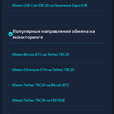
Обмен USD Coin ERC20 на Наличные Евро EUR
Популярные направления обмена на
мониторинге
Обмен Bitcoin BTC на Tether TRC20
Обмен Ethereum ETH на Tether TRC20
Обмен Tether TRC20 на Bitcoin BTC
Обмен Tether TRC20 на СБП RUB