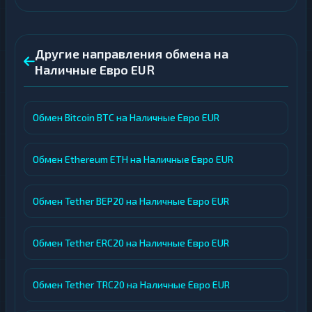
Другие направления обмена на
Наличные Евро EUR
Обмен Bitcoin BTC на Наличные Евро EUR
Обмен Ethereum ETH на Наличные Евро EUR
Обмен Tether BEP20 на Наличные Евро EUR
Обмен Tether ERC20 на Наличные Евро EUR
Обмен Tether TRC20 на Наличные Евро EUR