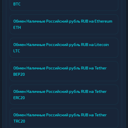
BTC
Обмен Наличные Российский рубль RUB на Ethereum
ETH
Обмен Наличные Российский рубль RUB на Litecoin
LTC
Обмен Наличные Российский рубль RUB на Tether
BEP20
Обмен Наличные Российский рубль RUB на Tether
ERC20
Обмен Наличные Российский рубль RUB на Tether
TRC20