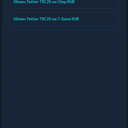
Обмен Tether TRC20 на Сбер RUB
Обмен Tether TRC20 на Т-Банк RUB