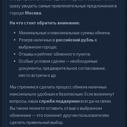
сразу увидеть самые привлекательные предложения в
городе
Москва
.
На что стоит обратить внимание:
Минимальные и максимальные суммы обмена;
Резерв наличных в
российский рубль
в
выбранном городе;
Отзывы и рейтинг обменного пункта;
Особые условия сделки — необходимые
документы, предварительное согласование,
место встречи и др.
Мы стремимся сделать процесс обмена наличных
максимально удобным и безопасным. Если возникнут
вопросы, наша
служба поддержки
всегда на связи.
Вы также можете оставить отзыв о выбранном
обменнике — это поможет другим пользователям
сделать правильный выбор.