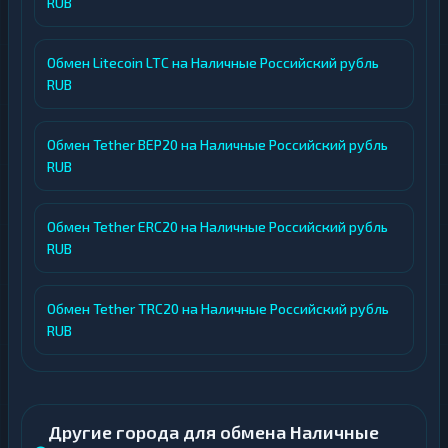
RUB
Обмен Litecoin LTC на Наличные Российский рубль
RUB
Обмен Tether BEP20 на Наличные Российский рубль
RUB
Обмен Tether ERC20 на Наличные Российский рубль
RUB
Обмен Tether TRC20 на Наличные Российский рубль
RUB
Другие города для обмена Наличные