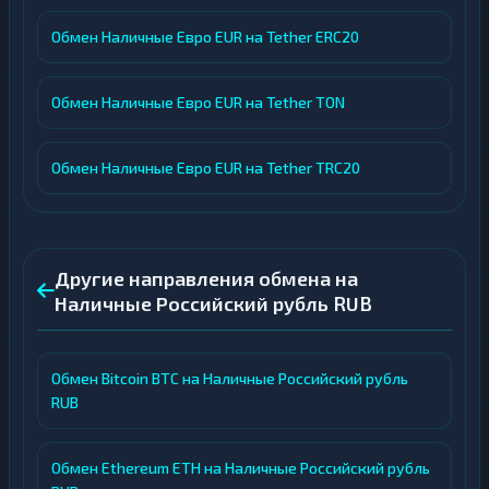
Обмен Наличные Евро EUR на Tether ERC20
Обмен Наличные Евро EUR на Tether TON
Обмен Наличные Евро EUR на Tether TRC20
Другие направления обмена на
Наличные Российский рубль RUB
Обмен Bitcoin BTC на Наличные Российский рубль
RUB
Обмен Ethereum ETH на Наличные Российский рубль