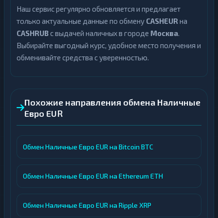
Наш сервис регулярно обновляется и предлагает
только актуальные данные по обмену
CASHEUR
на
CASHRUB
с выдачей наличных в городе
Москва
.
Выбирайте выгодный курс, удобное место получения и
обменивайте средства с уверенностью.
Похожие направления обмена Наличные
Евро EUR
Обмен Наличные Евро EUR на Bitcoin BTC
Обмен Наличные Евро EUR на Ethereum ETH
Обмен Наличные Евро EUR на Ripple XRP