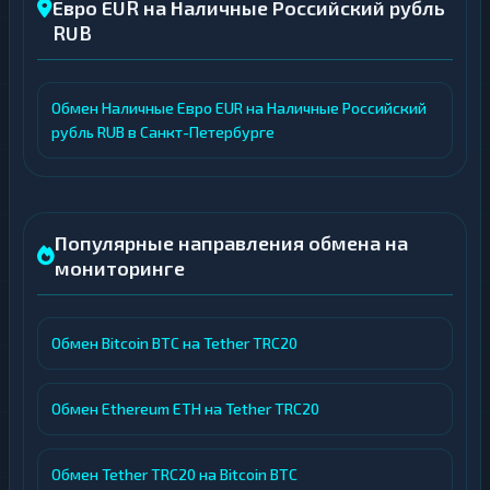
Евро EUR на Наличные Российский рубль
RUB
Обмен Наличные Евро EUR на Наличные Российский
рубль RUB в Санкт-Петербурге
Популярные направления обмена на
мониторинге
Обмен Bitcoin BTC на Tether TRC20
Обмен Ethereum ETH на Tether TRC20
Обмен Tether TRC20 на Bitcoin BTC