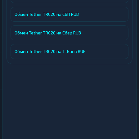
Обмен Tether TRC20 на СБП RUB
Обмен Tether TRC20 на Сбер RUB
Обмен Tether TRC20 на Т-Банк RUB