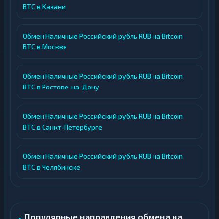
BTC в Казани
Обмен Наличные Российский рубль RUB на Bitcoin
BTC в Москве
Обмен Наличные Российский рубль RUB на Bitcoin
BTC в Ростове-на-Дону
Обмен Наличные Российский рубль RUB на Bitcoin
BTC в Санкт-Петербурге
Обмен Наличные Российский рубль RUB на Bitcoin
BTC в Челябинске
Популярные направления обмена на