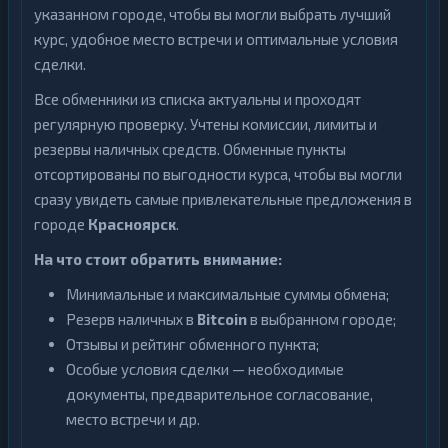
указанном городе, чтобы вы могли выбрать лучший
курс, удобное место встречи и оптимальные условия
сделки.
Все обменники из списка актуальны и проходят
регулярную проверку. Учтены комиссии, лимиты и
резервы наличных средств. Обменные пункты
отсортированы по выгодности курса, чтобы вы могли
сразу увидеть самые привлекательные предложения в
городе
Красноярск
.
На что стоит обратить внимание:
Минимальные и максимальные суммы обмена;
Резерв наличных в
Bitcoin
в выбранном городе;
Отзывы и рейтинг обменного пункта;
Особые условия сделки — необходимые
документы, предварительное согласование,
место встречи и др.