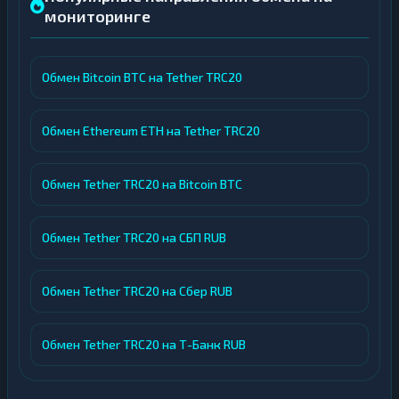
мониторинге
Обмен Bitcoin BTC на Tether TRC20
Обмен Ethereum ETH на Tether TRC20
Обмен Tether TRC20 на Bitcoin BTC
Обмен Tether TRC20 на СБП RUB
Обмен Tether TRC20 на Сбер RUB
Обмен Tether TRC20 на Т-Банк RUB