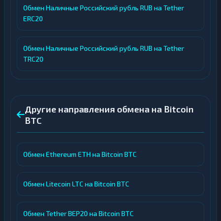
Обмен Наличные Российский рубль RUB на Tether
ERC20
Обмен Наличные Российский рубль RUB на Tether
TRC20
Другие направления обмена на Bitcoin
BTC
Обмен Ethereum ETH на Bitcoin BTC
Обмен Litecoin LTC на Bitcoin BTC
Обмен Tether BEP20 на Bitcoin BTC