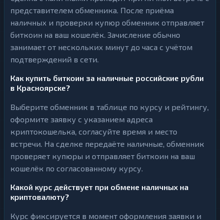
представителем обменника. После приёма
наличных и проверки купюр обменник отправляет
биткоин на ваш кошелёк. Зачисление обычно
занимает от нескольких минут до часа с учётом
подтверждений в сети.
Как купить биткоин за наличные российские рубли
в Красноярске?
Выберите обменник в таблице по курсу и рейтингу,
оформите заявку с указанием адреса
криптокошелька, согласуйте время и место
встречи. На сделке передаёте наличные, обменник
проверяет купюры и отправляет биткоин на ваш
кошелёк по согласованному курсу.
Какой курс действует при обмене наличных на
криптовалюту?
Курс фиксируется в момент оформления заявки и