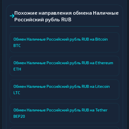
Похожие направления обмена Наличные
Российский рубль RUB
Обмен Наличные Российский рубль RUB на Bitcoin
BTC
Обмен Наличные Российский рубль RUB на Ethereum
ETH
Обмен Наличные Российский рубль RUB на Litecoin
LTC
Обмен Наличные Российский рубль RUB на Tether
BEP20