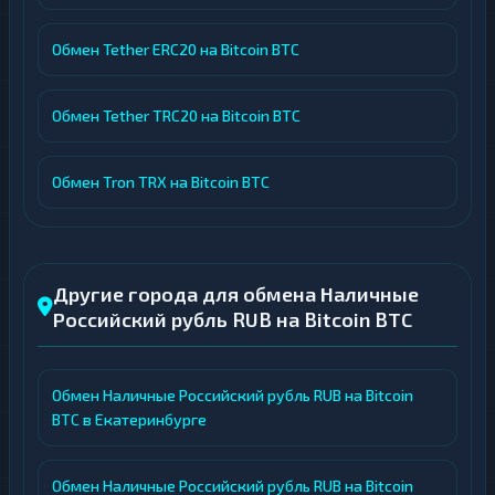
Обмен Tether ERC20 на Bitcoin BTC
Обмен Tether TRC20 на Bitcoin BTC
Обмен Tron TRX на Bitcoin BTC
Другие города для обмена Наличные
Российский рубль RUB на Bitcoin BTC
Обмен Наличные Российский рубль RUB на Bitcoin
BTC в Екатеринбурге
Обмен Наличные Российский рубль RUB на Bitcoin