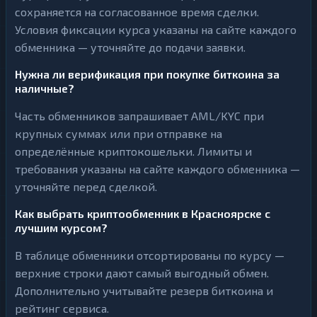
сохраняется на согласованное время сделки.
Условия фиксации курса указаны на сайте каждого
обменника — уточняйте до подачи заявки.
Нужна ли верификация при покупке биткоина за
наличные?
Часть обменников запрашивает AML/KYC при
крупных суммах или при отправке на
определённые криптокошельки. Лимиты и
требования указаны на сайте каждого обменника —
уточняйте перед сделкой.
Как выбрать криптообменник в Красноярске с
лучшим курсом?
В таблице обменники отсортированы по курсу —
верхние строки дают самый выгодный обмен.
Дополнительно учитывайте резерв биткоина и
рейтинг сервиса.