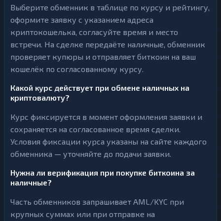
Выберите обменник в таблице по курсу и рейтингу,
оформите заявку с указанием адреса
криптокошелька, согласуйте время и место
встречи. На сделке передаёте наличные, обменник
проверяет купюры и отправляет биткоин на ваш
кошелёк по согласованному курсу.
Какой курс действует при обмене наличных на
криптовалюту?
Курс фиксируется в момент оформления заявки и
сохраняется на согласованное время сделки.
Условия фиксации курса указаны на сайте каждого
обменника — уточняйте до подачи заявки.
Нужна ли верификация при покупке биткоина за
наличные?
Часть обменников запрашивает AML/KYC при
крупных суммах или при отправке на