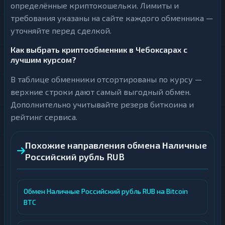
определённые криптокошельки. Лимиты и
требования указаны на сайте каждого обменника —
уточняйте перед сделкой.
Как выбрать криптообменник в Чебоксарах с
лучшим курсом?
В таблице обменники отсортированы по курсу —
верхние строки дают самый выгодный обмен.
Дополнительно учитывайте резерв биткоина и
рейтинг сервиса.
Похожие направления обмена Наличные
Российский рубль RUB
Обмен Наличные Российский рубль RUB на Bitcoin
BTC