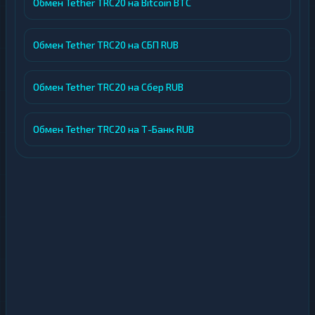
Обмен Tether TRC20 на Bitcoin BTC
Обмен Tether TRC20 на СБП RUB
Обмен Tether TRC20 на Сбер RUB
Обмен Tether TRC20 на Т-Банк RUB