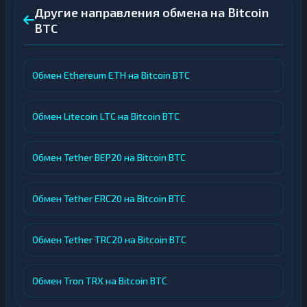
Другие направления обмена на Bitcoin
BTC
Обмен Ethereum ETH на Bitcoin BTC
Обмен Litecoin LTC на Bitcoin BTC
Обмен Tether BEP20 на Bitcoin BTC
Обмен Tether ERC20 на Bitcoin BTC
Обмен Tether TRC20 на Bitcoin BTC
Обмен Tron TRX на Bitcoin BTC