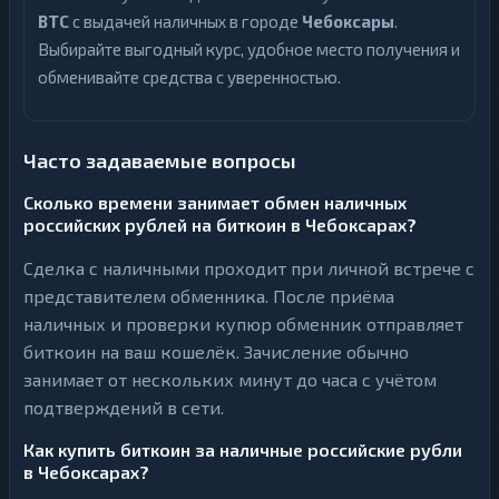
BTC
с выдачей наличных в городе
Чебоксары
.
Выбирайте выгодный курс, удобное место получения и
обменивайте средства с уверенностью.
Часто задаваемые вопросы
Сколько времени занимает обмен наличных
российских рублей на биткоин в Чебоксарах?
Сделка с наличными проходит при личной встрече с
представителем обменника. После приёма
наличных и проверки купюр обменник отправляет
биткоин на ваш кошелёк. Зачисление обычно
занимает от нескольких минут до часа с учётом
подтверждений в сети.
Как купить биткоин за наличные российские рубли
в Чебоксарах?