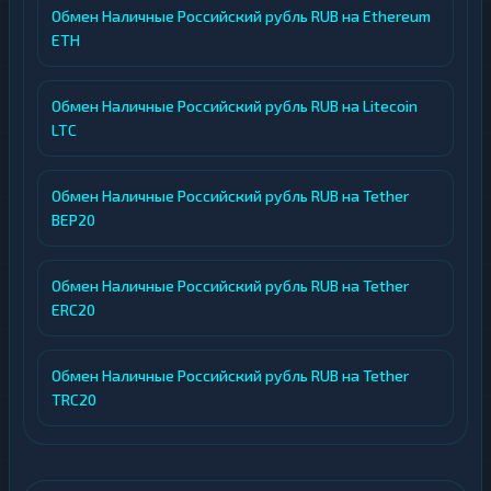
Обмен Наличные Российский рубль RUB на Ethereum
ETH
Обмен Наличные Российский рубль RUB на Litecoin
LTC
Обмен Наличные Российский рубль RUB на Tether
BEP20
Обмен Наличные Российский рубль RUB на Tether
ERC20
Обмен Наличные Российский рубль RUB на Tether
TRC20