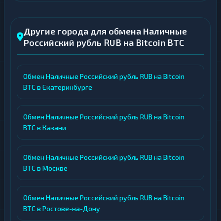
Другие города для обмена Наличные
Российский рубль RUB на Bitcoin BTC
Обмен Наличные Российский рубль RUB на Bitcoin
BTC в Екатеринбурге
Обмен Наличные Российский рубль RUB на Bitcoin
BTC в Казани
Обмен Наличные Российский рубль RUB на Bitcoin
BTC в Москве
Обмен Наличные Российский рубль RUB на Bitcoin
BTC в Ростове-на-Дону