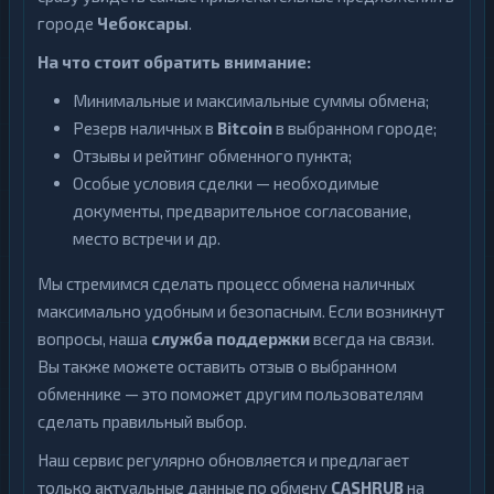
городе
Чебоксары
.
На что стоит обратить внимание:
Минимальные и максимальные суммы обмена;
Резерв наличных в
Bitcoin
в выбранном городе;
Отзывы и рейтинг обменного пункта;
Особые условия сделки — необходимые
документы, предварительное согласование,
место встречи и др.
Мы стремимся сделать процесс обмена наличных
максимально удобным и безопасным. Если возникнут
вопросы, наша
служба поддержки
всегда на связи.
Вы также можете оставить отзыв о выбранном
обменнике — это поможет другим пользователям
сделать правильный выбор.
Наш сервис регулярно обновляется и предлагает
только актуальные данные по обмену
CASHRUB
на