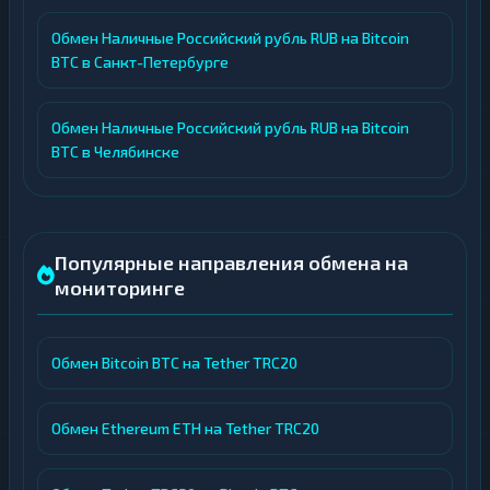
Обмен Наличные Российский рубль RUB на Bitcoin
BTC в Санкт-Петербурге
Обмен Наличные Российский рубль RUB на Bitcoin
BTC в Челябинске
Популярные направления обмена на
мониторинге
Обмен Bitcoin BTC на Tether TRC20
Обмен Ethereum ETH на Tether TRC20