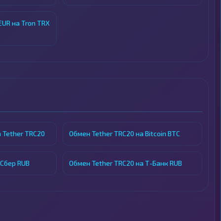
UR на Tron TRX
 Tether TRC20
Обмен Tether TRC20 на Bitcoin BTC
 Сбер RUB
Обмен Tether TRC20 на Т-Банк RUB