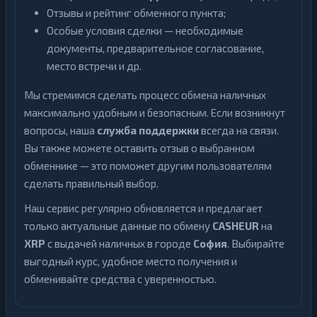
Отзывы и рейтинг обменного пункта;
Особые условия сделки — необходимые
документы, предварительное согласование,
место встречи и др.
Мы стремимся сделать процесс обмена наличных
максимально удобным и безопасным. Если возникнут
вопросы, наша
служба поддержки
всегда на связи.
Вы также можете оставить отзыв о выбранном
обменнике — это поможет другим пользователям
сделать правильный выбор.
Наш сервис регулярно обновляется и предлагает
только актуальные данные по обмену
CASHEUR
на
XRP
с выдачей наличных в городе
София
. Выбирайте
выгодный курс, удобное место получения и
обменивайте средства с уверенностью.