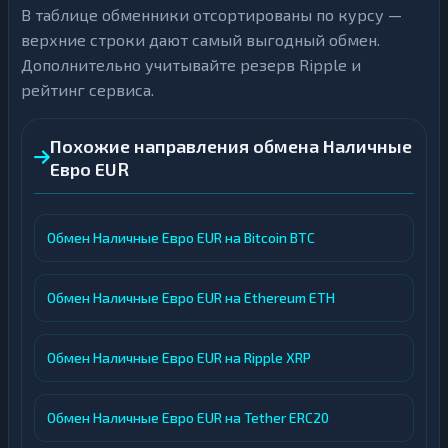
В таблице обменники отсортированы по курсу —
верхние строки дают самый выгодный обмен.
Дополнительно учитывайте резерв Ripple и
рейтинг сервиса.
Похожие направления обмена Наличные
Евро EUR
Обмен Наличные Евро EUR на Bitcoin BTC
Обмен Наличные Евро EUR на Ethereum ETH
Обмен Наличные Евро EUR на Ripple XRP
Обмен Наличные Евро EUR на Tether ERC20