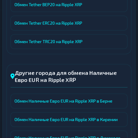
Обмен Tether BEP20 на Ripple XRP
Обмен Tether ERC20 на Ripple XRP
Обмен Tether TRC20 на Ripple XRP
Другие города для обмена Наличные
Евро EUR на Ripple XRP
Обмен Наличные Евро EUR на Ripple XRP в Берне
Обмен Наличные Евро EUR на Ripple XRP в Кирении
Обмен Наличные Евро EUR на Ripple XRP в Лимасоле