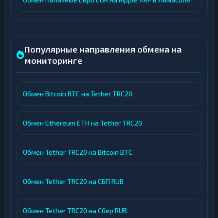
Популярные направления обмена на
мониторинге
Обмен Bitcoin BTC на Tether TRC20
Обмен Ethereum ETH на Tether TRC20
Обмен Tether TRC20 на Bitcoin BTC
Обмен Tether TRC20 на СБП RUB
Обмен Tether TRC20 на Сбер RUB