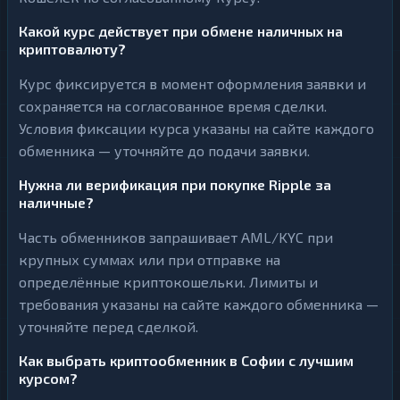
Какой курс действует при обмене наличных на
криптовалюту?
Курс фиксируется в момент оформления заявки и
сохраняется на согласованное время сделки.
Условия фиксации курса указаны на сайте каждого
обменника — уточняйте до подачи заявки.
Нужна ли верификация при покупке Ripple за
наличные?
Часть обменников запрашивает AML/KYC при
крупных суммах или при отправке на
определённые криптокошельки. Лимиты и
требования указаны на сайте каждого обменника —
уточняйте перед сделкой.
Как выбрать криптообменник в Софии с лучшим
курсом?