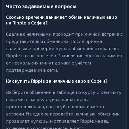
Часто задаваемые вопросы
Сколько времени занимает обмен наличных евро
на Ripple в Софии?
Сделка с наличными проходит при личной встрече с
представителем обменника. После приёма
наличных и проверки купюр обменник отправляет
Ripple на ваш кошелёк. Зачисление обычно занимает
от нескольких минут до часа с учётом
подтверждений в сети.
Как купить Ripple за наличные евро в Софии?
Выберите обменник в таблице по курсу и рейтингу,
оформите заявку с указанием адреса
криптокошелька, согласуйте время и место
встречи. На сделке передаёте наличные, обменник
проверяет купюры и отправляет Ripple на ваш
кошелёк по согласованному курсу.