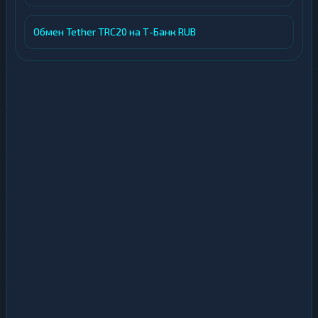
Обмен Tether TRC20 на Т-Банк RUB