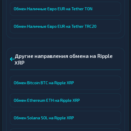
Обмен Наличные Евро EUR на Tether TON
Обмен Наличные Евро EUR на Tether TRC20
Другие направления обмена на Ripple
XRP
Обмен Bitcoin BTC на Ripple XRP
Обмен Ethereum ETH на Ripple XRP
Обмен Solana SOL на Ripple XRP