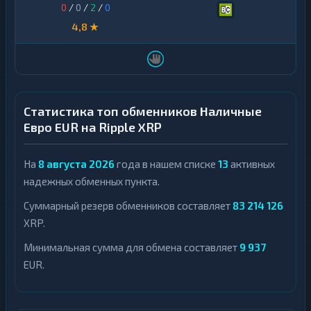
0
/
0
/
2
/
0
4,8 ★
Статистика топ обменников Наличные
Евро EUR на Ripple XRP
На
8 августа 2026
года в нашем списке
13
активных
надежных обменных пункта.
Суммарный резерв обменников составляет
83 214 126
XRP.
Минимальная сумма для обмена составляет
9 937
EUR.