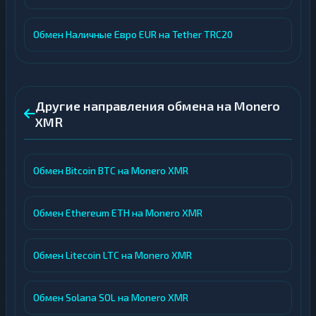
Обмен Наличные Евро EUR на Tether TRC20
Другие направления обмена на Monero
XMR
Обмен Bitcoin BTC на Monero XMR
Обмен Ethereum ETH на Monero XMR
Обмен Litecoin LTC на Monero XMR
Обмен Solana SOL на Monero XMR