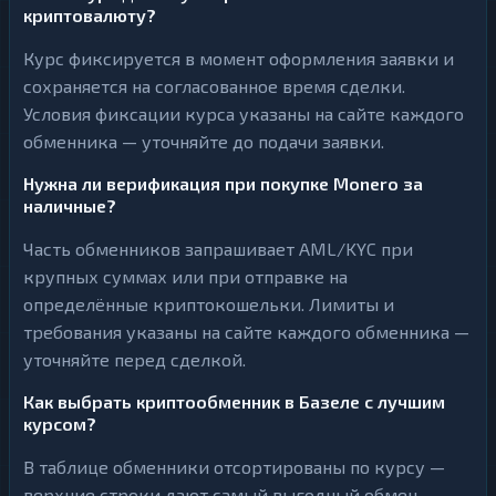
криптовалюту?
Курс фиксируется в момент оформления заявки и
сохраняется на согласованное время сделки.
Условия фиксации курса указаны на сайте каждого
обменника — уточняйте до подачи заявки.
Нужна ли верификация при покупке Monero за
наличные?
Часть обменников запрашивает AML/KYC при
крупных суммах или при отправке на
определённые криптокошельки. Лимиты и
требования указаны на сайте каждого обменника —
уточняйте перед сделкой.
Как выбрать криптообменник в Базеле с лучшим
курсом?
В таблице обменники отсортированы по курсу —
верхние строки дают самый выгодный обмен.