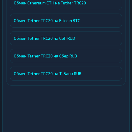
Обмен Ethereum ETH на Tether TRC20
Обмен Tether TRC20 на Bitcoin BTC
Обмен Tether TRC20 на СБП RUB
Обмен Tether TRC20 на Сбер RUB
Обмен Tether TRC20 на Т-Банк RUB