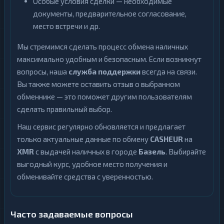
Особые условия сделки — необходимые
документы, предварительное согласование,
место встречи и др.
Мы стремимся сделать процесс обмена наличных
максимально удобным и безопасным. Если возникнут
вопросы, наша
служба поддержки
всегда на связи.
Вы также можете оставить отзыв о выбранном
обменнике — это поможет другим пользователям
сделать правильный выбор.
Наш сервис регулярно обновляется и предлагает
только актуальные данные по обмену
CASHEUR
на
XMR
с выдачей наличных в городе
Базель
. Выбирайте
выгодный курс, удобное место получения и
обменивайте средства с уверенностью.
Часто задаваемые вопросы