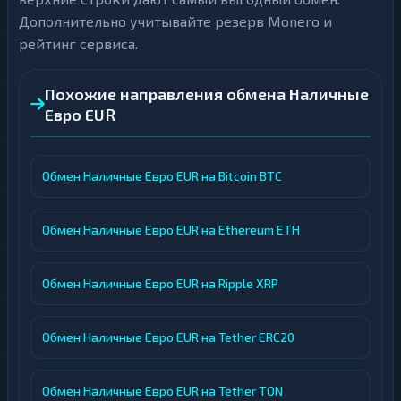
Дополнительно учитывайте резерв Monero и
рейтинг сервиса.
Похожие направления обмена Наличные
Евро EUR
Обмен Наличные Евро EUR на Bitcoin BTC
Обмен Наличные Евро EUR на Ethereum ETH
Обмен Наличные Евро EUR на Ripple XRP
Обмен Наличные Евро EUR на Tether ERC20
Обмен Наличные Евро EUR на Tether TON