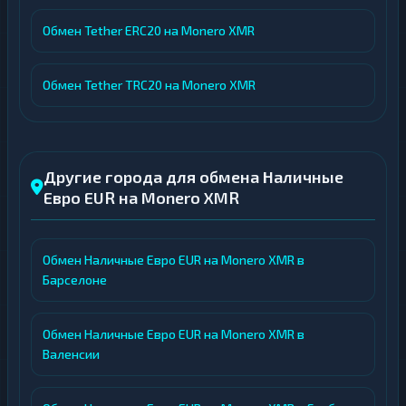
Обмен Tether ERC20 на Monero XMR
Обмен Tether TRC20 на Monero XMR
Другие города для обмена Наличные
Евро EUR на Monero XMR
Обмен Наличные Евро EUR на Monero XMR в
Барселоне
Обмен Наличные Евро EUR на Monero XMR в
Валенсии