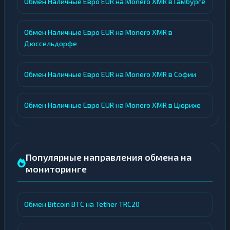
Обмен Наличные Евро EUR на Monero XMR в Гамбурге
Обмен Наличные Евро EUR на Monero XMR в
Дюссельдорфе
Обмен Наличные Евро EUR на Monero XMR в Софии
Обмен Наличные Евро EUR на Monero XMR в Цюрихе
Популярные направления обмена на
мониторинге
Обмен Bitcoin BTC на Tether TRC20