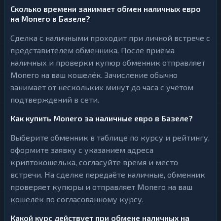
Сколько времени занимает обмен наличных евро
на Monero в Базеле?
Сделка с наличными проходит при личной встрече с
представителем обменника. После приёма
наличных и проверки купюр обменник отправляет
Monero на ваш кошелёк. Зачисление обычно
занимает от нескольких минут до часа с учётом
подтверждений в сети.
Как купить Monero за наличные евро в Базеле?
Выберите обменник в таблице по курсу и рейтингу,
оформите заявку с указанием адреса
криптокошелька, согласуйте время и место
встречи. На сделке передаёте наличные, обменник
проверяет купюры и отправляет Monero на ваш
кошелёк по согласованному курсу.
Какой курс действует при обмене наличных на