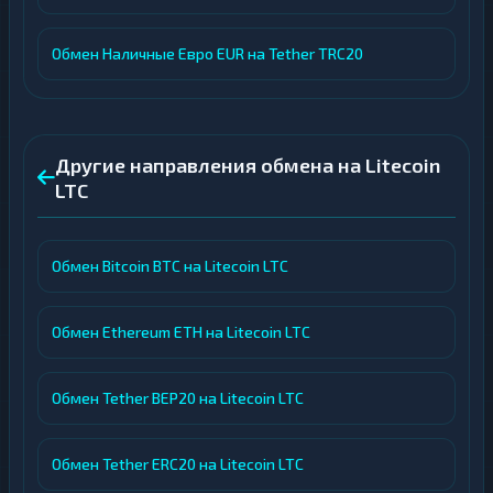
Обмен Наличные Евро EUR на Tether TRC20
Другие направления обмена на Litecoin
LTC
Обмен Bitcoin BTC на Litecoin LTC
Обмен Ethereum ETH на Litecoin LTC
Обмен Tether BEP20 на Litecoin LTC
Обмен Tether ERC20 на Litecoin LTC