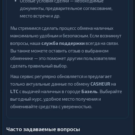
Особые условия сделки — необходимые
документы, предварительное согласование,
место встречи и др.
Мы стремимся сделать процесс обмена наличных
максимально удобным и безопасным. Если возникнут
вопросы, наша
служба поддержки
всегда на связи.
Вы также можете оставить отзыв о выбранном
обменнике — это поможет другим пользователям
сделать правильный выбор.
Наш сервис регулярно обновляется и предлагает
только актуальные данные по обмену
CASHEUR
на
LTC
с выдачей наличных в городе
Базель
. Выбирайте
выгодный курс, удобное место получения и
обменивайте средства с уверенностью.
Часто задаваемые вопросы