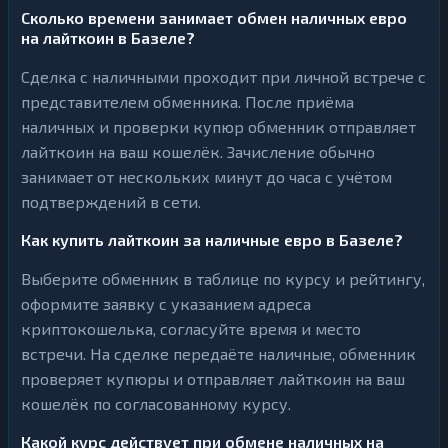
Сколько времени занимает обмен наличных евро
на лайткоин в Базеле?
Сделка с наличными проходит при личной встрече с
представителем обменника. После приёма
наличных и проверки купюр обменник отправляет
лайткоин на ваш кошелёк. Зачисление обычно
занимает от нескольких минут до часа с учётом
подтверждений в сети.
Как купить лайткоин за наличные евро в Базеле?
Выберите обменник в таблице по курсу и рейтингу,
оформите заявку с указанием адреса
криптокошелька, согласуйте время и место
встречи. На сделке передаёте наличные, обменник
проверяет купюры и отправляет лайткоин на ваш
кошелёк по согласованному курсу.
Какой курс действует при обмене наличных на