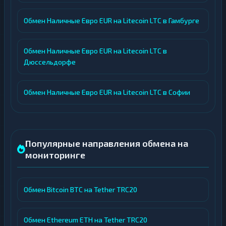
Обмен Наличные Евро EUR на Litecoin LTC в Гамбурге
Обмен Наличные Евро EUR на Litecoin LTC в
Дюссельдорфе
Обмен Наличные Евро EUR на Litecoin LTC в Софии
Популярные направления обмена на
мониторинге
Обмен Bitcoin BTC на Tether TRC20
Обмен Ethereum ETH на Tether TRC20