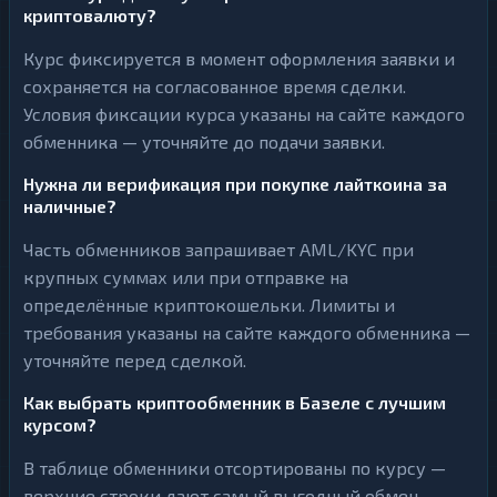
криптовалюту?
Курс фиксируется в момент оформления заявки и
сохраняется на согласованное время сделки.
Условия фиксации курса указаны на сайте каждого
обменника — уточняйте до подачи заявки.
Нужна ли верификация при покупке лайткоина за
наличные?
Часть обменников запрашивает AML/KYC при
крупных суммах или при отправке на
определённые криптокошельки. Лимиты и
требования указаны на сайте каждого обменника —
уточняйте перед сделкой.
Как выбрать криптообменник в Базеле с лучшим
курсом?
В таблице обменники отсортированы по курсу —
верхние строки дают самый выгодный обмен.