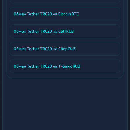
Обмен Tether TRC20 на Bitcoin BTC
Обмен Tether TRC20 на СБП RUB
Обмен Tether TRC20 на Сбер RUB
Обмен Tether TRC20 на Т-Банк RUB