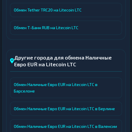
Обмен Tether TRC20 на Litecoin LTC
Обмен Т-Банк RUB на Litecoin LTC
Другие города для обмена Наличные
Евро EUR на Litecoin LTC
Обмен Наличные Евро EUR на Litecoin LTC в
Барселоне
Обмен Наличные Евро EUR на Litecoin LTC в Берлине
Обмен Наличные Евро EUR на Litecoin LTC в Валенсии