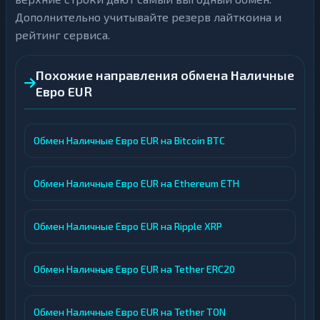
Дополнительно учитывайте резерв лайткоина и
рейтинг сервиса.
Похожие направления обмена Наличные
Евро EUR
Обмен Наличные Евро EUR на Bitcoin BTC
Обмен Наличные Евро EUR на Ethereum ETH
Обмен Наличные Евро EUR на Ripple XRP
Обмен Наличные Евро EUR на Tether ERC20
Обмен Наличные Евро EUR на Tether TON