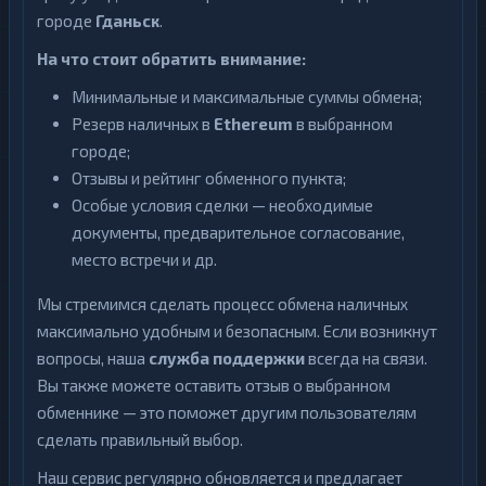
городе
Гданьск
.
На что стоит обратить внимание:
Минимальные и максимальные суммы обмена;
Резерв наличных в
Ethereum
в выбранном
городе;
Отзывы и рейтинг обменного пункта;
Особые условия сделки — необходимые
документы, предварительное согласование,
место встречи и др.
Мы стремимся сделать процесс обмена наличных
максимально удобным и безопасным. Если возникнут
вопросы, наша
служба поддержки
всегда на связи.
Вы также можете оставить отзыв о выбранном
обменнике — это поможет другим пользователям
сделать правильный выбор.
Наш сервис регулярно обновляется и предлагает