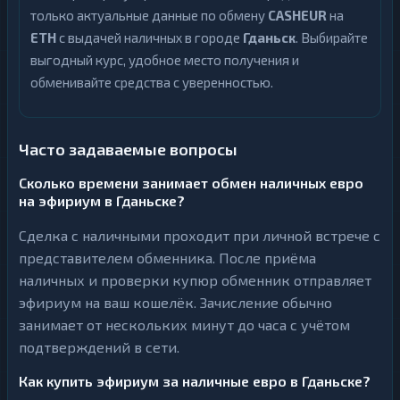
только актуальные данные по обмену
CASHEUR
на
ETH
с выдачей наличных в городе
Гданьск
. Выбирайте
выгодный курс, удобное место получения и
обменивайте средства с уверенностью.
Часто задаваемые вопросы
Сколько времени занимает обмен наличных евро
на эфириум в Гданьске?
Сделка с наличными проходит при личной встрече с
представителем обменника. После приёма
наличных и проверки купюр обменник отправляет
эфириум на ваш кошелёк. Зачисление обычно
занимает от нескольких минут до часа с учётом
подтверждений в сети.
Как купить эфириум за наличные евро в Гданьске?