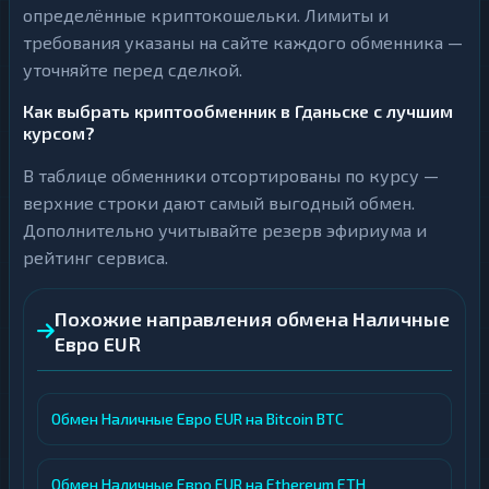
определённые криптокошельки. Лимиты и
требования указаны на сайте каждого обменника —
уточняйте перед сделкой.
Как выбрать криптообменник в Гданьске с лучшим
курсом?
В таблице обменники отсортированы по курсу —
верхние строки дают самый выгодный обмен.
Дополнительно учитывайте резерв эфириума и
рейтинг сервиса.
Похожие направления обмена Наличные
Евро EUR
Обмен Наличные Евро EUR на Bitcoin BTC
Обмен Наличные Евро EUR на Ethereum ETH