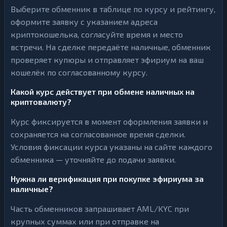
Выберите обменник в таблице по курсу и рейтингу,
оформите заявку с указанием адреса
криптокошелька, согласуйте время и место
встречи. На сделке передаёте наличные, обменник
проверяет купюры и отправляет эфириум на ваш
кошелёк по согласованному курсу.
Какой курс действует при обмене наличных на
криптовалюту?
Курс фиксируется в момент оформления заявки и
сохраняется на согласованное время сделки.
Условия фиксации курса указаны на сайте каждого
обменника — уточняйте до подачи заявки.
Нужна ли верификация при покупке эфириума за
наличные?
Часть обменников запрашивает AML/KYC при
крупных суммах или при отправке на