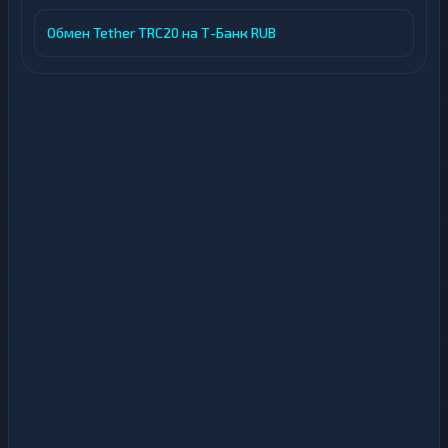
Обмен Tether TRC20 на Т-Банк RUB