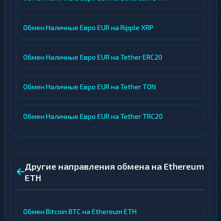
Обмен Наличные Евро EUR на Ripple XRP
Обмен Наличные Евро EUR на Tether ERC20
Обмен Наличные Евро EUR на Tether TON
Обмен Наличные Евро EUR на Tether TRC20
Другие направления обмена на Ethereum
ETH
Обмен Bitcoin BTC на Ethereum ETH