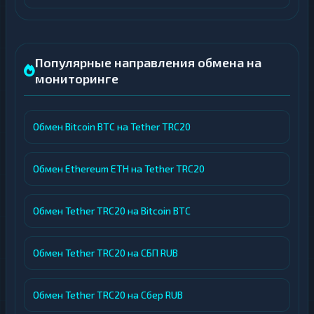
Популярные направления обмена на
мониторинге
Обмен Bitcoin BTC на Tether TRC20
Обмен Ethereum ETH на Tether TRC20
Обмен Tether TRC20 на Bitcoin BTC
Обмен Tether TRC20 на СБП RUB
Обмен Tether TRC20 на Сбер RUB