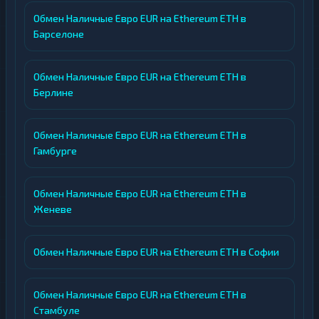
Обмен Наличные Евро EUR на Ethereum ETH в
Барселоне
Обмен Наличные Евро EUR на Ethereum ETH в
Берлине
Обмен Наличные Евро EUR на Ethereum ETH в
Гамбурге
Обмен Наличные Евро EUR на Ethereum ETH в
Женеве
Обмен Наличные Евро EUR на Ethereum ETH в Софии
Обмен Наличные Евро EUR на Ethereum ETH в
Стамбуле