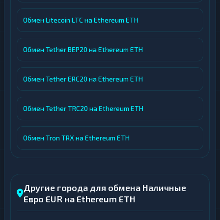
Обмен Litecoin LTC на Ethereum ETH
Обмен Tether BEP20 на Ethereum ETH
Обмен Tether ERC20 на Ethereum ETH
Обмен Tether TRC20 на Ethereum ETH
Обмен Tron TRX на Ethereum ETH
Другие города для обмена Наличные
Евро EUR на Ethereum ETH