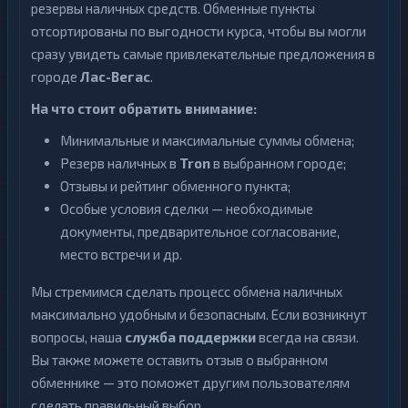
резервы наличных средств. Обменные пункты
отсортированы по выгодности курса, чтобы вы могли
сразу увидеть самые привлекательные предложения в
городе
Лас-Вегас
.
На что стоит обратить внимание:
Минимальные и максимальные суммы обмена;
Резерв наличных в
Tron
в выбранном городе;
Отзывы и рейтинг обменного пункта;
Особые условия сделки — необходимые
документы, предварительное согласование,
место встречи и др.
Мы стремимся сделать процесс обмена наличных
максимально удобным и безопасным. Если возникнут
вопросы, наша
служба поддержки
всегда на связи.
Вы также можете оставить отзыв о выбранном
обменнике — это поможет другим пользователям
сделать правильный выбор.