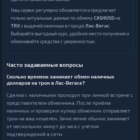
Наш сервис регулярно обновляется и предлагает
только актуальные данные по обмену
CASHUSD
на
TRX
с выдачей наличных в городе
Лас-Вегас
.
Выбирайте выгодный курс, удобное место получения и
обменивайте средства с уверенностью.
Часто задаваемые вопросы
Сколько времени занимает обмен наличных
долларов на трон в Лас-Вегасе?
Сделка с наличными проходит при личной встрече с
представителем обменника. После приёма
наличных и проверки купюр обменник отправляет
трон на ваш кошелёк. Зачисление обычно занимает
от нескольких минут до часа с учётом
подтверждений в сети.