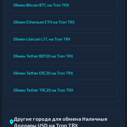
Обмен Bitcoin BTC на Tron TRX
Обмен Ethereum ETH на Tron TRX
Обмен Litecoin LTC на Tron TRX
Обмен Tether BEP20 на Tron TRX
Обмен Tether ERC20 на Tron TRX
Обмен Tether TRC20 на Tron TRX
Другие города для обмена Наличные
Доллары USD на Tron TRX