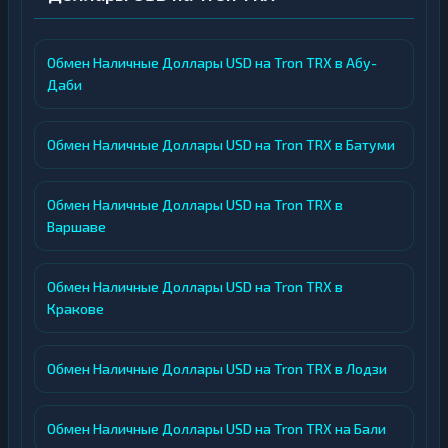
Обмен Наличные Доллары USD на Tron TRX в Абу-
Даби
Обмен Наличные Доллары USD на Tron TRX в Батуми
Обмен Наличные Доллары USD на Tron TRX в
Варшаве
Обмен Наличные Доллары USD на Tron TRX в
Кракове
Обмен Наличные Доллары USD на Tron TRX в Лодзи
Обмен Наличные Доллары USD на Tron TRX на Бали