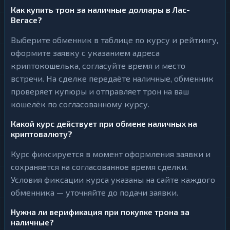
Как купить трон за наличные доллары в Лас-
Вегасе?
Выберите обменник в таблице по курсу и рейтингу,
оформите заявку с указанием адреса
криптокошелька, согласуйте время и место
встречи. На сделке передаёте наличные, обменник
проверяет купюры и отправляет трон на ваш
кошелёк по согласованному курсу.
Какой курс действует при обмене наличных на
криптовалюту?
Курс фиксируется в момент оформления заявки и
сохраняется на согласованное время сделки.
Условия фиксации курса указаны на сайте каждого
обменника — уточняйте до подачи заявки.
Нужна ли верификация при покупке трона за
наличные?