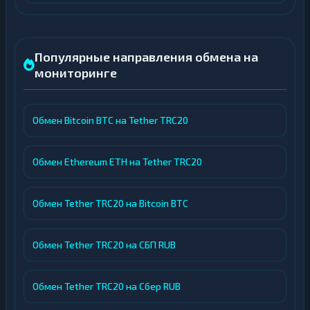
Популярные направления обмена на
мониторинге
Обмен Bitcoin BTC на Tether TRC20
Обмен Ethereum ETH на Tether TRC20
Обмен Tether TRC20 на Bitcoin BTC
Обмен Tether TRC20 на СБП RUB
Обмен Tether TRC20 на Сбер RUB