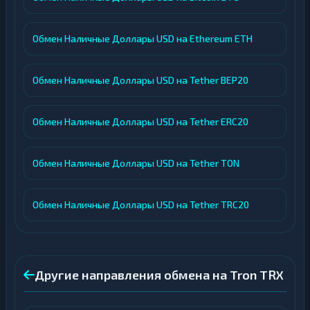
Обмен Наличные Доллары USD на Ethereum ETH
Обмен Наличные Доллары USD на Tether BEP20
Обмен Наличные Доллары USD на Tether ERC20
Обмен Наличные Доллары USD на Tether TON
Обмен Наличные Доллары USD на Tether TRC20
Другие направления обмена на Tron TRX