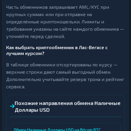
Часть обменников запрашивает AML/KYC при
крупных суммах или при отправке на
определённые криптокошельки. Лимиты и
требования указаны на сайте каждого обменника —
уточняйте перед сделкой.
Как выбрать криптообменник в Лас-Вегасе с
лучшим курсом?
В таблице обменники отсортированы по курсу —
верхние строки дают самый выгодный обмен.
Дополнительно учитывайте резерв трона и рейтинг
сервиса.
Похожие направления обмена Наличные
Доллары USD
Обмен Наличные Доллары USD на Bitcoin BTC