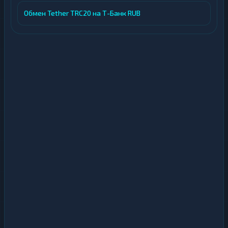
Обмен Tether TRC20 на Т-Банк RUB